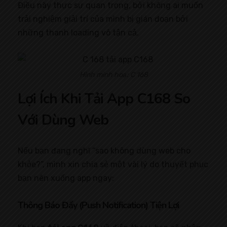
Điều này thực sự quan trọng, bởi không ai muốn
trải nghiệm giải trí của mình bị gián đoạn bởi
những thanh loading vô tận cả.
Hình minh hoạ: C 168
Lợi Ích Khi Tải App C168 So
Với Dùng Web
Nếu bạn đang nghĩ “sao không dùng web cho
khỏe?”, mình xin chia sẻ một vài lý do thuyết phục
bạn nên xuống app ngay:
Thông Báo Đẩy (Push Notification) Tiện Lợi