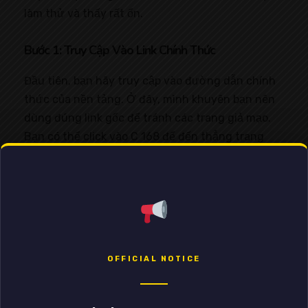
làm thử và thấy rất ổn.
Bước 1: Truy Cập Vào Link Chính Thức
Đầu tiên, bạn hãy truy cập vào đường dẫn chính
thức của nền tảng. Ở đây, mình khuyên bạn nên
dùng đúng link gốc để tránh các trang giả mạo.
Bạn có thể click vào C 168 để đến thẳng trang
chủ, hoặc nếu muốn nhanh hơn, hãy dùng đường
dẫn tải app C168 để được chuyển hướng trực
tiếp đến trang tải xuống.
Bước 2: Chọn Phiên Bản Phù Hợp
Hiện tại, ứng dụng hỗ trợ cả hai hệ điều hành phổ
OFFICIAL NOTICE
biến là Android và iOS. Bạn chỉ cần chọn đúng
phiên bản dành cho máy của mình. Quá trình tải