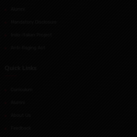
Alumni
Mandatory Disclosure
Indo-Italian Project
Anti-Raging Act
Quick Links
Curriculum
Alumni
About Us
Feedback