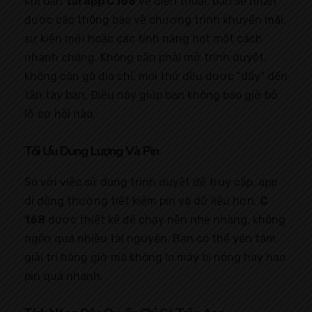
Khi bạn
tải app C168
về điện thoại, bạn sẽ nhận
được các thông báo về chương trình khuyến mãi,
sự kiện mới hoặc các tính năng hot một cách
nhanh chóng. Không cần phải mở trình duyệt,
không cần gõ địa chỉ, mọi thứ đều được “đẩy” đến
tận tay bạn. Điều này giúp bạn không bao giờ bỏ
lỡ cơ hội nào.
Tối Ưu Dung Lượng Và Pin
So với việc sử dụng trình duyệt để truy cập, app
di động thường tiết kiệm pin và dữ liệu hơn.
C
168
được thiết kế để chạy nền nhẹ nhàng, không
ngốn quá nhiều tài nguyên. Bạn có thể yên tâm
giải trí hàng giờ mà không lo máy bị nóng hay hao
pin quá nhanh.