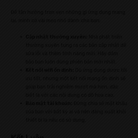
Để tận hưởng trọn vẹn những gì ứng dụng mang
lại, mình có vài mẹo nhỏ dành cho bạn:
Cập nhật thường xuyên:
Nhà phát triển
thường xuyên tung ra các bản cập nhật để
sửa lỗi và thêm tính năng mới. Hãy đảm
bảo bạn luôn dùng phiên bản mới nhất.
Kết nối wifi ổn định:
Dù ứng dụng được tối
ưu tốt, nhưng một kết nối mạng ổn định sẽ
giúp bạn trải nghiệm mượt mà hơn, đặc
biệt là với các nội dung có đồ họa cao.
Bảo mật tài khoản:
Đừng chia sẻ mật khẩu
của bạn với bất kỳ ai và nên đăng xuất khỏi
thiết bị lạ nếu có sử dụng.
Kết Luận