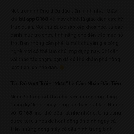
Một trong những điều đầu tiên mình nhận thấy
khi
tải app C168
về máy chính là giao diện cực kỳ
trực quan. Mọi thứ được sắp xếp khoa học, từ các
danh mục trò chơi, tính năng cho đến các mục hỗ
trợ. Bạn không cần phải là một chuyên gia công
nghệ mới có thể làm chủ ứng dụng này. Chỉ cần
vài thao tác chạm, bạn đã có thể khám phá hàng
loạt tiện ích hấp dẫn.
Tốc Độ Vượt Trội – “Mượt” Là Cảm Nhận Đầu Tiên
Mình đã từng rất khó chịu với những ứng dụng
“nặng ký” khiến máy nóng ran hay giật lag. Nhưng
với
C 168
, mọi thứ đều rất nhẹ nhàng. Ứng dụng
được tối ưu hóa để hoạt động ổn định ngay cả
trên những dòng máy có cấu hình trung bình.