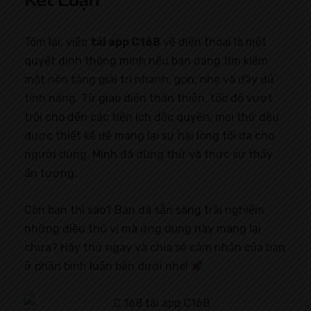
Tóm lại, việc
tải app C168
về điện thoại là một
quyết định thông minh nếu bạn đang tìm kiếm
một nền tảng giải trí nhanh, gọn, nhẹ và đầy đủ
tính năng. Từ giao diện thân thiện, tốc độ vượt
trội cho đến các tiện ích độc quyền, mọi thứ đều
được thiết kế để mang lại sự hài lòng tối đa cho
người dùng. Mình đã dùng thử và thực sự thấy
ấn tượng.
Còn bạn thì sao? Bạn đã sẵn sàng trải nghiệm
những điều thú vị mà ứng dụng này mang lại
chưa? Hãy thử ngay và chia sẻ cảm nhận của bạn
ở phần bình luận bên dưới nhé!