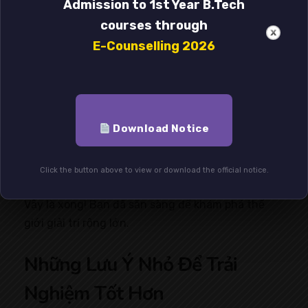
Admission to 1st Year B.Tech
xuống diễn ra rất nhanh, chỉ mất vài giây nếu
courses through
đường truyền internet của bạn ổn định.
E-Counselling 2026
Bước 3: Cài Đặt Và Đăng Ký
Sau khi tải về, bạn tiến hành cài đặt như một ứng
dụng bình thường. Nếu máy bạn yêu cầu “cho
Download Notice
phép cài đặt từ nguồn không xác định”, hãy bật
nó lên nhé (đối với Android). Quá trình này chỉ
mất chưa đầy một phút. Sau đó, bạn có thể đăng
Click the button above to view or download the official notice.
ký tài khoản mới hoặc đăng nhập nếu đã có sẵn.
Vậy là xong! Bạn đã sẵn sàng để khám phá thế
giới giải trí rộng lớn.
Những Lưu Ý Nhỏ Để Trải
Nghiệm Tốt Hơn