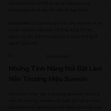
Certificate) để có thể sử dụng ứng dụng mà
không gặp bất kỳ rào cản nào từ App Store.
Lưu ý nhỏ:
Để đảm bảo an toàn cho thiết bị và tài
khoản của bạn, hãy luôn tải ứng dụng từ các
nguồn uy tín, tránh xa các link lạ hoặc không rõ
nguồn gốc nhé.
Những Tính Năng Nổi Bật Làm
Nên Thương Hiệu Sunwin
Giữa một “rừng” các ứng dụng game đổi thưởng
trên thị trường, Sunwin vẫn luôn giữ vững vị thế
của mình nhờ vào những tính năng vượt trội. Hãy