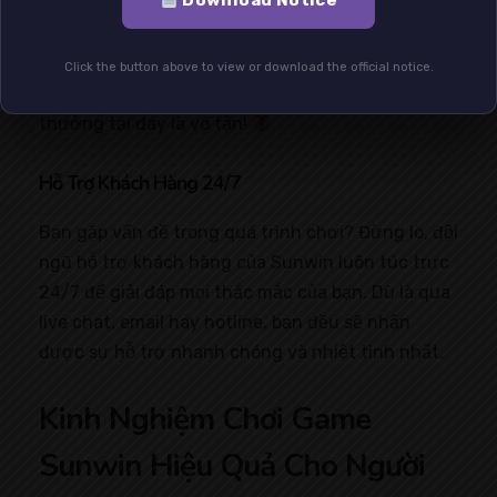
Download Notice
trình khuyến mãi siêu hấp dẫn dành cho cả người
chơi mới và người chơi lâu năm. Từ thưởng nạp
lần đầu, hoàn tiền hàng tuần cho đến các sự kiện
Click the button above to view or download the official notice.
đua top, vòng quay may mắn. Cơ hội nhận
thưởng tại đây là vô tận!
Hỗ Trợ Khách Hàng 24/7
Bạn gặp vấn đề trong quá trình chơi? Đừng lo, đội
ngũ hỗ trợ khách hàng của Sunwin luôn túc trực
24/7 để giải đáp mọi thắc mắc của bạn. Dù là qua
live chat, email hay hotline, bạn đều sẽ nhận
được sự hỗ trợ nhanh chóng và nhiệt tình nhất.
Kinh Nghiệm Chơi Game
Sunwin Hiệu Quả Cho Người