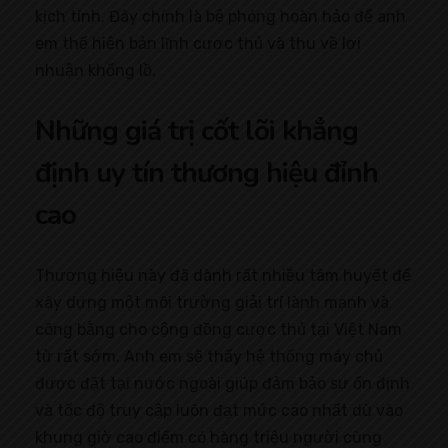
kịch tính. Đây chính là bệ phóng hoàn hảo để anh
em thể hiện bản lĩnh cược thủ và thu về lợi
nhuận khổng lồ.
Những giá trị cốt lõi khẳng
định uy tín thương hiệu đỉnh
cao
Thương hiệu này đã dành rất nhiều tâm huyết để
xây dựng một môi trường giải trí lành mạnh và
công bằng cho cộng đồng cược thủ tại Việt Nam
từ rất sớm. Anh em sẽ thấy hệ thống máy chủ
được đặt tại nước ngoài giúp đảm bảo sự ổn định
và tốc độ truy cập luôn đạt mức cao nhất dù vào
khung giờ cao điểm có hàng triệu người cùng