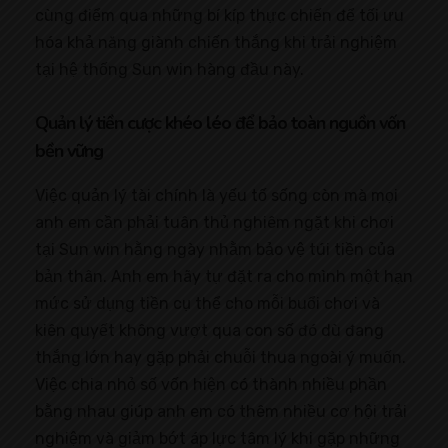
cùng điểm qua những bí kíp thực chiến để tối ưu
hóa khả năng giành chiến thắng khi trải nghiệm
tại hệ thống Sun win hàng đầu này.
Quản lý tiền cược khéo léo để bảo toàn nguồn vốn
bền vững
Việc quản lý tài chính là yếu tố sống còn mà mọi
anh em cần phải tuân thủ nghiêm ngặt khi chơi
tại Sun win hằng ngày nhằm bảo vệ túi tiền của
bản thân. Anh em hãy tự đặt ra cho mình một hạn
mức sử dụng tiền cụ thể cho mỗi buổi chơi và
kiên quyết không vượt qua con số đó dù đang
thắng lớn hay gặp phải chuỗi thua ngoài ý muốn.
Việc chia nhỏ số vốn hiện có thành nhiều phần
bằng nhau giúp anh em có thêm nhiều cơ hội trải
nghiệm và giảm bớt áp lực tâm lý khi gặp những