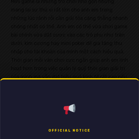
Mini game là những trò chơi nhỏ gọn nhưng
mang lại sự thú vị rất lớn cho anh em trong
những lúc rảnh rỗi cần giải tỏa căng thẳng nhanh
chóng nhất có thể. Anh em có thể vừa chơi game
bài chính vừa đặt cược vào các trò phụ như trên
dưới, kim cương hay mini poker để gia tăng thu
nhập cho tài khoản của mình một cách hiệu quả.
Thời gian mỗi ván chơi cực ngắn giúp anh em linh
hoạt hơn trong việc quản lý quỹ thời gian giải trí
của mình mà vẫn đạt hiệu quả kinh tế rất cao nếu
anh em biết cách chơi. Hệ thống nhiệm vụ đi kèm
tại Sun win cũng mang lại những phần quà khích
lệ tinh thần rất lớn cho anh em khi tham gia đều
đặn và hoàn thành các mục tiêu đề ra mỗi tuần.
Sự đa dạng này giúp nền tảng trở thành một hệ
sinh thái giải trí toàn diện mà anh em không nên
OFFICIAL NOTICE
bỏ qua khi truy cập vào ứng dụng trên điện thoại