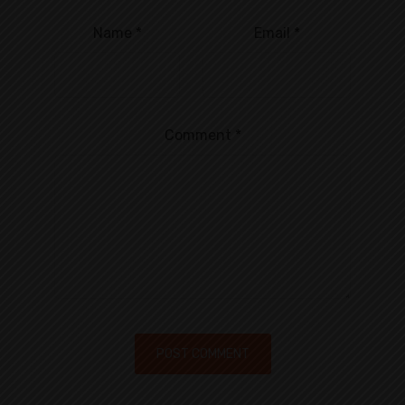
Name
*
Email
*
Comment
*