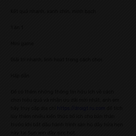
Kết quả nhanh, xanh chín, minh bạch
1 ăn 1
Mini game
Giải trí nhanh, linh hoạt trong cách chơi
Hấp dẫn
Để có thêm những thông tin hữu ích về cách
chơi hiệu quả và nhận ưu đãi mới nhất, anh em
hãy truy cập địa chỉ
https://droigt.ru.com
để tích
lũy thêm nhiều kiến thức bổ ích cho bản thân
trước khi bắt đầu hành trình săn hũ đầy hứa hẹn
này tại Sun win đầy sức hút.