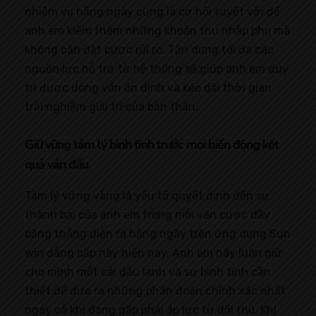
nhiệm vụ hằng ngày cũng là cơ hội tuyệt vời để
anh em kiếm thêm những khoản thu nhập phụ mà
không cần đặt cược rủi ro. Tận dụng tối đa các
nguồn lực hỗ trợ từ hệ thống sẽ giúp anh em duy
trì được dòng vốn ổn định và kéo dài thời gian
trải nghiệm giải trí của bản thân.
Giữ vững tâm lý bình tĩnh trước mọi biến động kết
quả ván đấu
Tâm lý vững vàng là yếu tố quyết định đến sự
thành bại của anh em trong mỗi ván cược đầy
căng thẳng diễn ra hằng ngày trên ứng dụng Sun
win đẳng cấp này hiện nay. Anh em hãy luôn giữ
cho mình một cái đầu lạnh và sự bình tĩnh cần
thiết để đưa ra những phán đoán chính xác nhất
ngay cả khi đang gặp phải áp lực từ đối thủ. Khi