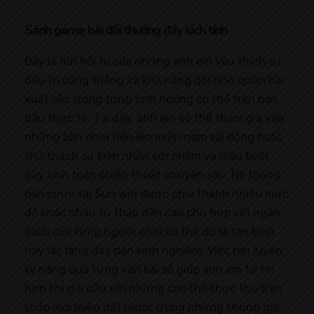
Sảnh game bài đổi thưởng đầy kịch tính
Đây là nơi hội tụ của những anh em yêu thích sự
đấu trí căng thẳng và khả năng ghi nhớ quân bài
xuất sắc trong từng tình huống cụ thể trên bàn
đấu thực tế. Tại đây, anh em có thể tham gia vào
những bàn chơi tiến lên miền nam sôi động hoặc
thử thách sự kiên nhẫn với phỏm và mậu binh
đầy tính toán chiến thuật chuyên sâu. Hệ thống
bàn cược tại Sun win được chia thành nhiều mức
độ khác nhau từ thấp đến cao phù hợp với ngân
sách của từng người chơi cụ thể dù là tân binh
hay lão làng dày dặn kinh nghiệm. Việc rèn luyện
kỹ năng qua từng ván bài sẽ giúp anh em tự tin
hơn khi đối đầu với những cao thủ thực thụ trên
khắp mọi miền đất nước trong những khung giờ