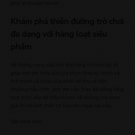
phải di chuyển xa xôi.
Khám phá thiên đường trò chơi
đa dạng với hàng loạt siêu
phẩm
Hệ thống cung cấp một kho tàng trò chơi đồ sộ
giúp anh em thỏa sức lựa chọn theo sở thích và
thế mạnh cá nhân của mình để thu về tiền
thưởng hậu hĩnh. Anh em hãy theo dõi bảng tổng
hợp dưới đây để hiểu rõ hơn về những lựa chọn
giải trí nổi bật nhất tại Sun win ngay lúc này.
Tên sảnh chơi