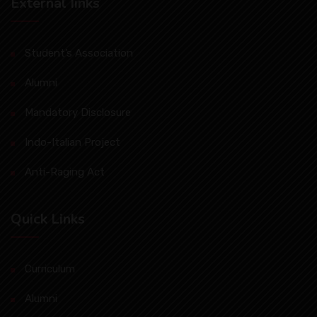
External Iinks
Student’s Association
Alumni
Mandatory Disclosure
Indo-Italian Project
Anti-Raging Act
Quick Links
Curriculum
Alumni