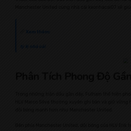
Manchester United cùng nhà cái keonhacai07 sẽ giú
Xem thêm:
tỷ lệ nhà cái
Phân Tích Phong Độ Gần
Trong những trận đấu gần đây, Fulham thể hiện phong 
HLV Marco Silva thường xuyên ghi bàn và giữ vững hà
đội bóng mạnh hơn như Manchester United.
Bên phía Manchester United, đội bóng của HLV Erik t