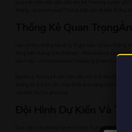
qua các trận đấu gần đây khi họ thường xuyên ghi í
thắng, và keonhacai07 cung cấp các số liệu thống k
Thống Kê Quan TrọngẢn
Các số liệu thống kê về tỷ lệ ghi bàn, số bàn thắng 
tổng bàn thắng trận Fulham – Manchester United ch
bàn/trận, còn Manchester United là 2 bàn/trận, cho
Ngoài ra, thống kê các trận đấu có tỷ lệ kèo tài/xỉ
thắng từ 2.5 trở lên, cho thấy khả năng trận này s
vào kèo tài/xỉu phù hợp.
Đội Hình Dự Kiến Và Tìn
Dựa trên các thông tin mới nhất, Fulham khả năng ra