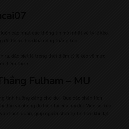
acai07
luôn cập nhật các thông tin mới nhất về tỷ lệ kèo,
ng để tối ưu hóa khả năng thắng kèo.
n ra, đặc biệt là trong thời điểm tỷ lệ kèo về mức
hời điểm thực.
 Thắng Fulham – MU
ng tình huống đáng chờ đợi. Qua các phân tích
 đấu và phong độ hiện tại của hai đội. Việc soi kèo
à khách quan, giúp người chơi tự tin hơn khi đặt