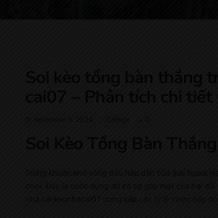
Soi kèo tổng bàn thắng 
cai07 – Phân tích chi tiế
November 5, 2024
College
0
Soi Kèo Tổng Bàn Thắng
Trong khuôn khổ vòng đấu hấp dẫn của giải Ngoại H
chơi. Đây là cuộc đụng độ có sự góp mặt của hai độ
nhà cái keonhacai07 cung cấp các tỷ lệ cược hấp dẫ