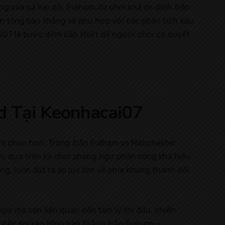
g của cả hai đội. Fulham dù chơi khá ổn định trên
án tổng bàn thắng sẽ phù hợp với các phân tích sâu
i07 là bước đệm cần thiết để người chơi có quyết
d Tại Keonhacai07
ựa chọn hơn. Trong trận Fulham vs Manchester
n, dựa trên lối chơi phòng ngự phản công khá hiệu
ng, luôn đặt ra áp lực lớn về phía khung thành đối
ự mà còn liên quan đến tâm lý thi đấu, chiến
Việc soi kèo tổng bàn thắng trận Fulham –