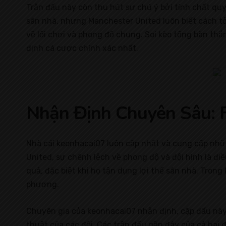
Trận đấu này còn thu hút sự chú ý bởi tính chất quy
sân nhà, nhưng Manchester United luôn biết cách tỏ
về lối chơi và phong độ chung. Soi kèo tổng bàn th
định cá cược chính xác nhất.
Nhận Định Chuyên Sâu: 
Nhà cái keonhacai07 luôn cập nhật và cung cấp nhữ
United, sự chênh lệch về phong độ và đội hình là đ
quả, đặc biệt khi họ tận dụng lợi thế sân nhà. Trong
phương.
Chuyên gia của keonhacai07 nhận định, cặp đấu này
thuật của các đội. Các trận đấu gần đây của cả hai