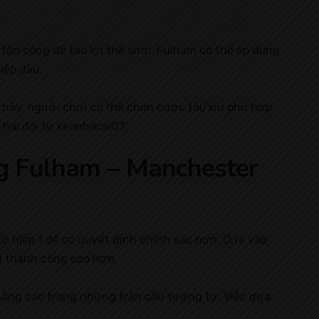
g tấn công để tạo lợi thế sớm. Fulham có thể áp dụng
iệp đầu.
n này, người chơi có thể chọn cược tài/xỉu phù hợp
 hai đội từ keonhacai07.
g Fulham – Manchester
ừ hiệp 1 để có quyết định chính xác hơn. Dựa vào
ng thành công cao hơn.
thắng cao trong những trận cầu tương tự. Việc đưa