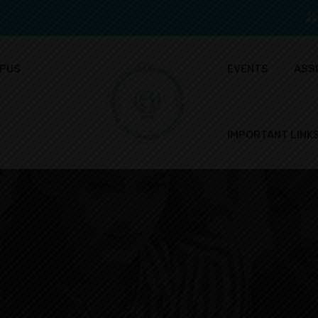
PUS
EVENTS
ASS
IMPORTANT LINK