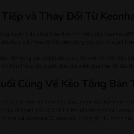
 Tiếp và Thay Đổi Từ Keonh
hường xuyên biến động theo tình hình trận đấu. Keonhacai07 
 phù hợp. Việc theo dõi các biến động này cực kỳ quan trọ
 chơi tận dụng các cơ hội đặt cược tốt nhất khi trận đấu diễ
 tin hơn trong các quyết định của mình dựa trên dữ liệu t
Cuối Cùng Về Kèo Tổng Bàn
 sẽ là một cuộc tranh tài hấp dẫn, nhiều bàn thắng và nhữ
 này sẽ chạm mốc từ 2.75 trở lên, phù hợp với xu hướng thi
ng nhà cái keonhacai07 cung cấp những dữ liệu chính xác v