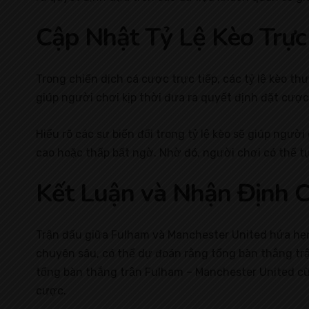
Cập Nhật Tỷ Lệ Kèo Trực
Trong chiến dịch cá cược trực tiếp, các tỷ lệ kèo t
giúp người chơi kịp thời đưa ra quyết định đặt cược
Hiểu rõ các sự biến đổi trong tỷ lệ kèo sẽ giúp người
cao hoặc thấp bất ngờ. Nhờ đó, người chơi có thể tự
Kết Luận và Nhận Định 
Trận đấu giữa Fulham và Manchester United hứa hẹn
chuyên sâu, có thể dự đoán rằng tổng bàn thắng trận
tổng bàn thắng trận Fulham – Manchester United cù
cược.