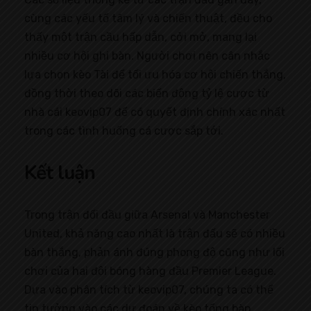
cùng các yếu tố tâm lý và chiến thuật, đều cho
thấy một trận cầu hấp dẫn, cởi mở, mang lại
nhiều cơ hội ghi bàn. Người chơi nên cân nhắc
lựa chọn kèo Tài để tối ưu hóa cơ hội chiến thắng,
đồng thời theo dõi các biến động tỷ lệ cược từ
nhà cái keovip07 để có quyết định chính xác nhất
trong các tình huống cá cược sắp tới.
Kết luận
Trong trận đối đầu giữa Arsenal và Manchester
United, khả năng cao nhất là trận đấu sẽ có nhiều
bàn thắng, phản ánh đúng phong độ cũng như lối
chơi của hai đội bóng hàng đầu Premier League.
Dựa vào phân tích từ keovip07, chúng ta có thể
tin tưởng vào các dự đoán về kèo tổng bàn