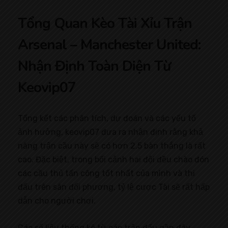
Tổng Quan Kèo Tài Xỉu Trận
Arsenal – Manchester United:
Nhận Định Toàn Diện Từ
Keovip07
Tổng kết các phân tích, dự đoán và các yếu tố
ảnh hưởng, keovip07 đưa ra nhận định rằng khả
năng trận cầu này sẽ có hơn 2.5 bàn thắng là rất
cao. Đặc biệt, trong bối cảnh hai đội đều chào đón
các cầu thủ tấn công tốt nhất của mình và thi
đấu trên sân đối phương, tỷ lệ cược Tài sẽ rất hấp
dẫn cho người chơi.
Các số liệu thống kê từ các trận đấu gần đây,