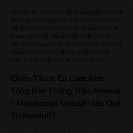
Việc các cầu thủ trụ cột thi đấu đúng phong độ sẽ
làm tăng khả năng tạo ra những bàn thắng từ hai
đội, từ đó ảnh hưởng trực tiếp đến kèo tổng bàn
thắng. Ngược lại, nếu có nhiều chấn thương
hoặc thiếu vắng các cầu thủ then chốt, khả năng
trận đấu có nhiều bàn thắng sẽ giảm xuống,
khiến cho dự đoán trở nên cẩn trọng hơn.
Chiến Thuật Cá Cược Kèo
Tổng Bàn Thắng Trận Arsenal
– Manchester United Hiệu Quả
Từ Keovip07