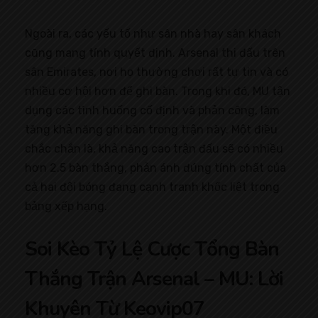
Ngoài ra, các yếu tố như sân nhà hay sân khách
cũng mang tính quyết định. Arsenal thi đấu trên
sân Emirates, nơi họ thường chơi rất tự tin và có
nhiều cơ hội hơn để ghi bàn. Trong khi đó, MU tận
dụng các tình huống cố định và phản công, làm
tăng khả năng ghi bàn trong trận này. Một điều
chắc chắn là, khả năng cao trận đấu sẽ có nhiều
hơn 2.5 bàn thắng, phản ánh đúng tính chất của
cả hai đội bóng đang cạnh tranh khốc liệt trong
bảng xếp hạng.
Soi Kèo Tỷ Lệ Cược Tổng Bàn
Thắng Trận Arsenal – MU: Lời
Khuyên Từ Keovip07