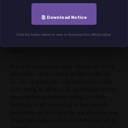
liên tục lên đối phương. Họ thường xuyên duy trì
kiểm soát bóng gần 60% trận, kết hợp với các pha
Download Notice
phối hợp nhanh để tạo đột biến. Trong khi đó,
Manchester United lại chú trọng các tình huống
Click the button above to view or download the official notice.
phản công nhanh, tận dụng tốc độ của các tiền
đạo chủ lực để gây đột biến trong các pha chớp
thời cơ.
Phân tích này cho thấy rằng, trận đấu sẽ rất hấp
dẫn khi các cầu thủ của hai đội đều thi đấu cởi
mở, sẵn sàng chơi tấn công để bảo vệ mục tiêu
chiến thắng. Sự đối đầu này tạo điều kiện để trận
đấu có khả năng nhiều bàn thắng. Các chiến
thuật của hai đội đều hướng tới khả năng tận
dụng tối đa các cơ hội ghi bàn, góp phần làm tăng
tổng số bàn thắng dự đoán dựa trên phân tích từ