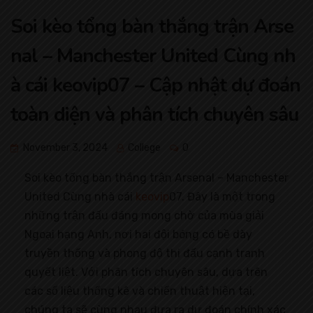
Soi kèo tổng bàn thắng trận Arse
nal – Manchester United Cùng nh
à cái keovip07 – Cập nhật dự đoán
toàn diện và phân tích chuyên sâu
November 3, 2024
College
0
Soi kèo tổng bàn thắng trận Arsenal – Manchester
United Cùng nhà cái
keovip
07. Đây là một trong
những trận đấu đáng mong chờ của mùa giải
Ngoại hạng Anh, nơi hai đội bóng có bề dày
truyền thống và phong độ thi đấu cạnh tranh
quyết liệt. Với phân tích chuyên sâu, dựa trên
các số liệu thống kê và chiến thuật hiện tại,
chúng ta sẽ cùng nhau đưa ra dự đoán chính xác