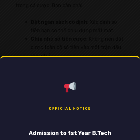
trong cá cược. Bạn cần phải:
Đặt ngân sách cố định
: Xác định số
tiền bạn có thể chịu đựng mất mát.
Chia nhỏ số tiền cược
: Không nên đặt
cược toàn bộ số tiền vào một trận đấu
duy nhất.
Chiến Thuật Martingale
Martingale là chiến thuật cổ điển được nhiều
người áp dụng. Nguyên tắc cơ bản là:
OFFICIAL NOTICE
Nếu bạn thua, hãy gấp đôi số tiền cược
cho lần kế tiếp.
Khi thắng, trở lại với mức cược ban
Admission to 1st Year B.Tech
đầu.