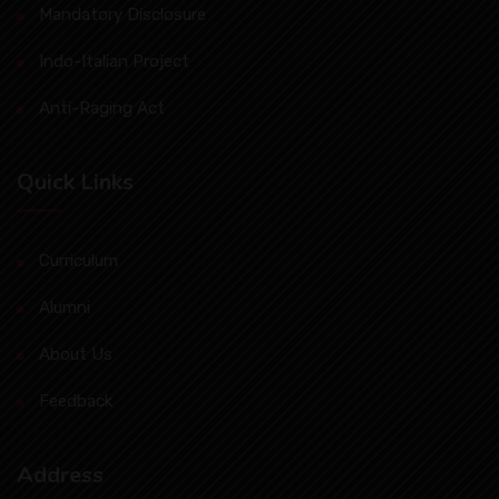
Mandatory Disclosure
Indo-Italian Project
Anti-Raging Act
Quick Links
Curriculum
Alumni
About Us
Feedback
Address