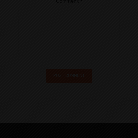
Comment
*