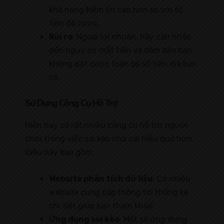
khả năng kiếm lời cao hơn so với số
tiền đã cược.
Rủi ro
: Ngoài lợi nhuận, hãy cân nhắc
đến nguy cơ mất tiền và đảm bảo bạn
không đặt cược toàn bộ số tiền mà bạn
có.
Sử Dụng Công Cụ Hỗ Trợ
Hiện nay có rất nhiều công cụ hỗ trợ người
chơi trong việc soi kèo nhà cái hiệu quả hơn.
Điều này bao gồm:
Website phân tích dữ liệu
: Có nhiều
website cung cấp thông tin thống kê
chi tiết giúp bạn tham khảo.
Ứng dụng soi kèo
: Một số ứng dụng