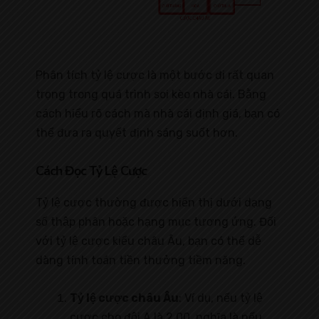
Phân tích tỷ lệ cược là một bước đi rất quan
trọng trong quá trình soi kèo nhà cái. Bằng
cách hiểu rõ cách mà nhà cái định giá, bạn có
thể đưa ra quyết định sáng suốt hơn.
Cách Đọc Tỷ Lệ Cược
Tỷ lệ cược thường được hiển thị dưới dạng
số thập phân hoặc hạng mục tương ứng. Đối
với tỷ lệ cược kiểu châu Âu, bạn có thể dễ
dàng tính toán tiền thưởng tiềm năng.
Tỷ lệ cược châu Âu
: Ví dụ, nếu tỷ lệ
cược cho đội A là 2.00, nghĩa là nếu