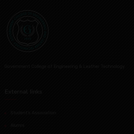
Government College of Engineering & Leather Technology
External Iinks
Student’s Association
Alumni