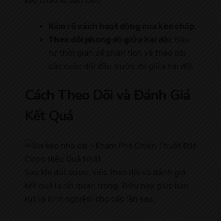
kèo châu Á, bạn cần:
Nắm rõ cách hoạt động của kèo chấp
.
Theo dõi phong độ giữa hai đội
: Đầu
tư thời gian để phân tích và theo dõi
các cuộc đối đầu trước đó giữa hai đội.
Cách Theo Dõi và Đánh Giá
Kết Quả
Sau khi đặt cược, việc theo dõi và đánh giá
kết quả là rất quan trọng. Điều này giúp bạn
rút ra kinh nghiệm cho các lần sau.