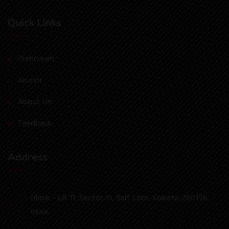
Quick Links
Curriculum
Alumni
About Us
Feedback
Address
Block - LB 11, Sector-III, Salt Lake, Kolkata-700106,
India.