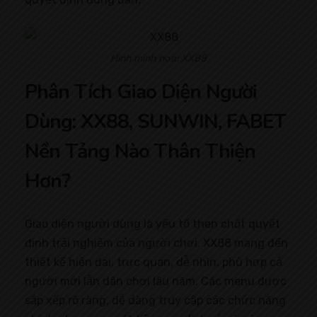
Hình minh họa: XX88
Phân Tích Giao Diện Người
Dùng: XX88, SUNWIN, FABET
Nền Tảng Nào Thân Thiện
Hơn?
Giao diện người dùng là yếu tố then chốt quyết
định trải nghiệm của người chơi. XX88 mang đến
thiết kế hiện đại, trực quan, dễ nhìn, phù hợp cả
người mới lẫn dân chơi lâu năm. Các menu được
sắp xếp rõ ràng, dễ dàng truy cập các chức năng