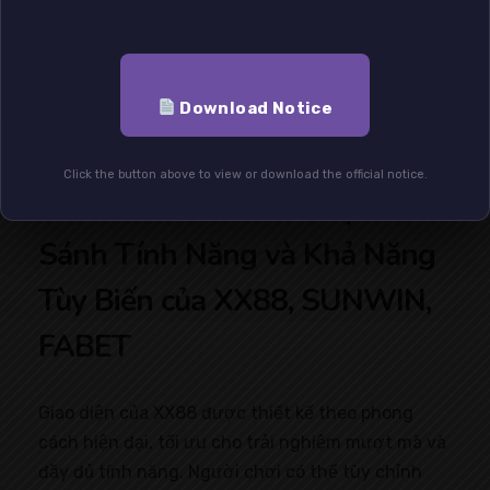
người chơi. Nếu ưu tiên tỷ lệ thắng cao và giao
diện thân thiện, XX88 là lựa chọn tối ưu. Ngược
lại, nếu yêu thích sự đa dạng và dễ sử dụng,
Download Notice
FABET hoặc SUNWIN cũng là những sự lựa chọn
không thể bỏ qua.
Click the button above to view or download the official notice.
Mổ Xẻ Chi Tiết Giao Diện: So
Sánh Tính Năng và Khả Năng
Tùy Biến của XX88, SUNWIN,
FABET
Giao diện của XX88 được thiết kế theo phong
cách hiện đại, tối ưu cho trải nghiệm mượt mà và
đầy đủ tính năng. Người chơi có thể tùy chỉnh