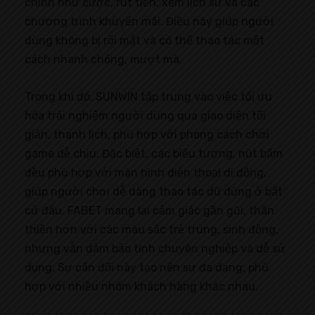
chính như cược, rút tiền, xem lịch sử và các
chương trình khuyến mãi. Điều này giúp người
dùng không bị rối mắt và có thể thao tác một
cách nhanh chóng, mượt mà.
Trong khi đó, SUNWIN tập trung vào việc tối ưu
hóa trải nghiệm người dùng qua giao diện tối
giản, thanh lịch, phù hợp với phong cách chơi
game dễ chịu. Đặc biệt, các biểu tượng, nút bấm
đều phù hợp với màn hình điện thoại di động,
giúp người chơi dễ dàng thao tác dù dùng ở bất
cứ đâu. FABET mang lại cảm giác gần gũi, thân
thiện hơn với các màu sắc trẻ trung, sinh động,
nhưng vẫn đảm bảo tính chuyên nghiệp và dễ sử
dụng. Sự cân đối này tạo nên sự đa dạng, phù
hợp với nhiều nhóm khách hàng khác nhau.