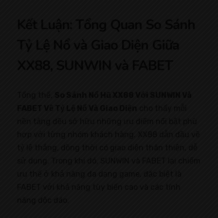
Kết Luận: Tổng Quan So Sánh
Tỷ Lệ Nổ và Giao Diện Giữa
XX88, SUNWIN và FABET
Tổng thể,
So Sánh Nổ Hũ XX88 Với SUNWIN Và
FABET Về Tỷ Lệ Nổ Và Giao Diện
cho thấy mỗi
nền tảng đều sở hữu những ưu điểm nổi bật phù
hợp với từng nhóm khách hàng. XX88 dẫn đầu về
tỷ lệ thắng, đồng thời có giao diện thân thiện, dễ
sử dụng. Trong khi đó, SUNWIN và FABET lại chiếm
ưu thế ở khả năng đa dạng game, đặc biệt là
FABET với khả năng tùy biến cao và các tính
năng độc đáo.