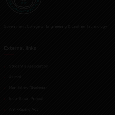
Government College of Engineering & Leather Technology
External Iinks
Student’s Association
Alumni
Mandatory Disclosure
Indo-Italian Project
Anti-Raging Act