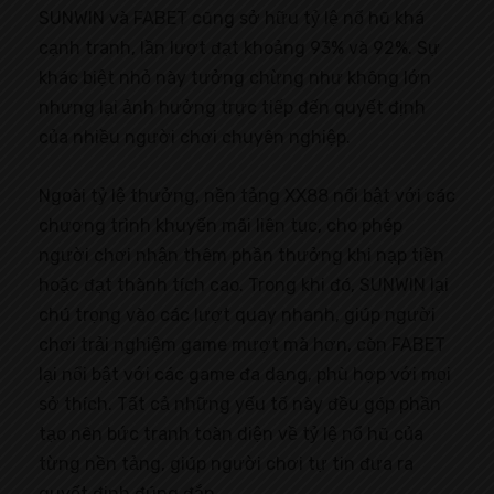
SUNWIN và FABET cũng sở hữu tỷ lệ nổ hũ khá
cạnh tranh, lần lượt đạt khoảng 93% và 92%. Sự
khác biệt nhỏ này tưởng chừng như không lớn
nhưng lại ảnh hưởng trực tiếp đến quyết định
của nhiều người chơi chuyên nghiệp.
Ngoài tỷ lệ thưởng, nền tảng XX88 nổi bật với các
chương trình khuyến mãi liên tục, cho phép
người chơi nhận thêm phần thưởng khi nạp tiền
hoặc đạt thành tích cao. Trong khi đó, SUNWIN lại
chú trọng vào các lượt quay nhanh, giúp người
chơi trải nghiệm game mượt mà hơn, còn FABET
lại nổi bật với các game đa dạng, phù hợp với mọi
sở thích. Tất cả những yếu tố này đều góp phần
tạo nên bức tranh toàn diện về tỷ lệ nổ hũ của
từng nền tảng, giúp người chơi tự tin đưa ra
quyết định đúng đắn.