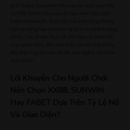
tỷ lệ thắng trung bình khá cao lần lượt đạt 93%
và 92%. Chính điều này đã tạo ra bộ mặt cạnh
tranh lành mạnh, thúc đẩy các nền tảng không
ngừng nâng cao chất lượng dịch vụ và khả năng
nổ hũ. Các số liệu thực tế, kết hợp với phản hồi
của người chơi, đều cho thấy các nền tảng này
đều đáp ứng tốt tiêu chuẩn của ngành cá cược
trực tuyến.
Lời Khuyên Cho Người Chơi:
Nên Chọn XX88, SUNWIN
Hay FABET Dựa Trên Tỷ Lệ Nổ
Và Giao Diện?