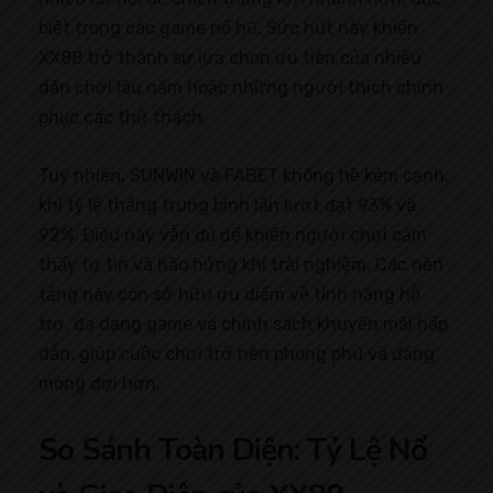
biệt trong các game nổ hũ. Sức hút này khiến
XX88 trở thành sự lựa chọn ưu tiên của nhiều
dân chơi lâu năm hoặc những người thích chinh
phục các thử thách.
Tuy nhiên, SUNWIN và FABET không hề kém cạnh,
khi tỷ lệ thắng trung bình lần lượt đạt 93% và
92%. Điều này vẫn đủ để khiến người chơi cảm
thấy tự tin và hào hứng khi trải nghiệm. Các nền
tảng này còn sở hữu ưu điểm về tính năng hỗ
trợ, đa dạng game và chính sách khuyến mãi hấp
dẫn, giúp cuộc chơi trở nên phong phú và đáng
mong đợi hơn.
So Sánh Toàn Diện: Tỷ Lệ Nổ