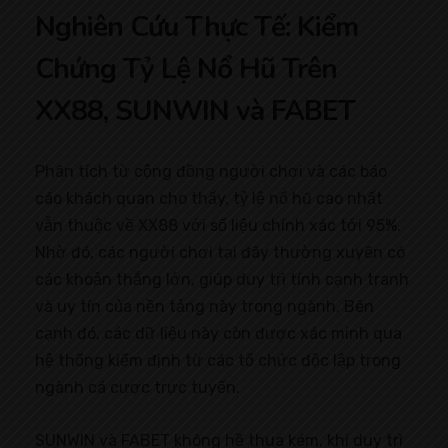
Nghiên Cứu Thực Tế: Kiểm
Chứng Tỷ Lệ Nổ Hũ Trên
XX88, SUNWIN và FABET
Phân tích từ cộng đồng người chơi và các báo
cáo khách quan cho thấy, tỷ lệ nổ hũ cao nhất
vẫn thuộc về XX88 với số liệu chính xác tới 95%.
Nhờ đó, các người chơi tại đây thường xuyên có
các khoản thắng lớn, giúp duy trì tính cạnh tranh
và uy tín của nền tảng này trong ngành. Bên
cạnh đó, các dữ liệu này còn được xác minh qua
hệ thống kiểm định từ các tổ chức độc lập trong
ngành cá cược trực tuyến.
SUNWIN và FABET không hề thua kém, khi duy trì