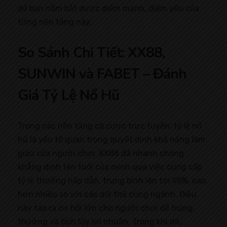
để bạn nắm bắt được điểm mạnh, điểm yếu của
từng nền tảng này.
So Sánh Chi Tiết: XX88,
SUNWIN và FABET – Đánh
Giá Tỷ Lệ Nổ Hũ
Trong các nền tảng cá cược trực tuyến, tỷ lệ nổ
hũ là yếu tố quan trọng quyết định khả năng làm
giàu của người chơi. XX88 đã nhanh chóng
khẳng định tên tuổi của mình qua việc cung cấp
tỷ lệ thưởng hấp dẫn, trung bình lên tới 95%, cao
hơn nhiều so với các đối thủ cùng ngành. Điều
này tạo ra cơ hội lớn cho người chơi để trúng
thưởng và tích lũy lợi nhuận. Trong khi đó,