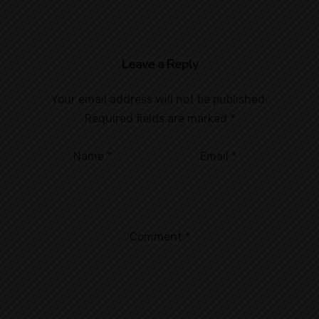
Leave a Reply
Your email address will not be published.
Required fields are marked
*
Name
*
Email
*
Comment
*