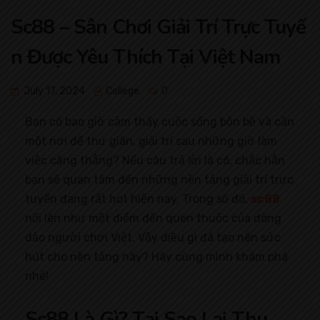
Sc88 – Sân Chơi Giải Trí Trực Tuyế
n Được Yêu Thích Tại Việt Nam
July 17, 2024
College
0
Bạn có bao giờ cảm thấy cuộc sống bộn bề và cần
một nơi để thư giãn, giải trí sau những giờ làm
việc căng thẳng? Nếu câu trả lời là có, chắc hẳn
bạn sẽ quan tâm đến những nền tảng giải trí trực
tuyến đang rất hot hiện nay. Trong số đó,
sc88
nổi lên như một điểm đến quen thuộc của đông
đảo người chơi Việt. Vậy điều gì đã tạo nên sức
hút cho nền tảng này? Hãy cùng mình khám phá
nhé!
Sc88 Là Gì? Tại Sao Lại Thu