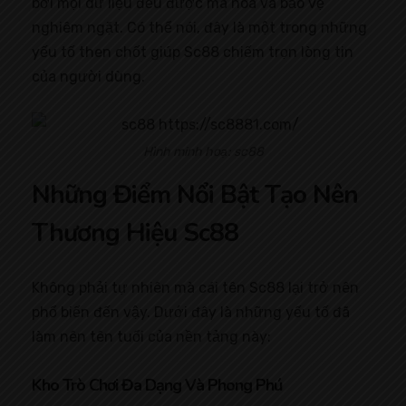
bởi mọi dữ liệu đều được mã hóa và bảo vệ
nghiêm ngặt. Có thể nói, đây là một trong những
yếu tố then chốt giúp Sc88 chiếm trọn lòng tin
của người dùng.
Hình minh hoạ: sc88
Những Điểm Nổi Bật Tạo Nên
Thương Hiệu Sc88
Không phải tự nhiên mà cái tên Sc88 lại trở nên
phổ biến đến vậy. Dưới đây là những yếu tố đã
làm nên tên tuổi của nền tảng này:
Kho Trò Chơi Đa Dạng Và Phong Phú