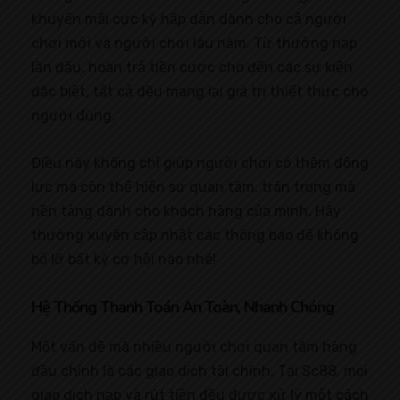
khuyến mãi cực kỳ hấp dẫn dành cho cả người
chơi mới và người chơi lâu năm. Từ thưởng nạp
lần đầu, hoàn trả tiền cược cho đến các sự kiện
đặc biệt, tất cả đều mang lại giá trị thiết thực cho
người dùng.
Điều này không chỉ giúp người chơi có thêm động
lực mà còn thể hiện sự quan tâm, trân trọng mà
nền tảng dành cho khách hàng của mình. Hãy
thường xuyên cập nhật các thông báo để không
bỏ lỡ bất kỳ cơ hội nào nhé!
Hệ Thống Thanh Toán An Toàn, Nhanh Chóng
Một vấn đề mà nhiều người chơi quan tâm hàng
đầu chính là các giao dịch tài chính. Tại Sc88, mọi
giao dịch nạp và rút tiền đều được xử lý một cách