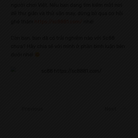
người chơi Việt. Nếu bạn đang tìm kiếm một nơi
để thư giãn và thử vận may, đừng bỏ qua cơ hội
ghé thăm
https://sc8881.com/
nhé!
Còn bạn, bạn đã có trải nghiệm nào với Sc88
chưa? Hãy chia sẻ với mình ở phần bình luận bên
dưới nhé!
Previous
Next