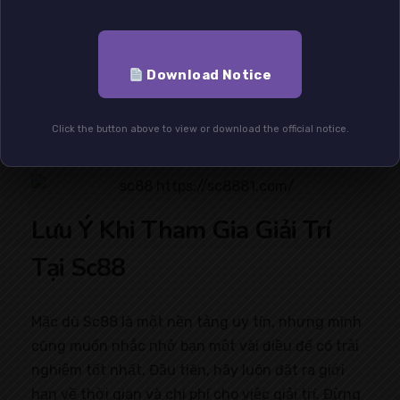
vụ tận tình, chuyên nghiệp chính là điểm cộng
lớn trong mắt người dùng.
Download Notice
Bạn có thể liên hệ qua nhiều kênh khác nhau như
chat trực tiếp, email hay hotline. Dù bằng cách
Click the button above to view or download the official notice.
nào, bạn cũng sẽ nhận được sự hỗ trợ tốt nhất.
Lưu Ý Khi Tham Gia Giải Trí
Tại Sc88
Mặc dù Sc88 là một nền tảng uy tín, nhưng mình
cũng muốn nhắc nhở bạn một vài điều để có trải
nghiệm tốt nhất. Đầu tiên, hãy luôn đặt ra giới
hạn về thời gian và chi phí cho việc giải trí. Đừng