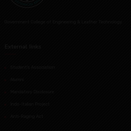
Government College of Engineering & Leather Technology
External Iinks
Student’s Association
Alumni
Mandatory Disclosure
Indo-Italian Project
Anti-Raging Act