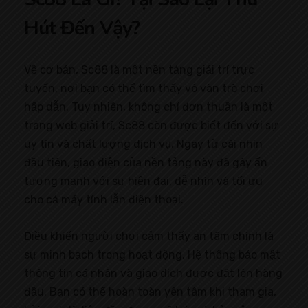
Hút Đến Vậy?
Về cơ bản, Sc88 là một nền tảng giải trí trực
tuyến, nơi bạn có thể tìm thấy vô vàn trò chơi
hấp dẫn. Tuy nhiên, không chỉ đơn thuần là một
trang web giải trí, Sc88 còn được biết đến với sự
uy tín và chất lượng dịch vụ. Ngay từ cái nhìn
đầu tiên, giao diện của nền tảng này đã gây ấn
tượng mạnh với sự hiện đại, dễ nhìn và tối ưu
cho cả máy tính lẫn điện thoại.
Điều khiến người chơi cảm thấy an tâm chính là
sự minh bạch trong hoạt động. Hệ thống bảo mật
thông tin cá nhân và giao dịch được đặt lên hàng
đầu. Bạn có thể hoàn toàn yên tâm khi tham gia,