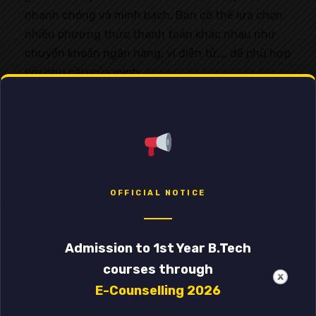
nhanh chóng và minh bạch. Bạn có thể lựa chọn
nhiều phương thức thanh toán khác nhau như
chuyển khoản ngân hàng, ví điện tử,… để phù hợp
với nhu cầu của mình.
Thời gian xử lý giao dịch thường rất ngắn, giúp
bạn không phải chờ đợi lâu. Hơn nữa, đội ngũ hỗ
trợ khách hàng luôn sẵn sàng giải đáp mọi thắc
mắc liên quan đến vấn đề tài chính 24/7.
OFFICIAL NOTICE
Dịch Vụ Hỗ Trợ Khách Hàng Chuyên Nghiệp
Bạn gặp vấn đề trong quá trình chơi? Đừng ngần
Admission to 1st Year B.Tech
ngại liên hệ với đội ngũ hỗ trợ của Sc88. Họ luôn
courses through
hoạt động 24 giờ một ngày, 7 ngày một tuần, sẵn
E-Counselling 2026
sàng lắng nghe và giải quyết mọi vấn đề của bạn
một cách nhanh chóng và hiệu quả. Thái độ phục