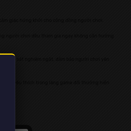
 cảm giác hứng khởi cho cộng đồng người chơi.
tượng người chơi đều tham gia ngay không cần hướng
ợc giám sát nghiêm ngặt, đảm bảo người chơi yên
 được yêu thích trong làng game đổi thưởng hiện