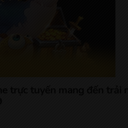
trực tuyến mang đến trải ng
9