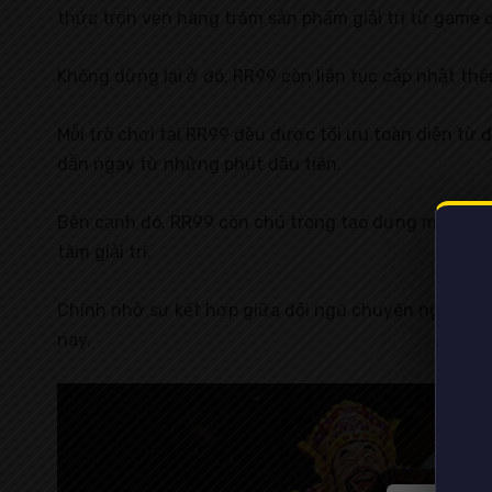
thức trọn vẹn hàng trăm sản phẩm giải trí từ game 
Không dừng lại ở đó, RR99 còn liên tục cập nhật t
Mỗi trò chơi tại RR99 đều được tối ưu toàn diện từ
dẫn ngay từ những phút đầu tiên.
Bên cạnh đó, RR99 còn chú trọng tạo dựng môi trườ
tâm giải trí.
Chính nhờ sự kết hợp giữa đội ngũ chuyên nghiệp v
nay.