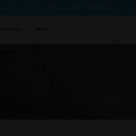
Block - LB 11, Sector-III, Salt Lake, Kolkata-700106, India.
OCIATION
MORE
S