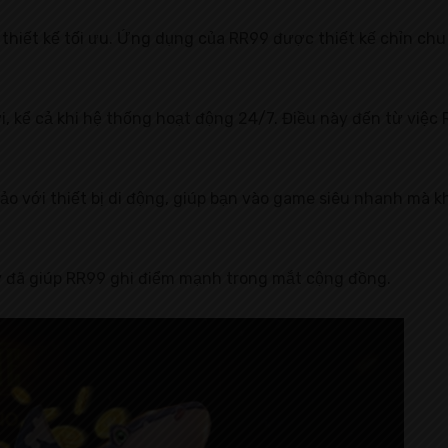
thiết kế tối ưu. Ứng dụng của RR99 được thiết kế chỉn ch
i, kể cả khi hệ thống hoạt động 24/7. Điều này đến từ việ
 với thiết bị di động, giúp bạn vào game siêu nhanh mà k
ày đã giúp RR99 ghi điểm mạnh trong mắt cộng đồng.