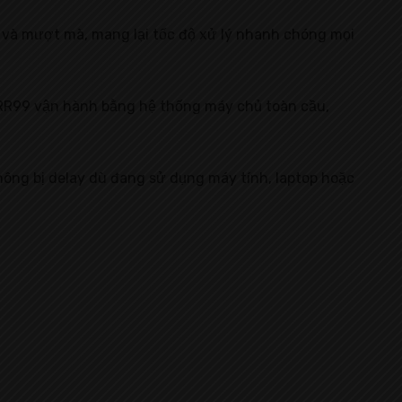
u và mượt mà, mang lại tốc độ xử lý nhanh chóng mọi
c RR99 vận hành bằng hệ thống máy chủ toàn cầu,
hông bị delay dù đang sử dụng máy tính, laptop hoặc