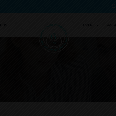
PUS
EVENTS
ASS
IMPORTANT LINK