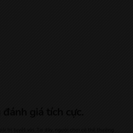
đánh giá tích cực.
i trí tuyệt vời. Tại đây, người chơi có thể thưởng