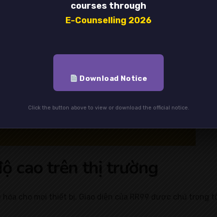
courses through
E-Counselling 2026
Download Notice
Click the button above to view or download the official notice.
 cao trên thị trường
 hóa cho mọi thiết bị. Giao diện của RR99 được chú trọng t