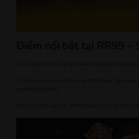
Điểm nổi bật tại RR99 – 
RR99
Xuất hiện từ rất sớm, RR99 đã nhanh chóng k
Từ những ngày đầu thành lập, RR99 luôn tập trung
nghiệm đáng nhớ.
Nhờ tầm nhìn dài hạn, RR99 không chỉ phát triển mạ