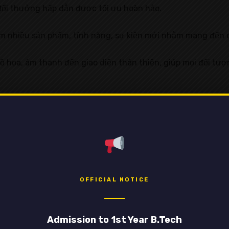
đổi thưởng hấp dẫn được tối ưu hoàn hảo.
hêm nhiều sản phẩm, tính năng, sự kiện mới nhằm mang đến
 đồ họa, âm thanh đến giao diện thân thiện, giúp mọi đối 
ng giải trí lành mạnh. Mọi hoạt động trên hệ thống đều đư
à tầm nhìn chuyên nghiệp, RR99 đã trở thành thương hiệu
OFFICIAL NOTICE
Admission to 1st Year B.Tech