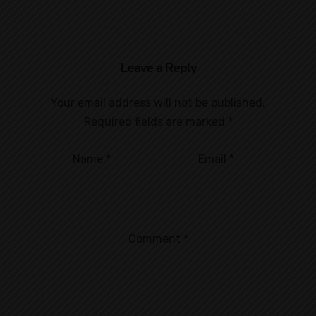
Leave a Reply
Your email address will not be published.
Required fields are marked
*
Name
*
Email
*
Comment
*