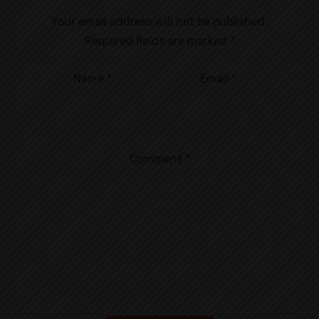
Your email address will not be published.
Required fields are marked
*
Name
*
Email
*
Comment
*