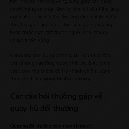
mới, học hỏi từ cộng đồng cũng giúp bạn nâng
cao kỹ năng cá nhân. Duy trì thái độ cầu tiến, lắng
nghe phản hồi và luôn sẵn sàng điều chỉnh chiến
thuật sẽ giúp quá trình chơi của bạn ngày càng
hoàn thiện hơn, trở thành người chơi thành
công và bền vững.
Chìa khóa cuối cùng chính là sự kiên trì và tận
tâm, không nản lòng trước thất bại, biết cách
vượt qua thử thách để trở thành chiến thắng
thực thụ trong
quay hũ đổi thưởng
.
Các câu hỏi thường gặp về
quay hũ đổi thưởng
Quay hũ đổi thưởng có an toàn không?