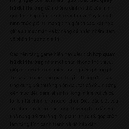
hàng ngày của rất nhiều người. Đặc biệt,
quay
hũ đổi thưởng
dần khẳng định vị thế của mình
qua tính hấp dẫn, dễ chơi và thú vị. Đây là một
hình thức giải trí mang tính giải trí cao, kết hợp
giữa sự may mắn và kỹ năng cá nhân nhằm đem
về phần thưởng giá trị.
Các nền tảng game hiện nay đều tích hợp
quay
hũ đổi thưởng
như một phần không thể thiếu,
giúp người chơi có nhiều trải nghiệm phong phú.
Từ các trò chơi dân gian truyền thống đến các
ứng dụng đổi thưởng hiện đại, tất cả đều hướng
đến mục tiêu đem lại sự hài lòng, niềm vui và cả
lợi ích tài chính cho người chơi. Điều đặc biệt của
trò chơi này là cơ hội trúng thưởng hấp dẫn và
khả năng đổi thưởng lấy giá trị thực tế, góp phần
làm tăng tính cạnh tranh và độ hấp dẫn.