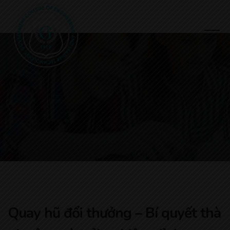
Quay hũ đổi thưởng – Bí quyết thà