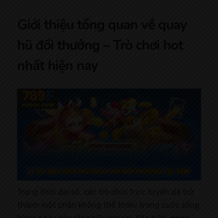
Giới thiệu tổng quan về quay
hũ đổi thưởng – Trò chơi hot
nhất hiện nay
Trong thời đại số, các trò chơi trực tuyến đã trở
thành một phần không thể thiếu trong cuộc sống