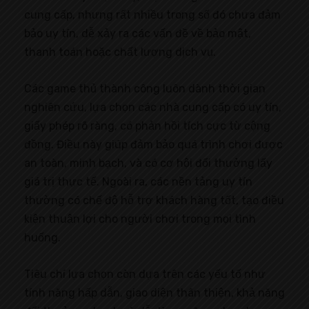
cung cấp, nhưng rất nhiều trong số đó chưa đảm
bảo uy tín, dễ xảy ra các vấn đề về bảo mật,
thanh toán hoặc chất lượng dịch vụ.
Các game thủ thành công luôn dành thời gian
nghiên cứu, lựa chọn các nhà cung cấp có uy tín,
giấy phép rõ ràng, có phản hồi tích cực từ cộng
đồng. Điều này giúp đảm bảo quá trình chơi được
an toàn, minh bạch, và có cơ hội đổi thưởng lấy
giá trị thực tế. Ngoài ra, các nền tảng uy tín
thường có chế độ hỗ trợ khách hàng tốt, tạo điều
kiện thuận lợi cho người chơi trong mọi tình
huống.
Tiêu chí lựa chọn còn dựa trên các yếu tố như
tính năng hấp dẫn, giao diện thân thiện, khả năng