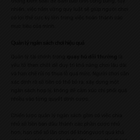
thống kiểm soát để đảm bảo tính công bằng, tuy
nhiên, việc nắm vững quy luật sẽ giúp người chơi
có lợi thế cực kỳ lớn trong việc hoàn thành các
mục tiêu của mình.
Quản lý ngân sách chơi hiệu quả
Quản lý tài chính trong
quay hũ đổi thưởng
là
yếu tố then chốt để duy trì khả năng chơi lâu dài
và hạn chế rủi ro thua lỗ quá mức. Người chơi cần
xác định rõ số tiền có thể bỏ ra, xây dựng một
ngân sách hợp lý, không để cảm xúc chi phối quá
nhiều vào từng quyết định cược.
Chiến lược quản lý ngân sách gồm có việc chia
nhỏ số tiền ban đầu thành các phần cược nhỏ
hơn, hạn chế số lần chơi để khôngvượt quá khả