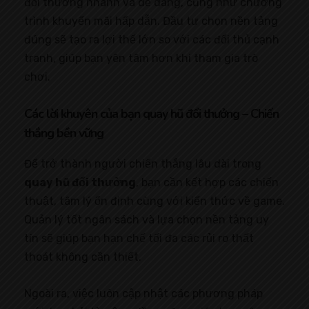
đổi thưởng nhanh và dễ dàng, cũng như chương
trình khuyến mãi hấp dẫn. Đầu tư chọn nền tảng
đúng sẽ tạo ra lợi thế lớn so với các đối thủ cạnh
tranh, giúp bạn yên tâm hơn khi tham gia trò
chơi.
Các lời khuyên của bạn quay hũ đổi thưởng – Chiến
thắng bền vững
Để trở thành người chiến thắng lâu dài trong
quay hũ đổi thưởng
, bạn cần kết hợp các chiến
thuật, tâm lý ổn định cùng với kiến thức về game.
Quản lý tốt ngân sách và lựa chọn nền tảng uy
tín sẽ giúp bạn hạn chế tối đa các rủi ro thất
thoát không cần thiết.
Ngoài ra, việc luôn cập nhật các phương pháp