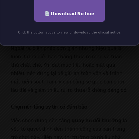
trung và đưa ra quyết định sai lầm. Để duy trì
Download Notice
được tâm lý tích cực, hãy thường xuyên nghỉ
ngơi, chờ đợi những thời điểm phù hợp để chơi
tiếp nhằm giữ vững trạng thái tinh thần ổn định.
Click the button above to view or download the official notice.
Ngoài ra, biện pháp đơn giản nhưng hiệu quả là
luôn đặt ra giới hạn thắng thua rõ ràng và tuân
thủ chặt chẽ. Khi đạt mục tiêu hoặc mất quá
nhiều, nên dừng lại để giữ an toàn vốn và tránh
mất kiểm soát. Tâm lý cân bằng sẽ giúp bạn chơi
lâu dài và giảm thiểu rủi ro thua lỗ không đáng có.
Chọn nền tảng uy tín, có đảm bảo
Việc chọn đúng nền tảng
quay hũ đổi thưởng
là
yếu tố quyết định đến thành công của bạn trong
trò chơi này. Hiện nay, thị trường có nhiều nhà