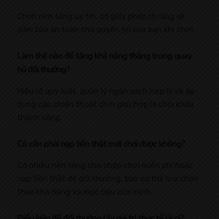
Chọn nền tảng uy tín, có giấy phép rõ ràng sẽ
đảm bảo an toàn cho quyền lợi của bạn khi chơi.
Làm thế nào để tăng khả năng thắng trong quay
hũ đổi thưởng?
Hiểu rõ quy luật, quản lý ngân sách hợp lý và áp
dụng các chiến thuật chơi phù hợp là chìa khóa
thành công.
Có cần phải nạp tiền thật mới chơi được không?
Có nhiều nền tảng cho phép chơi miễn phí hoặc
nạp tiền thật để đổi thưởng, bạn có thể lựa chọn
theo khả năng và mục tiêu của mình.
Điều kiện để đổi thưởng lấy giá trị thực tế là gì?