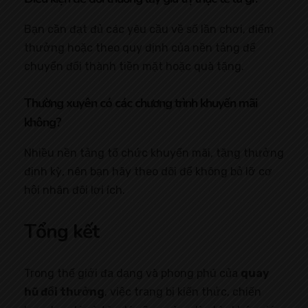
Bạn cần đạt đủ các yêu cầu về số lần chơi, điểm
thưởng hoặc theo quy định của nền tảng để
chuyển đổi thành tiền mặt hoặc quà tặng.
Thường xuyên có các chương trình khuyến mãi
không?
Nhiều nền tảng tổ chức khuyến mãi, tặng thưởng
định kỳ, nên bạn hãy theo dõi để không bỏ lỡ cơ
hội nhân đôi lợi ích.
Tổng kết
Trong thế giới đa dạng và phong phú của
quay
hũ đổi thưởng
, việc trang bị kiến thức, chiến