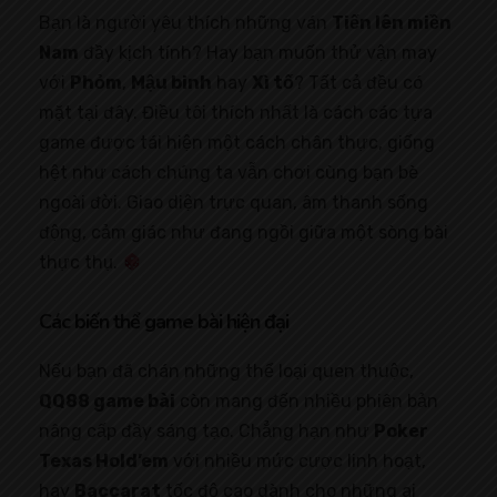
Bạn là người yêu thích những ván
Tiến lên miền
Nam
đầy kịch tính? Hay bạn muốn thử vận may
với
Phỏm
,
Mậu binh
hay
Xì tố
? Tất cả đều có
mặt tại đây. Điều tôi thích nhất là cách các tựa
game được tái hiện một cách chân thực, giống
hệt như cách chúng ta vẫn chơi cùng bạn bè
ngoài đời. Giao diện trực quan, âm thanh sống
động, cảm giác như đang ngồi giữa một sòng bài
thực thụ.
Các biến thể game bài hiện đại
Nếu bạn đã chán những thể loại quen thuộc,
QQ88 game bài
còn mang đến nhiều phiên bản
nâng cấp đầy sáng tạo. Chẳng hạn như
Poker
Texas Hold’em
với nhiều mức cược linh hoạt,
hay
Baccarat
tốc độ cao dành cho những ai