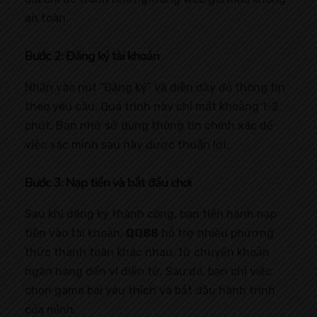
an toàn.
Bước 2: Đăng ký tài khoản
Nhấn vào nút “Đăng ký” và điền đầy đủ thông tin
theo yêu cầu. Quá trình này chỉ mất khoảng 1-2
phút. Bạn nhớ sử dụng thông tin chính xác để
việc xác minh sau này được thuận lợi.
Bước 3: Nạp tiền và bắt đầu chơi
Sau khi đăng ký thành công, bạn tiến hành nạp
tiền vào tài khoản.
QQ88
hỗ trợ nhiều phương
thức thanh toán khác nhau, từ chuyển khoản
ngân hàng đến ví điện tử. Sau đó, bạn chỉ việc
chọn game bài yêu thích và bắt đầu hành trình
của mình.