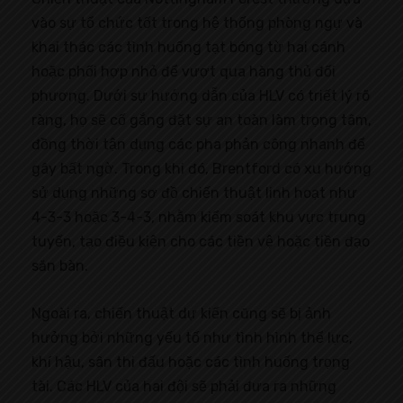
vào sự tổ chức tốt trong hệ thống phòng ngự và
khai thác các tình huống tạt bóng từ hai cánh
hoặc phối hợp nhỏ để vượt qua hàng thủ đối
phương. Dưới sự hướng dẫn của HLV có triết lý rõ
ràng, họ sẽ cố gắng đặt sự an toàn làm trọng tâm,
đồng thời tận dụng các pha phản công nhanh để
gây bất ngờ. Trong khi đó, Brentford có xu hướng
sử dụng những sơ đồ chiến thuật linh hoạt như
4-3-3 hoặc 3-4-3, nhằm kiểm soát khu vực trung
tuyến, tạo điều kiện cho các tiền vệ hoặc tiền đạo
săn bàn.
Ngoài ra, chiến thuật dự kiến cũng sẽ bị ảnh
hưởng bởi những yếu tố như tình hình thể lực,
khí hậu, sân thi đấu hoặc các tình huống trọng
tài. Các HLV của hai đội sẽ phải đưa ra những