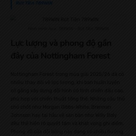
Rút Tiền 789WIN
Hình minh họa: 789WIN – Rút Tiền 789WIN
Lực lượng và phong độ gần
đây của Nottingham Forest
Nottingham Forest trong mùa giải 2025/26 đã có
nhiều thay đổi về lực lượng, khi ban huấn luyện
cố gắng xây dựng đội hình có tính chiến đấu cao,
phù hợp với chiến thuật tổng thể. Những cầu thủ
chủ chốt như Morgan Gibbs-White, Brennan
Johnson hay tai hậu vệ săn bàn như Willy Boly
đều thể hiện rõ quyết tâm và khát vọng ghi điểm.
Phong độ của đội bóng này đang có chiều hướng