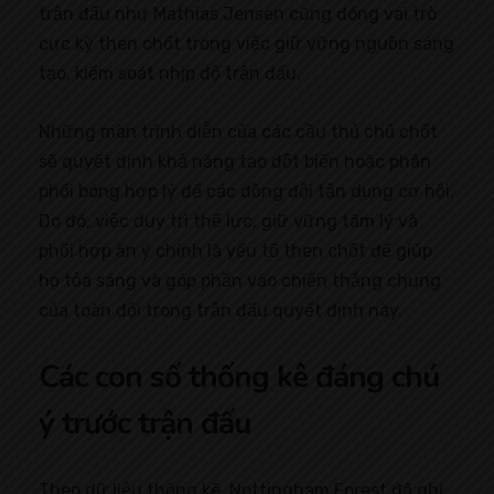
trận đấu như Mathias Jensen cũng đóng vai trò
cực kỳ then chốt trong việc giữ vững nguồn sáng
tạo, kiểm soát nhịp độ trận đấu.
Những màn trình diễn của các cầu thủ chủ chốt
sẽ quyết định khả năng tạo đột biến hoặc phân
phối bóng hợp lý để các đồng đội tận dụng cơ hội.
Do đó, việc duy trì thể lực, giữ vững tâm lý và
phối hợp ăn ý chính là yếu tố then chốt để giúp
họ tỏa sáng và góp phần vào chiến thắng chung
của toàn đội trong trận đấu quyết định này.
Các con số thống kê đáng chú
ý trước trận đấu
Theo dữ liệu thống kê, Nottingham Forest đã ghi