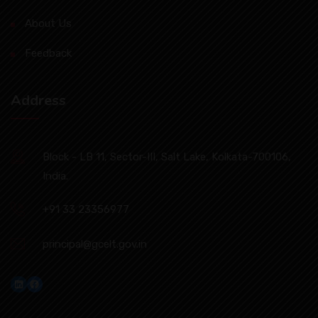
About Us
Feedback
Address
Block - LB 11, Sector-III, Salt Lake, Kolkata-700106,
India.
+91 33 23356977
principal@gcelt.gov.in
LinkedIn
Facebook