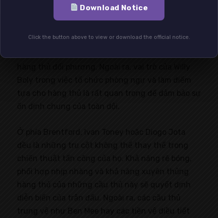
thường giữ vai trò quyết định, làm nền tảng để
Download Notice
các chiến thuật của đội bóng phát huy hiệu quả.
Đối với Nottingham Forest, cầu thủ như Brennan
Click the button above to view or download the official notice.
Johnson với khả năng tốc độ và dứt điểm chính
xác luôn là nhân tố wtedy gây áp lực lớn cho
hàng thủ đối phương. Ngoài ra, vai trò của Willy
Boly trong việc tổ chức phòng ngự và làm điểm
tựa cho hàng thủ là rất quan trọng để đảm bảo sự
ổn định chung của toàn đội.
Ở phía Brentford, Ivan Toney hoặc Diogo Jota
đều là những trụ cột không thể thay thế trong
chiến thuật tấn công của họ. Khả năng rê bóng,
phối hợp nhịp nhàng và khả năng xuyên thủng
hàng thủ của những cầu thủ này sẽ quyết định
diễn biến của trận đấu. Ngoài ra, các cầu thủ
trung vệ như Ben Mee hay các tiền vệ điều tiết