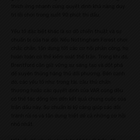
thích ứng nhanh cũng quyết định khả năng duy
trì lối chơi trong suốt 90 phút thi đấu.
Yếu tố đặc biệt khác là sơ đồ chiến thuật và sự
chuẩn bị của hai đội. Nếu Nottingham Forest chơi
chắc chắn, tận dụng tốt các cơ hội phản công, họ
hoàn toàn có thể kiểm soát thế trận. Trong khi đó,
Brentford cần giữ vững sự sáng tạo và đột phá
để xuyên thủng hàng thủ đối phương. Bên cạnh
đó, các yếu tố như trọng tài, cầu thủ chấn
thương hoặc các quyết định của VAR cũng đều
có thể tác động lớn đến kết quả chung cuộc của
trận đấu này. Sự chuẩn bị kỹ càng giúp các đội
tránh rủi ro và tận dụng triệt để cả những cơ hội
nhỏ nhất.