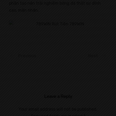
phần tạo nên trải nghiệm bóng đá thật sự đỉnh
cao, mãn nhãn.
Previous
Next
Leave a Reply
Your email address will not be published.