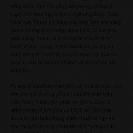
bóng có lối chơi tấn công đặc trưng tại Ngoại
hạng Anh mùa này. Với trung phong Diogo Jota
hoặc Ivan Toney, đội bóng này luôn luôn sẵn sàng
tạo ra những tình huống nguy hiểm từ các pha
phản công nhanh và phối hợp di chuyển linh
hoạt. Về lực lượng, Brentford đã có những bổ
sung đáng kể trong kỳ chuyển nhượng mùa hè,
giúp họ duy trì sự cạnh tranh tốt trước các đội
bóng lớn.
Phong độ của Brentford gần đây khá ổn định, đặc
biệt trong khả năng ghi bàn và kiểm soát trận
đấu. Trong 5 trận gần nhất, họ giành được 3
chiến thắng, 1 trận hòa và 1 thất bại, thể hiện
được sự linh hoạt trong chiến thuật cũng như
khả năng thích ứng với nhiều tình huống khác