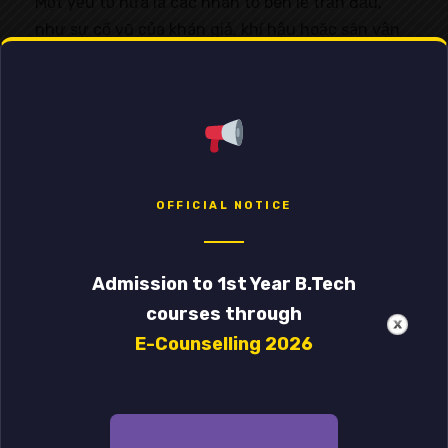
Một yếu tố nữa là các nhân tố bên lề trận đấu,
như sự cổ vũ của khán giả, khí hậu hoặc sân vận
động. Những yếu tố này góp phần tạo nên không
khí thi đấu sôi động, thúc đẩy tinh thần thi đấu
của cầu thủ, đặc biệt là khi trận đấu diễn ra trong
điều kiện thời tiết bất lợi hoặc tại sân vận động
của đối phương. Sự phối hợp ăn ý giữa các tuyến
và khả năng thích nghi nhanh sẽ là chìa khóa để
OFFICIAL NOTICE
giành chiến thắng trong cuộc đua này.
Nhận định chuyên sâu về màn
Admission to 1st Year B.Tech
trình diễn của các cầu thủ chủ
courses through
E-Counselling 2026
chốt
Trong các trận đấu lớn, các cầu thủ chủ chốt