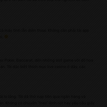
ả máy tính lẫn điện thoại. Không cần phải tải app
ợi.
hư Poker, Baccarat, đến những slot game với đồ họa
. Tôi đặc biệt thích mục live casino ở đây, các
i lo lắng. Tôi đã thử nạp tiền qua ngân hàng và
oản. Không có chuyện “treo” lệnh rút hay yêu cầu giấy