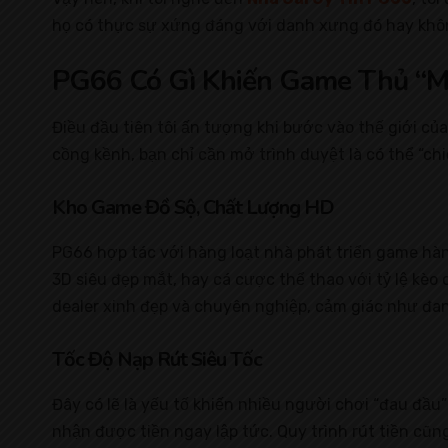
họ có thực sự xứng đáng với danh xưng đó hay khô
PG66 Có Gì Khiến Game Thủ “M
Điều đầu tiên tôi ấn tượng khi bước vào thế giới của
cồng kềnh, bạn chỉ cần mở trình duyệt là có thể “chiế
Kho Game Đồ Sộ, Chất Lượng HD
PG66 hợp tác với hàng loạt nhà phát triển game hàn
3D siêu đẹp mắt, hay cá cược thể thao với tỷ lệ kèo
dealer xinh đẹp và chuyên nghiệp, cảm giác như đan
Tốc Độ Nạp Rút Siêu Tốc
Đây có lẽ là yếu tố khiến nhiều người chơi “đau đầu
nhận được tiền ngay lập tức. Quy trình rút tiền cũng