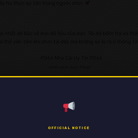
ấy họ thực sự tôn trọng người chơi.
hất để bảo vệ mọi dữ liệu của bạn. Tôi đã kiểm tra và thấy 
thể yên tâm khi chơi tại đây mà không sợ bị rò rỉ thông ti
Hình minh hoạ: PG66
i PG66
G66. Từ khâu đăng ký tài khoản cực kỳ đơn giản (chỉ mất chư
ra. Và đúng như lời đồn, số tiền đã về tài khoản ngân hàng c
ơi ở những trang web “lạ”. Dịch vụ hỗ trợ khách hàng của họ
OFFICIAL NOTICE
tức.