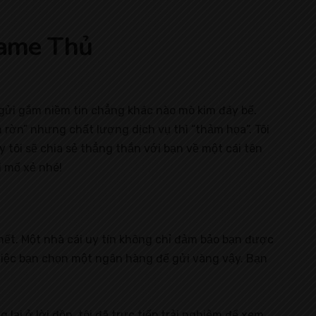
Game Thủ
ể gửi gắm niềm tin chẳng khác nào mò kim đáy bể.
 rờn” nhưng chất lượng dịch vụ thì “thảm họa”. Tôi
 tôi sẽ chia sẻ thẳng thắn với bạn về một cái tên
i mổ xẻ nhé!
n hết. Một nhà cái uy tín không chỉ đảm bảo bạn được
việc bạn chọn một ngân hàng để gửi vàng vậy. Bạn
 lại ở lời đồn, tôi đã trực tiếp trải nghiệm để xem