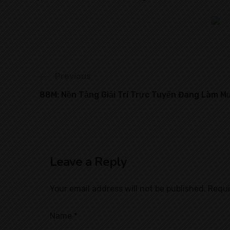
Previous
88M: Nền Tảng Giải Trí Trực Tuyến Đang Làm M
Leave a Reply
Your email address will not be published.
Requi
Name
*