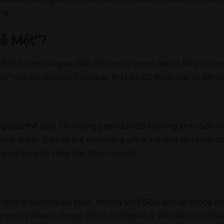
ng.
ê Mệt”?
 PG66 chính là giao diện. Nó cực kỳ mượt mà và tối ưu cho c
n” mọi lúc mọi nơi. Cảm giác thật sự rất thoải mái và tiện l
g đầu thế giới. Từ những game bài đổi thưởng kinh điển n
 cạnh tranh. Bạn có thể chơi hàng giờ mà không sợ nhàm chán
g ngồi ở một sòng bạc thực thụ vậy.
” nhất ở các nhà cái khác. Nhưng với PG66, bạn sẽ không phả
 cực kỳ nhanh chóng, chỉ từ 5-10 phút là tiền đã về tài kh