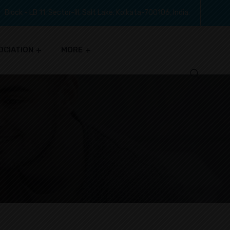
Block - LB 11, Sector-III, Salt Lake, Kolkata-700106, India.
OCIATION
MORE
S