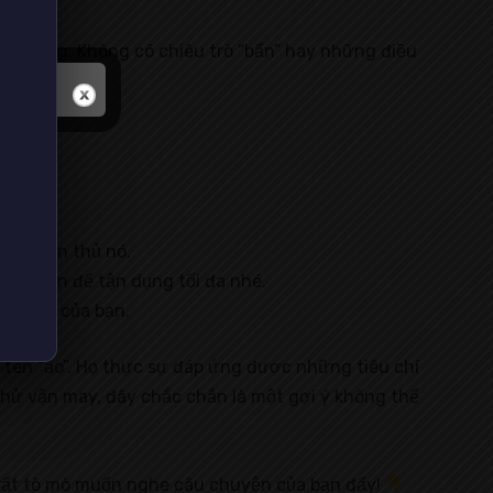
ố rõ ràng. Không có chiêu trò “bẩn” hay những điều
“dỏm”.
 và tuân thủ nó.
ều kiện để tận dụng tối đa nhé.
ng việc của bạn.
ái tên “ảo”. Họ thực sự đáp ứng được những tiêu chí
thử vận may, đây chắc chắn là một gợi ý không thể
i rất tò mò muốn nghe câu chuyện của bạn đấy!