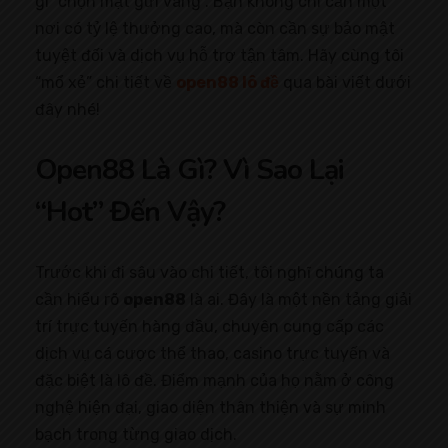
gì “chọn mặt gửi vàng”. Bạn không chỉ cần một
nơi có tỷ lệ thưởng cao, mà còn cần sự bảo mật
tuyệt đối và dịch vụ hỗ trợ tận tâm. Hãy cùng tôi
“mổ xẻ” chi tiết về
open88 lô đề
qua bài viết dưới
đây nhé!
Open88 Là Gì? Vì Sao Lại
“Hot” Đến Vậy?
Trước khi đi sâu vào chi tiết, tôi nghĩ chúng ta
cần hiểu rõ
open88
là ai. Đây là một nền tảng giải
trí trực tuyến hàng đầu, chuyên cung cấp các
dịch vụ cá cược thể thao, casino trực tuyến và
đặc biệt là lô đề. Điểm mạnh của họ nằm ở công
nghệ hiện đại, giao diện thân thiện và sự minh
bạch trong từng giao dịch.