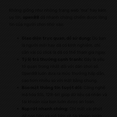
Không giống như những trang web “ma” hay kém
uy tín,
open88
đã nhanh chóng chiếm được lòng
tin của người chơi nhờ vào:
Giao diện trực quan, dễ sử dụng:
Dù bạn
là người mới hay đã có kinh nghiệm, chỉ
cần vài cú click là đã có thể tham gia ngay.
Tỷ lệ trả thưởng cạnh tranh:
Đây là yếu
tố quan trọng nhất đối với dân chơi số.
Open88 luôn đưa ra mức thưởng hấp dẫn,
cao hơn nhiều so với mặt bằng chung.
Bảo mật thông tin tuyệt đối:
Công nghệ
mã hóa SSL 128-bit giúp dữ liệu cá nhân và
tài khoản của bạn luôn được an toàn.
Nạp rút nhanh chóng:
Chỉ mất vài phút
để nạp tiền và rút tiền về tài khoản ngân