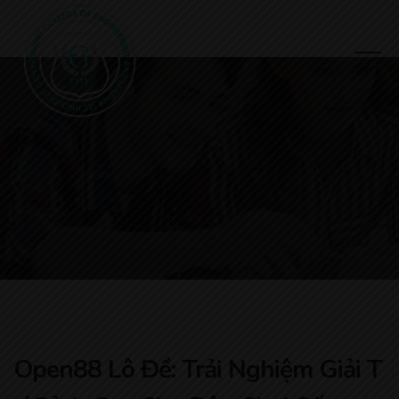
Open88 Lô Đề: Trải Nghiệm Giải T