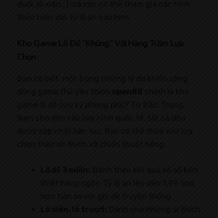
đuôi, lô xiên…) mà còn có thể tham gia các hình
thức hiện đại, tỷ lệ ăn cao hơn.
Kho Game Lô Đề “Khủng” Với Hàng Trăm Lựa
Chọn
Bạn có biết, một trong những lý do khiến cộng
đồng game thủ yêu thích
open88
chính là kho
game lô đề cực kỳ phong phú? Từ Bắc, Trung,
Nam cho đến các loại hình quốc tế, tất cả đều
được cập nhật liên tục. Bạn có thể thỏa sức lựa
chọn theo sở thích và chiến thuật riêng.
Lô đề 3 miền:
Đánh theo kết quả xổ số kiến
thiết hàng ngày. Tỷ lệ ăn lên đến 1:99, cao
hơn hẳn so với ghi đề truyền thống.
Lô xiên, lô trượt:
Dành cho những ai thích