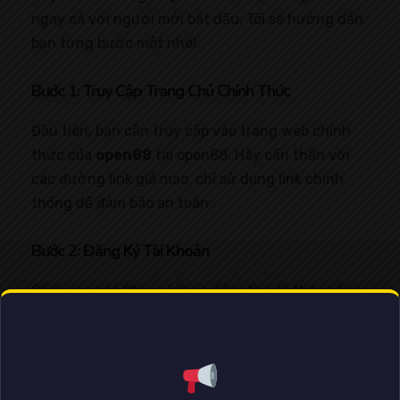
ngay cả với người mới bắt đầu. Tôi sẽ hướng dẫn
bạn từng bước một nhé!
Bước 1: Truy Cập Trang Chủ Chính Thức
Đầu tiên, bạn cần truy cập vào trang web chính
thức của
open88
tại open88. Hãy cẩn thận với
các đường link giả mạo, chỉ sử dụng link chính
thống để đảm bảo an toàn.
Bước 2: Đăng Ký Tài Khoản
Click vào nút “Đăng ký” và điền đầy đủ thông tin
theo yêu cầu: tên đăng nhập, mật khẩu, số điện
thoại, email… Chỉ mất chưa đầy 1 phút để hoàn
tất.