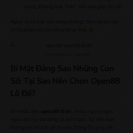
hàng. Không lo bị “treo” tiền hay gặp rắc rối.
Nghe có vẻ hấp dẫn đúng không? Nhưng đó mới
chỉ là phần nổi của tảng băng thôi.
Hình minh hoạ: open88
Bí Mật Đằng Sau Những Con
Số: Tại Sao Nên Chọn Open88
Lô Đề?
Khi nhắc đến
open88 lô đề
, nhiều người nghĩ
ngay đến sự đa dạng và linh hoạt. Tại đây, bạn
không chỉ chơi lô đề truyền thống (3 càng, đề