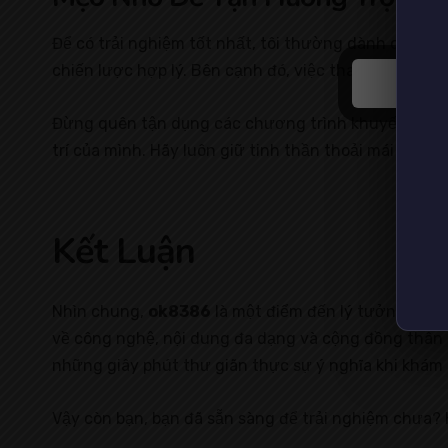
Để có trải nghiệm tốt nhất, tôi thường dành chút thờ
chiến lược hợp lý. Bên cạnh đó, việc tham gia vào 
Đừng quên tận dụng các chương trình khuyến mãi và s
trí của mình. Hãy luôn giữ tinh thần thoải mái và x
Kết Luận
Nhìn chung,
ok8386
là một điểm đến lý tưởng cho n
về công nghệ, nội dung đa dạng và cộng đồng thân t
những giây phút thư giãn thực sự ý nghĩa khi khám phá
Vậy còn bạn, bạn đã sẵn sàng để trải nghiệm chưa?