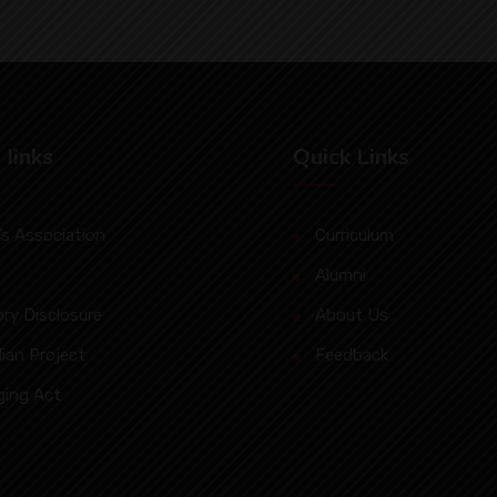
 Iinks
Quick Links
s Association
Curriculum
Alumni
ry Disclosure
About Us
lian Project
Feedback
ging Act