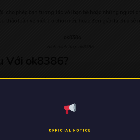
ội, cho phép bạn tương tác với bạn bè hoặc những người ch
au thảo luận về một trò chơi mới, hoặc đơn giản là chia sẻ
Hình minh hoạ: ok8386
u Với ok8386?
uy cập vào trang chủ, đăng ký tài khoản và làm theo các hư
ám phá của mình. Giao diện sau khi đăng nhập cũng rất dễ n
ch hàng luôn sẵn sàng giúp đỡ 24/7. Họ rất nhiệt tình và c
tâm và tin tưởng cho người dùng mới như tôi khi mới bắt đ
OFFICIAL NOTICE
ẹn