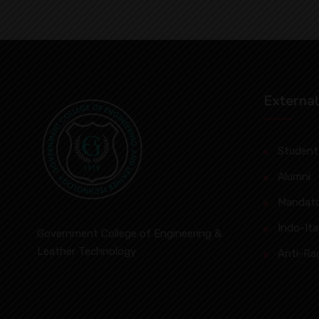
External
Student’
Alumni
Mandato
Indo-Ita
Government College of Engineering &
Leather Technology
Anti-Ra