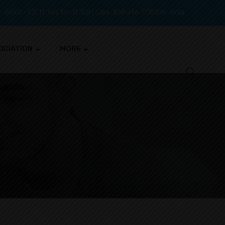
Block - LB 11, Sector-III, Salt Lake, Kolkata-700106, India.
OCIATION
MORE
S