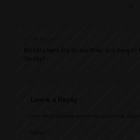
Previous
Khi Công Nghệ Gặp Gỡ Sức Khỏe: Ứng Dụng Hỗ 
Tin Cậy?
Leave a Reply
Your email address will not be published.
Requi
Name
*