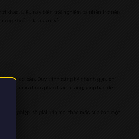
ơi khác. Điều này biến trải nghiệm cá nhân trở nên
 những khoảnh khắc vui vẻ.
ớng dẫn cơ bản. Quy trình đăng ký nhanh gọn, chỉ
hìn, các mục được phân loại rõ ràng, giúp bạn dễ
huyên nghiệp, sẽ giải đáp mọi thắc mắc của bạn một
ầu.