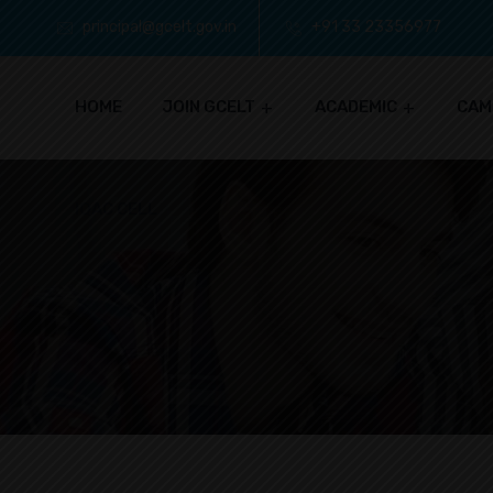
principal@gcelt.gov.in
+91 33 23356977
HOME
JOIN GCELT
ACADEMIC
CAM
IQAC CELL