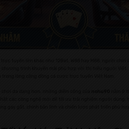
o trực tuyến lớn khác như 12Bet, W88 hay M88, người chơi
hương trình khuyến mãi phù hợp với thị hiếu người Việt. G
 trong lòng cộng đồng cá cược trực tuyến Việt Nam.
rò chơi đa dạng hơn, những điểm cộng của
nohu90
nằm ở tí
t các công nghệ mới để tối ưu trải nghiệm người dùng, từ 
ng gay gắt, chính bản lĩnh và chiến lược phát triển phù hợ