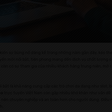
kiến sự bùng nổ đáng kể trong những năm gần đây, kéo the
ến mới nổi bật, tiên phong mang đến dịch vụ chất lượng ca
à còn có sự tham gia của nhiều khách hàng trung niên, mở 
i bật là khả năng cung cấp các trò chơi đa dạng như slot, bl
no
trực tuyến Việt Nam còn gặp nhiều khó khăn như vấn đề 
ở nên chuyên nghiệp và an toàn hơn cho người dùng. Điều 
h.