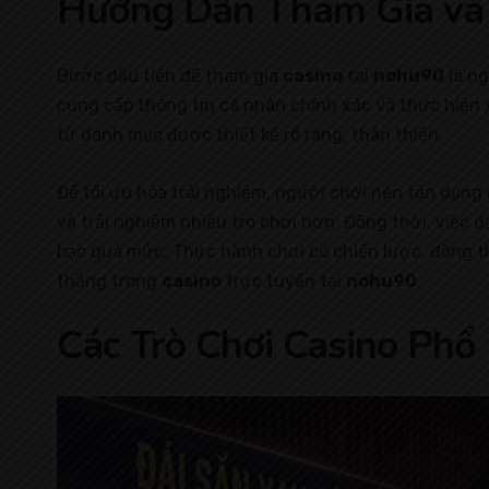
Hướng Dẫn Tham Gia và 
Bước đầu tiên để tham gia
casino
tại
nohu90
là ng
cung cấp thông tin cá nhân chính xác và thực hiện 
từ danh mục được thiết kế rõ ràng, thân thiện.
Để tối ưu hóa trải nghiệm, người chơi nên tận dụng
và trải nghiệm nhiều trò chơi hơn. Đồng thời, việc đặ
bạc quá mức. Thực hành chơi có chiến lược, đồng th
thắng trong
casino
trực tuyến tại
nohu90
.
Các Trò Chơi Casino Phổ