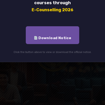
courses through
E-Counselling 2026
Download Notice
Click the button above to view or download the official notice.