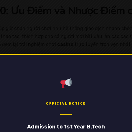
0: Ưu Điểm và Nhược Điểm c
úp giữ chân người chơi như hệ thống giao dịch nhanh chón
ễ thao tác, thích hợp cho cả người mới bắt đầu lẫn các ca
m đem lại trải nghiệm chơi
casino
trực tuyến trọn vẹn nhất.
ũng còn tồn tại một số hạn chế nhất định, đặc biệt là về n
u sự lựa chọn hơn nữa về các trò chơi mới, hấp dẫn hơn ho
ỹ thuật phát sinh theo thời gian, đòi hỏi nhà phát triển cầ
 Sòng Bài Casino Trực Tuyế
OFFICIAL NOTICE
Admission to 1st Year B.Tech