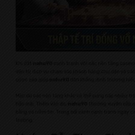
Khi đặt
nohu90
cạnh tranh với các nền tảng casin
đến từ dịch vụ chăm sóc khách hàng chu đáo và các c
cược cao giúp
nohu90
dần khẳng định thương hiệu
Mặc dù các nền tảng khác có thể cung cấp nhiều t
hậu mãi. Thêm vào đó,
nohu90
thường xuyên cập nhậ
bằng và niềm tin. Trong bối cảnh cạnh tranh ngày cà
trường.