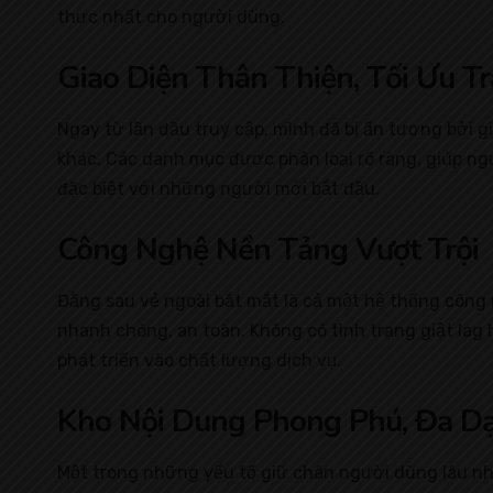
thực nhất cho người dùng.
Giao Diện Thân Thiện, Tối Ưu T
Ngay từ lần đầu truy cập, mình đã bị ấn tượng bởi 
khác. Các danh mục được phân loại rõ ràng, giúp ng
đặc biệt với những người mới bắt đầu.
Công Nghệ Nền Tảng Vượt Trội
Đằng sau vẻ ngoài bắt mắt là cả một hệ thống công
nhanh chóng, an toàn. Không có tình trạng giật lag
phát triển vào chất lượng dịch vụ.
Kho Nội Dung Phong Phú, Đa D
Một trong những yếu tố giữ chân người dùng lâu nhấ