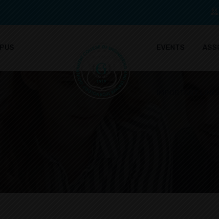
PUS
EVENTS
ASS
IMPORTANT LINK