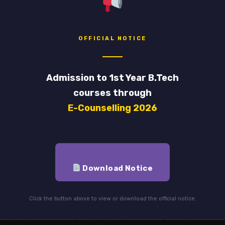
ược đặt lên hàng đầu. NOHU sử dụng các giao thức mã hóa ti
khi tham gia và trải nghiệm mà không lo bị rò rỉ dữ liệu.
OFFICIAL NOTICE
ải Nghiệm Thực Tế
Admission to 1st Year B.Tech
courses through
E-Counselling 2026
 khẳng định rằng
NOHU
xứng đáng là một trong những nền tả
. Đặc biệt, đội ngũ hỗ trợ khách hàng rất nhiệt tình và chu
và chất lượng, đừng bỏ lỡ cơ hội khám phá NOHU. Mình tin c
Download Notice
Click the button above to view or download the official notice.
ừ đầu. Mình hy vọng trong tương lai, đội ngũ phát triển sẽ