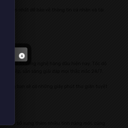
ên tiến nhất để bảo vệ thông tin cá nhân và tài
ng giải trí công nghệ hàng đầu hiện nay. Tốc độ
yên nghiệp, sẵn sàng giải đáp mọi thắc mắc 24/7.
hắc rằng bạn sẽ có những giây phút thư giãn tuyệt
 tiếp tục bổ sung thêm nhiều tính năng mới, cũng