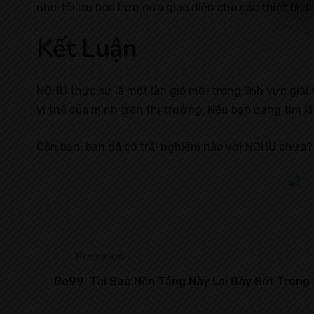
như tối ưu hóa hơn nữa giao diện cho các thiết bị 
Kết Luận
NOHU thực sự là một làn gió mới trong lĩnh vực giải
vị thế của mình trên thị trường. Nếu bạn đang tìm k
Còn bạn, bạn đã có trải nghiệm nào với NOHU chưa?
Previous
Go99: Tại Sao Nền Tảng Này Lại Gây Sốt Tron