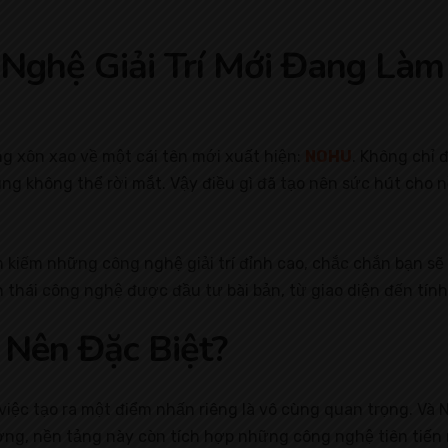
ghệ Giải Trí Mới Đang Làm
 xôn xao về một cái tên mới xuất hiện:
NOHU
. Không chỉ 
ng không thể rời mắt. Vậy điều gì đã tạo nên sức hút cho 
ìm kiếm những công nghệ giải trí đỉnh cao, chắc chắn bạn 
h thái công nghệ được đầu tư bài bản, từ giao diện đến tín
 Nên Đặc Biệt?
, việc tạo ra một điểm nhấn riêng là vô cùng quan trọng. V
hường, nền tảng này còn tích hợp những công nghệ tiên tiế