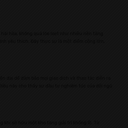
 hài hòa, không quá lòe loẹt như nhiều nền tảng
nh yêu thích. Đây thực sự là một điểm cộng lớn,
ện đại để đảm bảo mọi giao dịch và thao tác diễn ra
 Điều này cho thấy sự đầu tư nghiêm túc của đội ngũ
khi sở hữu một kho tàng giải trí khổng lồ. Từ