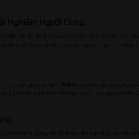
rải Nghiệm Người Dùng
giao diện của NOHU. Mọi thứ được sắp xếp khoa học, màu sắc
ười dùng dễ dàng tìm kiếm và truy cập vào các tính năng mì
 nghệ phức tạp và ổn định.
NOHU
sử dụng các thuật toán hi
 hay gián đoạn, ngay cả khi lượng người truy cập cao điểm.
ạng
t chính là nội dung. NOHU không làm người dùng thất vọng 