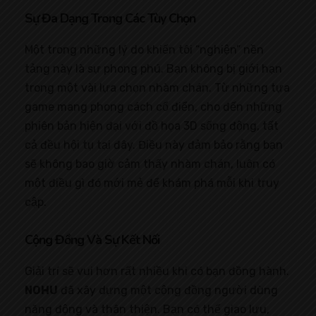
Sự Đa Dạng Trong Các Tùy Chọn
Một trong những lý do khiến tôi “nghiện” nền
tảng này là sự phong phú. Bạn không bị giới hạn
trong một vài lựa chọn nhàm chán. Từ những tựa
game mang phong cách cổ điển, cho đến những
phiên bản hiện đại với đồ họa 3D sống động, tất
cả đều hội tụ tại đây. Điều này đảm bảo rằng bạn
sẽ không bao giờ cảm thấy nhàm chán, luôn có
một điều gì đó mới mẻ để khám phá mỗi khi truy
cập.
Cộng Đồng Và Sự Kết Nối
Giải trí sẽ vui hơn rất nhiều khi có bạn đồng hành.
NOHU
đã xây dựng một cộng đồng người dùng
năng động và thân thiện. Bạn có thể giao lưu,