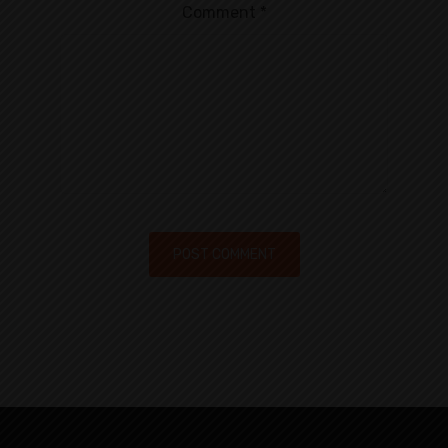
Comment
*