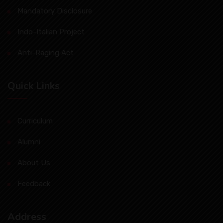
Mandatory Disclosure
Indo-Italian Project
Anti-Raging Act
Quick Links
Curriculum
Alumni
About Us
Feedback
Address