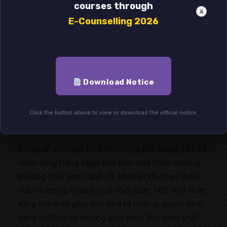
courses through
Đây là nguyên tắc vàng trong bất kỳ hình thức
E-Counselling 2026
giải trí nào. Hãy xác định trước số tiền bạn sẵn
sàng chi cho việc thư giãn và tuyệt đối không
vượt quá giới hạn đó. Hãy nhớ rằng, mục đích
chính là giải trí và thư giãn, chứ không phải là đầu
Download Notice
tư hay kiếm tiền. Một tâm lý thoải mái sẽ giúp bạn
tận hưởng trọn vẹn hơn.
Click the button above to view or download the official notice.
Lựa Chọn Thời Điểm Phù Hợp
Đừng để việc giải trí ảnh hưởng đến công việc và
cuộc sống hàng ngày của bạn. Hãy chọn những
khoảng thời gian rảnh rỗi, khi bạn thực sự thoải
mái và không bị áp lực về thời gian. Một tinh thần
sảng khoái sẽ giúp bạn đưa ra những quyết định
sáng suốt và có những giây phút thư giãn chất