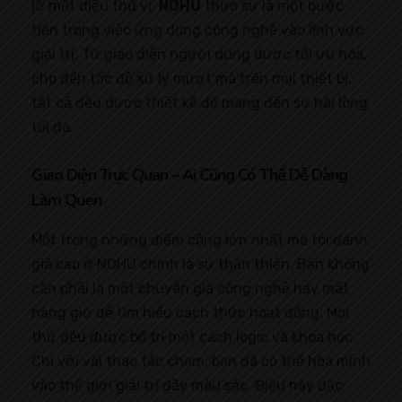
lỡ một điều thú vị.
NOHU
thực sự là một bước
tiến trong việc ứng dụng công nghệ vào lĩnh vực
giải trí. Từ giao diện người dùng được tối ưu hóa,
cho đến tốc độ xử lý mượt mà trên mọi thiết bị,
tất cả đều được thiết kế để mang đến sự hài lòng
tối đa.
Giao Diện Trực Quan – Ai Cũng Có Thể Dễ Dàng
Làm Quen
Một trong những điểm cộng lớn nhất mà tôi đánh
giá cao ở NOHU chính là sự thân thiện. Bạn không
cần phải là một chuyên gia công nghệ hay mất
hàng giờ để tìm hiểu cách thức hoạt động. Mọi
thứ đều được bố trí một cách logic và khoa học.
Chỉ với vài thao tác chạm, bạn đã có thể hòa mình
vào thế giới giải trí đầy màu sắc. Điều này đặc