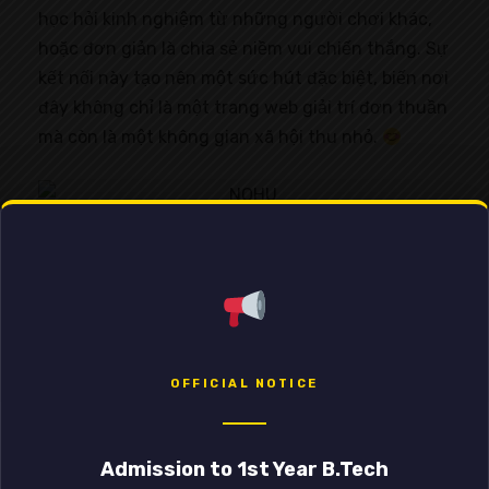
học hỏi kinh nghiệm từ những người chơi khác,
hoặc đơn giản là chia sẻ niềm vui chiến thắng. Sự
kết nối này tạo nên một sức hút đặc biệt, biến nơi
đây không chỉ là một trang web giải trí đơn thuần
mà còn là một không gian xã hội thu nhỏ.
Những Điều Cần Biết Để Có
Trải Nghiệm Tốt Nhất
Để hành trình khám phá
NOHU
của bạn được trọn
OFFICIAL NOTICE
vẹn và an toàn, tôi có một vài lời khuyên nho nhỏ
dành cho bạn.
Admission to 1st Year B.Tech
Quản Lý Ngân Sách Cá Nhân