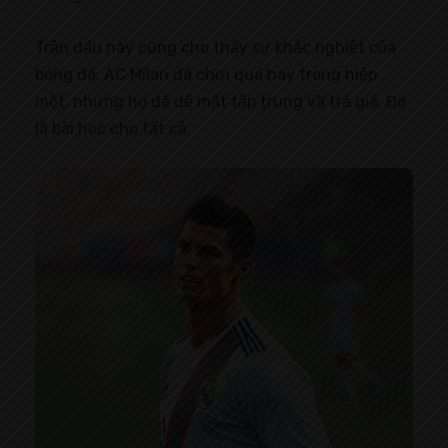
Trận đấu này cũng cho thấy sự khắc nghiệt của
bóng đá: AC Milan đã chơi quá hay trong hiệp
một, nhưng họ đã để mất tập trung và trả giá. Đó
là bài học cho tất cả.