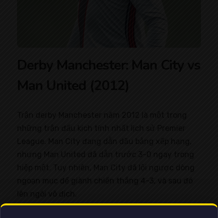
Derby Manchester: Man City vs
Man United (2012)
Trận derby Manchester năm 2012 là một trong
những trận đấu kịch tính nhất lịch sử Premier
League. Man City đang dẫn đầu bảng xếp hạng,
nhưng Man United đã dẫn trước 3-0 ngay trong
hiệp một. Tuy nhiên, Man City đã lội ngược dòng
ngoạn mục để giành chiến thắng 4-3, và sau đó
lên ngôi vô địch.