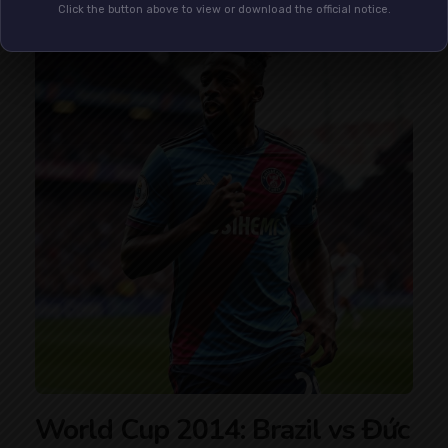
Click the button above to view or download the official notice.
World Cup 2014: Brazil vs Đức