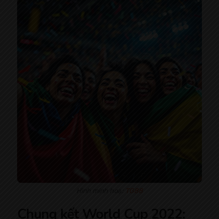
Hình minh hoạ:
TG88
Chung kết World Cup 2022: