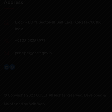
Address
Block - LB 11, Sector-III, Salt Lake, Kolkata-700106,
India.
+91 33 23356977
principal@gcelt.gov.in
LinkedIn
Facebook
© Copyright 2023 GCELT All Rights Reserved. Developed &
Maintained by Vaib Work