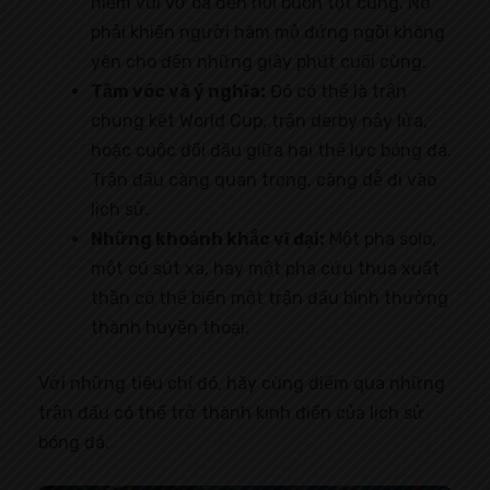
niềm vui vỡ òa đến nỗi buồn tột cùng. Nó
phải khiến người hâm mộ đứng ngồi không
yên cho đến những giây phút cuối cùng.
Tầm vóc và ý nghĩa:
Đó có thể là trận
chung kết World Cup, trận derby nảy lửa,
hoặc cuộc đối đầu giữa hai thế lực bóng đá.
Trận đấu càng quan trọng, càng dễ đi vào
lịch sử.
Những khoảnh khắc vĩ đại:
Một pha solo,
một cú sút xa, hay một pha cứu thua xuất
thần có thể biến một trận đấu bình thường
thành huyền thoại.
Với những tiêu chí đó, hãy cùng điểm qua những
trận đấu có thể trở thành kinh điển của lịch sử
bóng đá.