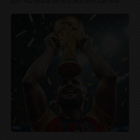
bạn? Hãy chia sẻ với tôi ở phần bình luận nhé!