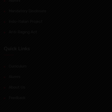
Alumni
Mandatory Disclosure
Indo-Italian Project
Anti-Raging Act
Quick Links
Curriculum
Alumni
About Us
Feedback