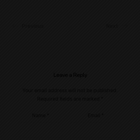
Previous
Next
Leave a Reply
Your email address will not be published.
Required fields are marked
*
Name
*
Email
*