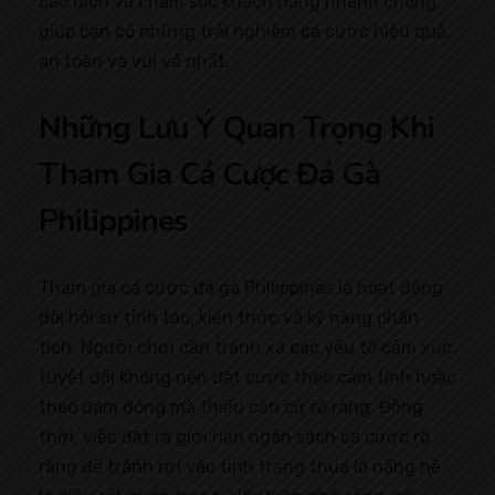
các dịch vụ chăm sóc khách hàng nhanh chóng,
giúp bạn có những trải nghiệm cá cược hiệu quả,
an toàn và vui vẻ nhất.
Những Lưu Ý Quan Trọng Khi
Tham Gia Cá Cược Đá Gà
Philippines
Tham gia cá cược đá gà Philippines là hoạt động
đòi hỏi sự tỉnh táo, kiến thức và kỹ năng phân
tích. Người chơi cần tránh xa các yếu tố cảm xúc,
tuyệt đối không nên đặt cược theo cảm tính hoặc
theo đám đông mà thiếu căn cứ rõ ràng. Đồng
thời, việc đặt ra giới hạn ngân sách cá cược rõ
ràng để tránh rơi vào tình trạng thua lỗ nặng nề