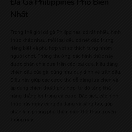
Đá Gà Philippines Phổ Biến
Nhất
Trong thế giới đá gà Philippines, có rất nhiều hình
thức khác nhau, mỗi loại đều có nét đặc trưng
riêng biệt và phù hợp với sở thích từng nhóm
người chơi. Thông thường, các hình thức này
được phân chia dựa trên các loại cựa, kiểu dáng
chiến đấu của gà, cũng như quy định về trận đấu.
Điều này giúp các cược thủ dễ dàng lựa chọn và
áp dụng chiến thuật phù hợp, từ đó tăng khả
năng thắng lợi trong cá cược. Đặc biệt, các hình
thức này ngày càng đa dạng và sáng tạo, góp
phần làm phong phú thêm môn thể thao truyền
thống này.