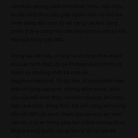
với nhiều phong cách chơi khác nhau. Việc hiểu
rõ các hình thức này giúp người chơi có thể lựa
chọn đúng đắn hơn, từ đó nâng cao khả năng
chiến thắng cũng như tận hưởng trọn vẹn sự hồi
hộp của từng trận đấu.
Trong bài viết này, chúng ta sẽ cùng nhau khám
phá các hình thức đá gà Philippines phổ biến và
được ưa chuộng nhất tại nhà cái
dagatructiep.chat. Từ đó, bạn sẽ có cái nhìn toàn
diện về từng loại hình, những điểm mạnh, điểm
yếu của mỗi hình thức và cách cá cược phù hợp,
hiệu quả nhất. Đồng thời, bài viết cũng sẽ hướng
dẫn chi tiết các bước tham gia cá cược an toàn,
các lưu ý quan trọng giúp bạn tránh những rủi ro
không mong muốn, cũng như lý do tại sao đa