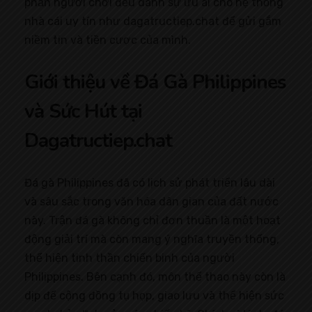
phần người chơi đều dành sự ưu ái cho hệ thống
nhà cái uy tín như dagatructiep.chat để gửi gắm
niềm tin và tiền cược của mình.
Giới thiệu về Đá Gà Philippines
và Sức Hút tại
Dagatructiep.chat
Đá gà Philippines đã có lịch sử phát triển lâu dài
và sâu sắc trong văn hóa dân gian của đất nước
này. Trận đá gà không chỉ đơn thuần là một hoạt
động giải trí mà còn mang ý nghĩa truyền thống,
thể hiện tinh thần chiến binh của người
Philippines. Bên cạnh đó, môn thể thao này còn là
dịp để cộng đồng tụ họp, giao lưu và thể hiện sức