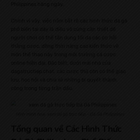
Philippines hàng ngày.
Chính vì vậy, việc nắm bắt rõ các hình thức đá gà
phổ biến tại đây là điều vô cùng cần thiết để
người chơi có thể tận dụng tối đa các cơ hội
thắng cược, đồng thời nâng cao kiến thức về
môn thể thao này trong môi trường cá cược
online hiện đại. Đặc biệt, dưới mái nhà của
dagatructiep.chat, các cược thủ còn có thể giao
lưu, học hỏi và chia sẻ những bí quyết thành
công trong từng trận đấu.
Hình minh họa: xem đá gà trực tiếp – Đá Gà Philippines
Tổng quan về Các Hình Thức