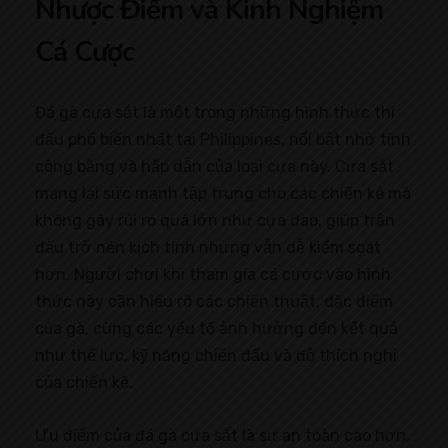
Nhược Điểm và Kinh Nghiệm
Cá Cược
Đá gà cựa sắt là một trong những hình thức thi
đấu phổ biến nhất tại Philippines, nổi bật nhờ tính
công bằng và hấp dẫn của loại cựa này. Cựa sắt
mang lại sức mạnh tập trung cho các chiến kê mà
không gây rủi ro quá lớn như cựa dao, giúp trận
đấu trở nên kịch tính nhưng vẫn dễ kiểm soát
hơn. Người chơi khi tham gia cá cược vào hình
thức này cần hiểu rõ các chiến thuật, đặc điểm
của gà, cùng các yếu tố ảnh hưởng đến kết quả
như thể lực, kỹ năng chiến đấu và độ thích nghi
của chiến kê.
Ưu điểm của đá gà cựa sắt là sự an toàn cao hơn,