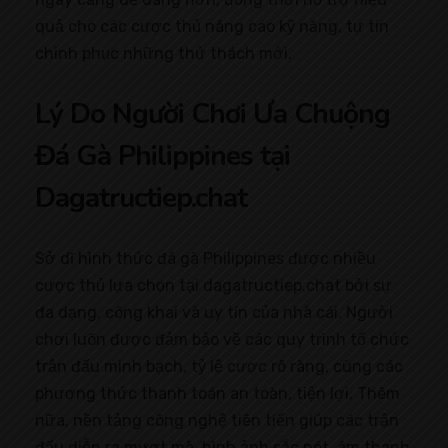
quả cho các cược thủ nâng cao kỹ năng, tự tin
chinh phục những thử thách mới.
Lý Do Người Chơi Ưa Chuộng
Đá Gà Philippines tại
Dagatructiep.chat
Sở dĩ hình thức đá gà Philippines được nhiều
cược thủ lựa chọn tại dagatructiep.chat bởi sự
đa dạng, công khai và uy tín của nhà cái. Người
chơi luôn được đảm bảo về các quy trình tổ chức
trận đấu minh bạch, tỷ lệ cược rõ ràng, cùng các
phương thức thanh toán an toàn, tiện lợi. Thêm
nữa, nền tảng công nghệ tiên tiến giúp các trận
đấu diễn ra mượt mà, hình ảnh sắc nét, âm thanh