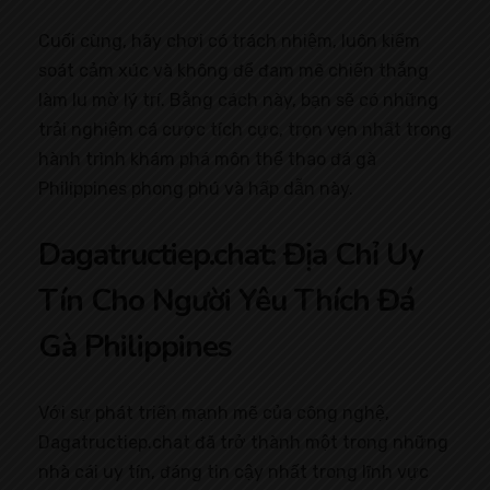
Cuối cùng, hãy chơi có trách nhiệm, luôn kiểm
soát cảm xúc và không để đam mê chiến thắng
làm lu mờ lý trí. Bằng cách này, bạn sẽ có những
trải nghiệm cá cược tích cực, trọn vẹn nhất trong
hành trình khám phá môn thể thao đá gà
Philippines phong phú và hấp dẫn này.
Dagatructiep.chat: Địa Chỉ Uy
Tín Cho Người Yêu Thích Đá
Gà Philippines
Với sự phát triển mạnh mẽ của công nghệ,
Dagatructiep.chat đã trở thành một trong những
nhà cái uy tín, đáng tin cậy nhất trong lĩnh vực