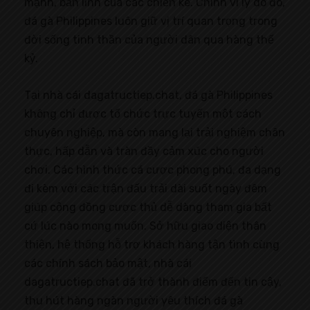
mạnh, bản lĩnh của các chiến kê. Chính vì lý do đó,
đá gà Philippines luôn giữ vị trí quan trọng trong
đời sống tinh thần của người dân qua hàng thế
kỷ.
Tại nhà cái dagatructiep.chat, đá gà Philippines
không chỉ được tổ chức trực tuyến một cách
chuyên nghiệp, mà còn mang lại trải nghiệm chân
thực, hấp dẫn và tràn đầy cảm xúc cho người
chơi. Các hình thức cá cược phong phú, đa dạng
đi kèm với các trận đấu trải dài suốt ngày đêm
giúp cộng đồng cược thủ dễ dàng tham gia bất
cứ lúc nào mong muốn. Sở hữu giao diện thân
thiện, hệ thống hỗ trợ khách hàng tận tình cùng
các chính sách bảo mật, nhà cái
dagatructiep.chat đã trở thành điểm đến tin cậy,
thu hút hàng ngàn người yêu thích đá gà