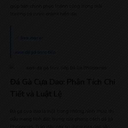
giúp bạn chinh phục thành công trong môi
trường cá cược online hiện đại.
See more:
xem đá gà trực tiếp
Đá Gà Cựa Dao: Phân Tích Chi
Tiết và Luật Lệ
Đá gà cựa dao là một trong những hình thức thi
đấu mang tính đặc trưng của phong cách đá gà
Philippines. Trận đấu này sử dụng cựa dao sắc