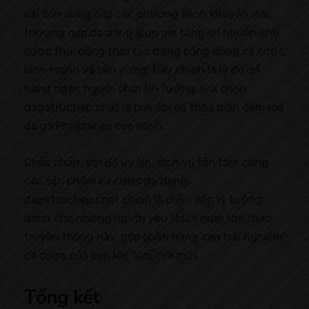
cái còn cung cấp các chương trình khuyến mãi,
thưởng nạp đa dạng giúp gia tăng lợi nhuận cho
cược thủ, đồng thời tạo dựng cộng đồng cá cược
lành mạnh và bền vững. Đây chính là lý do để
hàng ngàn người chơi tin tưởng, lựa chọn
dagatructiep.chat là mái ấm để thỏa mãn đam mê
đá gà Philippines của mình.
Chắc chắn, với độ uy tín, dịch vụ tận tâm cùng
các sản phẩm cá cược đa dạng,
dagatructiep.chat chính là điểm đến lý tưởng
dành cho những người yêu thích môn thể thao
truyền thống này, góp phần nâng cao trải nghiệm
cá cược của bạn lên tầm cao mới.
Tổng kết