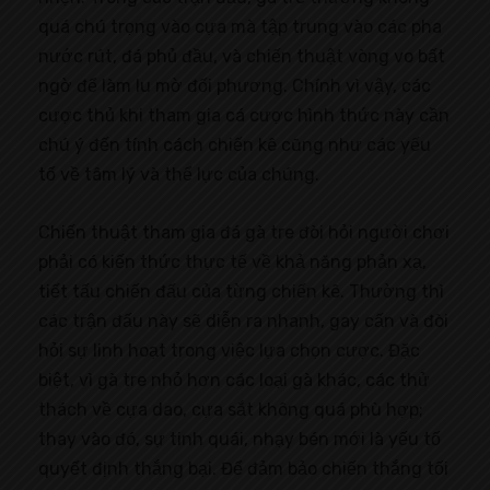
quá chú trọng vào cựa mà tập trung vào các pha
nước rút, đá phủ đầu, và chiến thuật vòng vo bất
ngờ để làm lu mờ đối phương. Chính vì vậy, các
cược thủ khi tham gia cá cược hình thức này cần
chú ý đến tính cách chiến kê cũng như các yếu
tố về tâm lý và thể lực của chúng.
Chiến thuật tham gia đá gà tre đòi hỏi người chơi
phải có kiến thức thực tế về khả năng phản xạ,
tiết tấu chiến đấu của từng chiến kê. Thường thì
các trận đấu này sẽ diễn ra nhanh, gay cấn và đòi
hỏi sự linh hoạt trong việc lựa chọn cược. Đặc
biệt, vì gà tre nhỏ hơn các loại gà khác, các thử
thách về cựa dao, cựa sắt không quá phù hợp;
thay vào đó, sự tinh quái, nhạy bén mới là yếu tố
quyết định thắng bại. Để đảm bảo chiến thắng tối