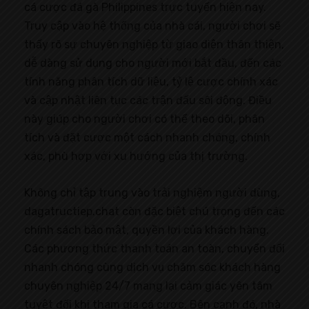
cá cược đá gà Philippines trực tuyến hiện nay.
Truy cập vào hệ thống của nhà cái, người chơi sẽ
thấy rõ sự chuyên nghiệp từ giao diện thân thiện,
dễ dàng sử dụng cho người mới bắt đầu, đến các
tính năng phân tích dữ liệu, tỷ lệ cược chính xác
và cập nhật liên tục các trận đấu sôi động. Điều
này giúp cho người chơi có thể theo dõi, phân
tích và đặt cược một cách nhanh chóng, chính
xác, phù hợp với xu hướng của thị trường.
Không chỉ tập trung vào trải nghiệm người dùng,
dagatructiep.chat còn đặc biệt chú trọng đến các
chính sách bảo mật, quyền lợi của khách hàng.
Các phương thức thanh toán an toàn, chuyển đổi
nhanh chóng cùng dịch vụ chăm sóc khách hàng
chuyên nghiệp 24/7 mang lại cảm giác yên tâm
tuyệt đối khi tham gia cá cược. Bên cạnh đó, nhà