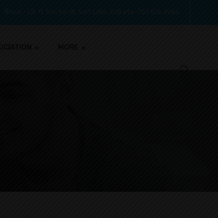
Block - LB 11, Sector-III, Salt Lake, Kolkata-700106, India.
OCIATION
MORE
S