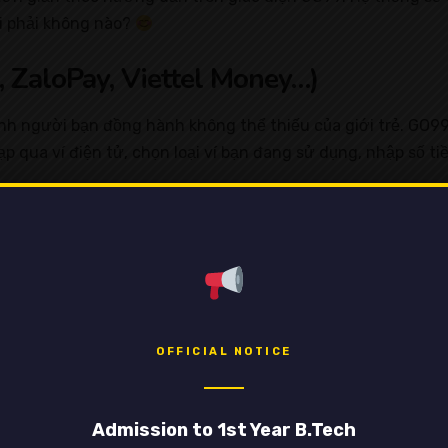
ời phải không nào?
 ZaloPay, Viettel Money…)
ành người bạn đồng hành không thể thiếu của giới trẻ. GO99 
qua ví điện tử, chọn loại ví bạn đang sử dụng, nhập số tiề
ại
í điện tử, nạp tiền bằng thẻ cào điện thoại là một giải ph
cần mua thẻ cào tại các cửa hàng tiện lợi, sau đó nhập mã 
ết khấu nhất định, bạn nên lưu ý điều này nhé.
OFFICIAL NOTICE
Admission to 1st Year B.Tech