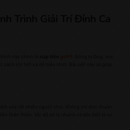
 Trình Giải Trí Đỉnh Ca
trình này chính là
nạp tiền
go99
. Đừng lo lắng, mọi
ách chi tiết và dễ hiểu nhất. Bài viết này sẽ giúp
thích của rất nhiều người chơi. Không chỉ đơn thuần
ện thân thiện, tốc độ xử lý nhanh và đặc biệt là sự