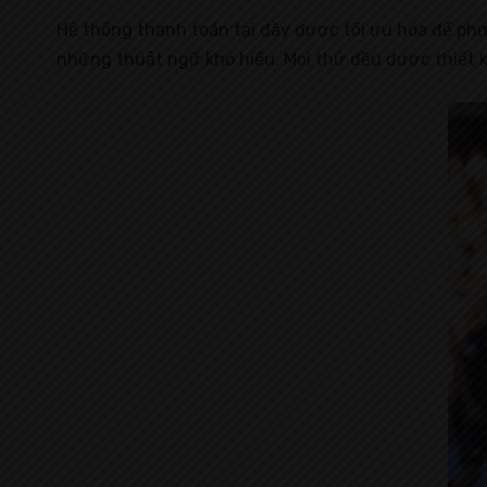
Hệ thống thanh toán tại đây được tối ưu hóa để ph
những thuật ngữ khó hiểu. Mọi thứ đều được thiết k