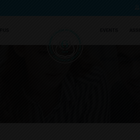
PUS
EVENTS
ASS
IMPORTANT LINK