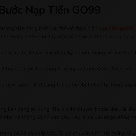
 Bước Nạp Tiền GO99
– hướng dẫn từng bước cụ thể để thực hiện
nạp tiền go99
.
àm theo các bước sau đây, đảm bảo bạn sẽ thành công ngay l
chưa có tài khoản, hãy đăng ký nhanh chóng với vài thao 
n” hoặc “Deposit”. Thông thường, nút này được đặt ở vị trí 
trực tuyến”. Một bảng thông tin chi tiết về tài khoản ng
ng bạn đang sử dụng. Thực hiện chuyển khoản đến tài kh
n như hệ thống GO99 yêu cầu. Đây là mã xác nhận để hệ thố
rang GO99 và nhấp vào “Tôi đã chuyển tiền”. Hệ thống sẽ xử