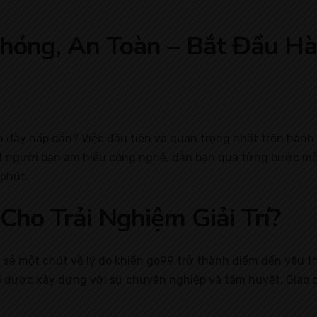
ng, An Toàn – Bắt Đầu Hành
ến đầy hấp dẫn? Việc đầu tiên và quan trọng nhất trên hành 
t người bạn am hiểu công nghệ, dẫn bạn qua từng bước một c
 phút.
ho Trải Nghiệm Giải Trí?
hia sẻ một chút về lý do khiến go99 trở thành điểm đến yêu 
ái được xây dựng với sự chuyên nghiệp và tâm huyết. Giao di