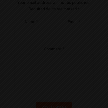
Your email address will not be published.
Required fields are marked
*
Name
*
Email
*
Comment
*