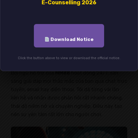
người mới cũng có thể làm quen chỉ trong vài
E-Counselling 2026
phút. Quan trọng hơn, tốc độ xử lý lệnh đặt cược,
nạp rút tiền cực kỳ nhanh chóng, không có tình
trạng giật lag hay “quay xe” khó chịu. Bạn sẽ có
những phút giây giải trí trọn vẹn mà không lo bị
Download Notice
gián đoạn.
Dịch Vụ Chăm Sóc Khách Hàng Chuyên Nghiệp
Click the button above to view or download the official notice.
Đội ngũ hỗ trợ của
MM88
hoạt động 24/7, sẵn
sàng giải đáp mọi thắc mắc của bạn qua chat trực
tuyến, email hay điện thoại. Tôi đã từng vài lần
liên hệ và nhận được phản hồi rất nhanh chóng,
thái độ niềm nở và chuyên nghiệp. Điều này tạo
nên sự yên tâm rất lớn cho người chơi.