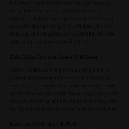
Một mẹo nhỏ nữa là hãy đảm bảo bạn đang sử
dụng phiên bản trình duyệt mới nhất như
Chrome, Cốc Cốc, hoặc Firefox. Các trình duyệt
cũ có thể không tương thích với giao diện mới
hoặc các tính năng bảo mật của
MM88
, dẫn đến
tình trạng load chậm hoặc lỗi hiển thị.
Bước 3: Xóa Cache và Cookie Trình Duyệt
Đôi khi, dữ liệu cũ trong trình duyệt (cache và
cookie) lại là nguyên nhân khiến bạn không thể
truy cập vào link mới. Hãy vào phần cài đặt trình
duyệt, xóa toàn bộ dữ liệu trong 7 ngày gần nhất.
Sau đó, khởi động lại trình duyệt và thử truy cập
lại. Tôi cam đoan tốc độ sẽ cải thiện rõ rệt đấy!
Bước 4: Đổi DNS Nếu Cần Thiết