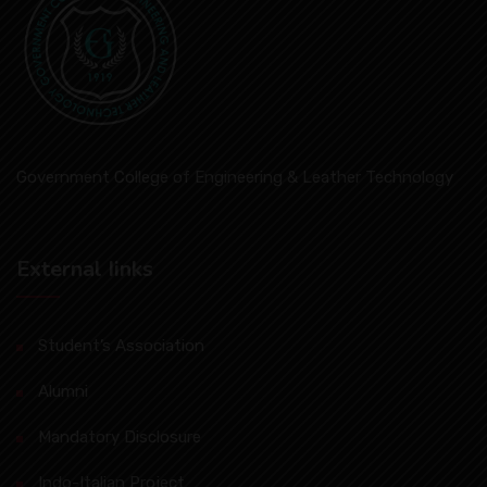
Government College of Engineering & Leather Technology
External Iinks
Student’s Association
Alumni
Mandatory Disclosure
Indo-Italian Project