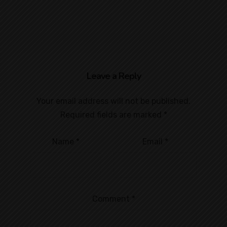
Leave a Reply
Your email address will not be published.
Required fields are marked
*
Name
*
Email
*
Comment
*