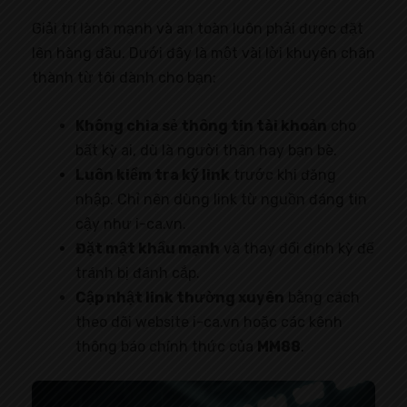
Giải trí lành mạnh và an toàn luôn phải được đặt
lên hàng đầu. Dưới đây là một vài lời khuyên chân
thành từ tôi dành cho bạn:
Không chia sẻ thông tin tài khoản
cho
bất kỳ ai, dù là người thân hay bạn bè.
Luôn kiểm tra kỹ link
trước khi đăng
nhập. Chỉ nên dùng link từ nguồn đáng tin
cậy như i-ca.vn.
Đặt mật khẩu mạnh
và thay đổi định kỳ để
tránh bị đánh cắp.
Cập nhật link thường xuyên
bằng cách
theo dõi website i-ca.vn hoặc các kênh
thông báo chính thức của
MM88
.