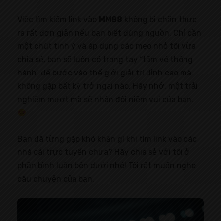
Việc tìm kiếm link vào
MM88
không bị chặn thực
ra rất đơn giản nếu bạn biết đúng nguồn. Chỉ cần
một chút tinh ý và áp dụng các mẹo nhỏ tôi vừa
chia sẻ, bạn sẽ luôn có trong tay “tấm vé thông
hành” để bước vào thế giới giải trí đỉnh cao mà
không gặp bất kỳ trở ngại nào. Hãy nhớ, một trải
nghiệm mượt mà sẽ nhân đôi niềm vui của bạn.
Bạn đã từng gặp khó khăn gì khi tìm link vào các
nhà cái trực tuyến chưa? Hãy chia sẻ với tôi ở
phần bình luận bên dưới nhé! Tôi rất muốn nghe
câu chuyện của bạn.