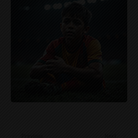
Previous
Next