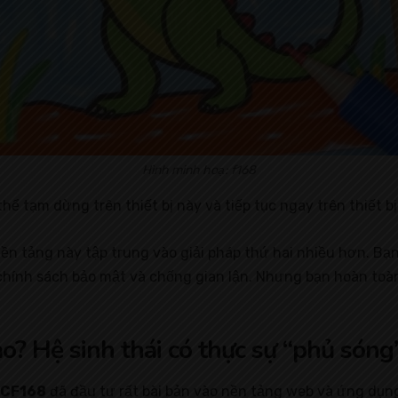
Hình minh hoạ: f168
 tạm dừng trên thiết bị này và tiếp tục ngay trên thiết b
nền tảng này tập trung vào giải pháp thứ hai nhiều hơn. Bạ
m chính sách bảo mật và chống gian lận. Nhưng bạn hoàn toàn
o? Hệ sinh thái có thực sự “phủ sóng
CF168
đã đầu tư rất bài bản vào nền tảng web và ứng dụn