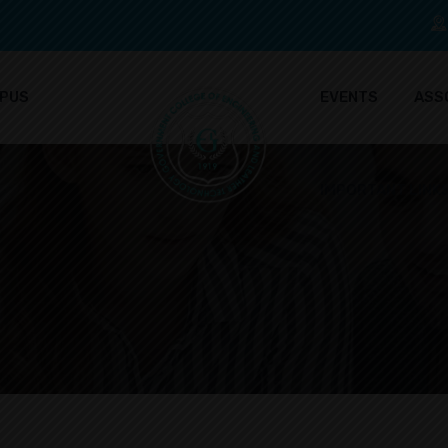
PUS
EVENTS
ASS
IMPORTANT LINK