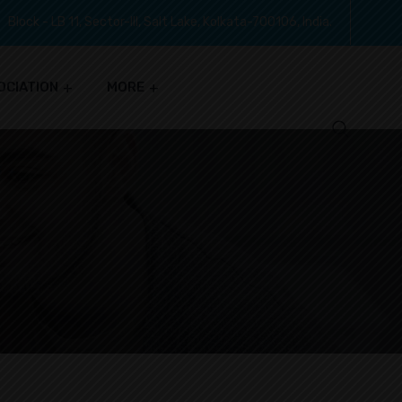
Block - LB 11, Sector-III, Salt Lake, Kolkata-700106, India.
OCIATION
MORE
S