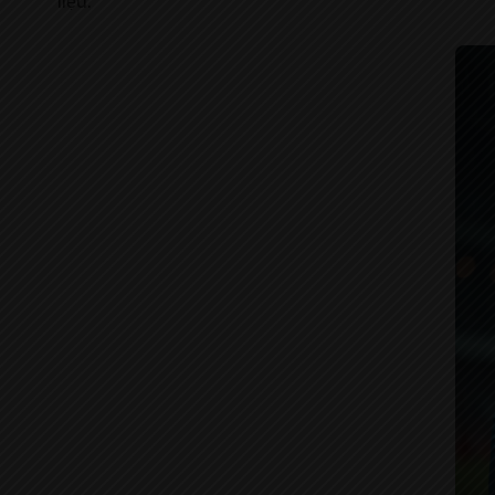
liệu.