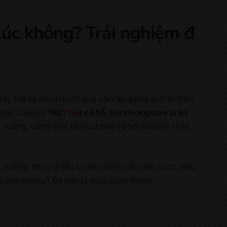
lúc không? Trải nghiệm đ
tay trái lại muốn lướt qua vài ván game giải trí trên
ong. Câu hỏi “
MC
f168
có hỗ trợ chơi game trên
ồi xuống, uống một tách cà phê và nói chuyện thật
ễn tưởng. Nhưng liệu có nền tảng nào làm được điều
c hay không? Đó mới là điều quan trọng.