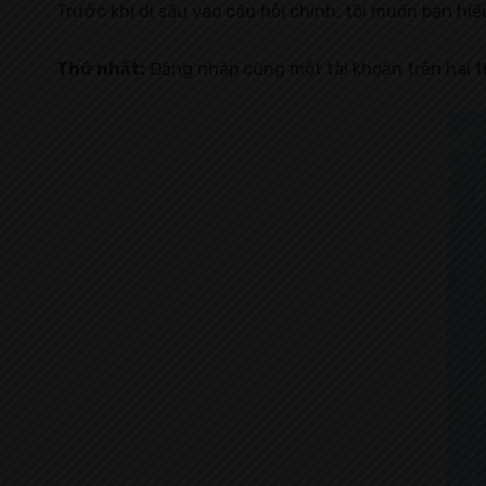
Trước khi đi sâu vào câu hỏi chính, tôi muốn bạn hiể
Thứ nhất:
Đăng nhập cùng một tài khoản trên hai thi