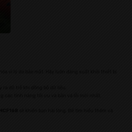
hóa vì lý do bảo mật. Hãy luôn đăng xuất khỏi thiết bị
 ra độ trễ khi đồng bộ dữ liệu.
các tính năng tối ưu và bản vá lỗi mới nhất.
MCF168
sẽ khiến bạn hài lòng. Để tìm hiểu thêm và