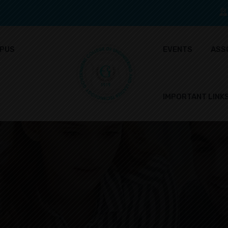
PUS
EVENTS
ASS
IMPORTANT LINK