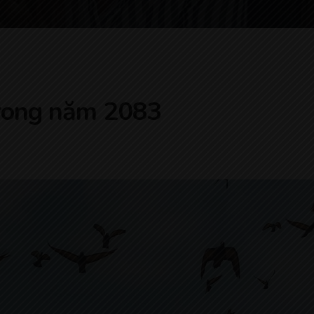
trong năm 2083