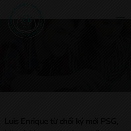
Luis Enrique từ chối ký mới PSG,