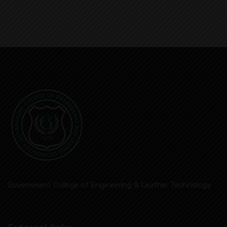
Government College of Engineering & Leather Technology