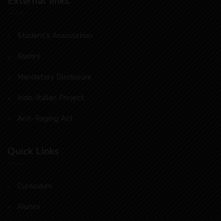
External Iinks
Student’s Association
Alumni
Mandatory Disclosure
Indo-Italian Project
Anti-Raging Act
Quick Links
Curriculum
Alumni