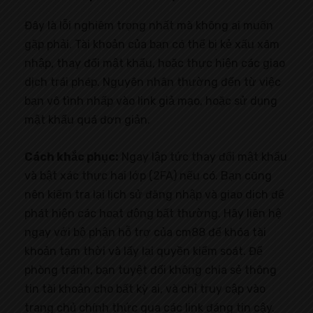
Đây là lỗi nghiêm trọng nhất mà không ai muốn
gặp phải. Tài khoản của bạn có thể bị kẻ xấu xâm
nhập, thay đổi mật khẩu, hoặc thực hiện các giao
dịch trái phép. Nguyên nhân thường đến từ việc
bạn vô tình nhấp vào link giả mạo, hoặc sử dụng
mật khẩu quá đơn giản.
Cách khắc phục:
Ngay lập tức thay đổi mật khẩu
và bật xác thực hai lớp (2FA) nếu có. Bạn cũng
nên kiểm tra lại lịch sử đăng nhập và giao dịch để
phát hiện các hoạt động bất thường. Hãy liên hệ
ngay với bộ phận hỗ trợ của cm88 để khóa tài
khoản tạm thời và lấy lại quyền kiểm soát. Để
phòng tránh, bạn tuyệt đối không chia sẻ thông
tin tài khoản cho bất kỳ ai, và chỉ truy cập vào
trang chủ chính thức qua các link đáng tin cậy.