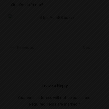
luận bên dưới nhé!
Previous
Next
Leave a Reply
Your email address will not be published.
Required fields are marked
*