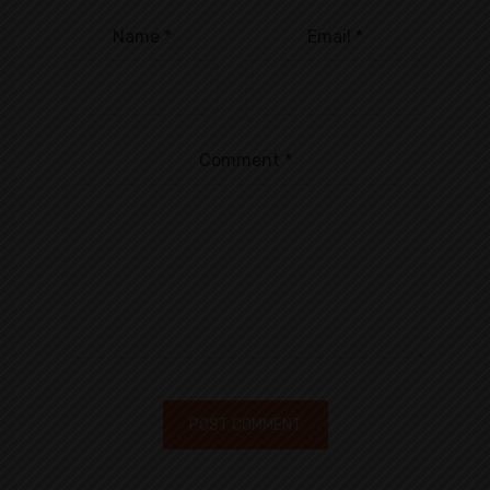
Name
*
Email
*
Comment
*