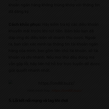
khoản ngân hàng không trùng khớp với thông tin
đã đăng ký.
Cách khắc phục:
Hãy kiểm tra kỹ các điều khoản
khuyến mãi trước khi rút tiền. Đảm bảo bạn đã
đáp ứng đủ điều kiện về doanh thu cược. Ngoài
ra, bạn cần xác minh lại thông tin tài khoản ngân
hàng của mình, bao gồm tên chủ tài khoản, số tài
khoản và chi nhánh. Nếu mọi thứ đều đúng mà
vẫn gặp lỗi, hãy liên hệ hỗ trợ trực tuyến để được
giải quyết nhanh nhất.
Hình minh hoạ:
https://cm88.buzz/
5. Lỗi kết nối mạng và lag khi chơi