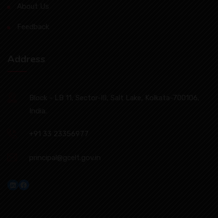
About Us
Feedback
Address
Block - LB 11, Sector-III, Salt Lake, Kolkata-700106,
India.
+91 33 23356977
principal@gcelt.gov.in
LinkedIn
Facebook