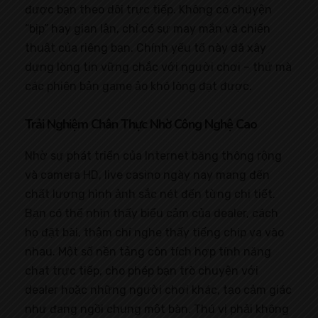
được bạn theo dõi trực tiếp. Không có chuyện
“bịp” hay gian lận, chỉ có sự may mắn và chiến
thuật của riêng bạn. Chính yếu tố này đã xây
dựng lòng tin vững chắc với người chơi – thứ mà
các phiên bản game ảo khó lòng đạt được.
Trải Nghiệm Chân Thực Nhờ Công Nghệ Cao
Nhờ sự phát triển của Internet băng thông rộng
và camera HD, live casino ngày nay mang đến
chất lượng hình ảnh sắc nét đến từng chi tiết.
Bạn có thể nhìn thấy biểu cảm của dealer, cách
họ đặt bài, thậm chí nghe thấy tiếng chip va vào
nhau. Một số nền tảng còn tích hợp tính năng
chat trực tiếp, cho phép bạn trò chuyện với
dealer hoặc những người chơi khác, tạo cảm giác
như đang ngồi chung một bàn. Thú vị phải không