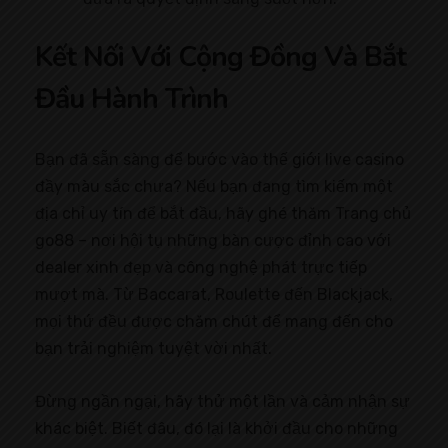
Kết Nối Với Cộng Đồng Và Bắt
Đầu Hành Trình
Bạn đã sẵn sàng để bước vào thế giới live casino
đầy màu sắc chưa? Nếu bạn đang tìm kiếm một
địa chỉ uy tín để bắt đầu, hãy ghé thăm Trang chủ
go88 – nơi hội tụ những bàn cược đỉnh cao với
dealer xinh đẹp và công nghệ phát trực tiếp
mượt mà. Từ Baccarat, Roulette đến Blackjack,
mọi thứ đều được chăm chút để mang đến cho
bạn trải nghiệm tuyệt vời nhất.
Đừng ngần ngại, hãy thử một lần và cảm nhận sự
khác biệt. Biết đâu, đó lại là khởi đầu cho những