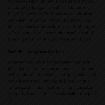
trong live casino, đặc biệt là với người chơi châu
Á. Luật chơi đơn giản: bạn chỉ cần đặt cược vào
Player, Banker hoặc Tie. Dealer sẽ chia bài và so
sánh điểm. Dù dễ chơi nhưng cảm giác hồi hộp
khi chờ đợi lá bài thứ ba được lật ra thì không thể
diễn tả bằng lời. Nếu bạn muốn tìm một trò chơi
nhanh, gọn và kịch tính, đây là lựa chọn số một.
Roulette – Vòng Quay May Mắn
Roulette mang đến một trải nghiệm hoàn toàn
khác. Bạn sẽ đặt cược vào một con số, một nhóm
số hay màu sắc, sau đó dealer sẽ quay bánh xe và
thả quả bóng nhỏ. Cảm giác quả bóng lăn qua
từng ô số, chậm dần rồi dừng lại đúng vào ô bạn
chọn… thực sự là một cú sốc adrenaline khó quên!