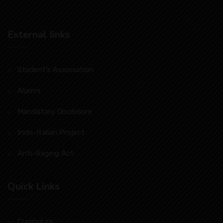
External Iinks
Student’s Association
Alumni
Mandatory Disclosure
Indo-Italian Project
Anti-Raging Act
Quick Links
Curriculum