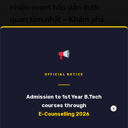
nhiều event hấp dẫn được
quan tâm nhất – Khám phá
chương trình KUWIN
KUWIN luôn là cái tên được nhắc tới khi nói tới
chương trình khuyến mãi giá trị, với quà tặng
khủng mỗi ngày. Người chơi nào cũng yêu thích
KUWIN.
OFFICIAL NOTICE
Từ thưởng giới thiệu bạn bè – KUWIN luôn phần
thưởng cực hấp dẫn cho hội viên.
Admission to 1st Year B.Tech
courses through
Không chỉ dừng lại ở ưu đãi khách hàng trung
E-Counselling 2026
thành, KUWIN còn cập nhật thường xuyên hàng
loạt sự kiện cộng đồng dành cho cộng đồng