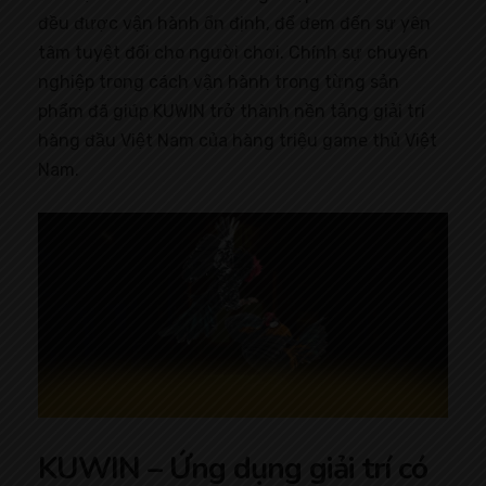
đều được vận hành ổn định, để đem đến sự yên
tâm tuyệt đối cho người chơi. Chính sự chuyên
nghiệp trong cách vận hành trong từng sản
phẩm đã giúp KUWIN trở thành nền tảng giải trí
hàng đầu Việt Nam của hàng triệu game thủ Việt
Nam.
KUWIN – Ứng dụng giải trí có