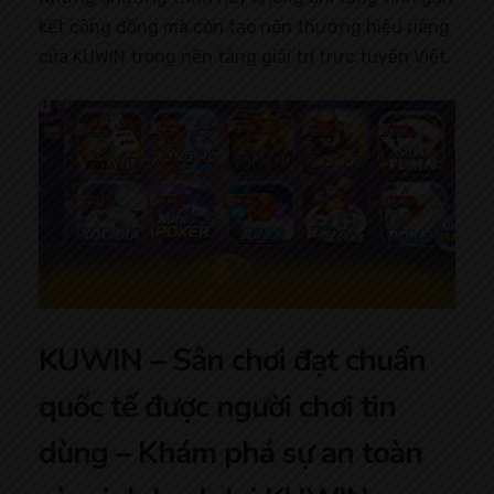
kết cộng đồng mà còn tạo nên thương hiệu riêng
của KUWIN trong nền tảng giải trí trực tuyến Việt.
KUWIN – Sân chơi đạt chuẩn
quốc tế được người chơi tin
dùng – Khám phá sự an toàn