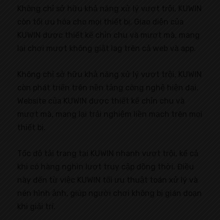
Không chỉ sở hữu khả năng xử lý vượt trội, KUWIN
còn tối ưu hóa cho mọi thiết bị. Giao diện của
KUWIN được thiết kế chỉn chu và mượt mà, mang
lại chơi mượt không giật lag trên cả web và app.
Không chỉ sở hữu khả năng xử lý vượt trội, KUWIN
còn phát triển trên nền tảng công nghệ hiện đại.
Website của KUWIN được thiết kế chỉn chu và
mượt mà, mang lại trải nghiệm liền mạch trên mọi
thiết bị.
Tốc độ tải trang tại KUWIN nhanh vượt trội, kể cả
khi có hàng nghìn lượt truy cập đồng thời. Điều
này đến từ việc KUWIN tối ưu thuật toán xử lý và
nén hình ảnh, giúp người chơi không bị gián đoạn
khi giải trí.