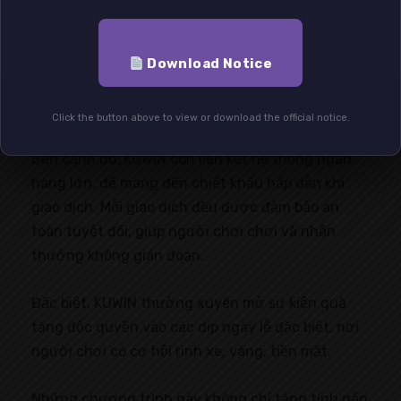
người chơi yêu thích thương hiệu.
Người chơi có thể tích lũy xu đổi quà thông qua
Download Notice
minigame hấp dẫn, giúp người chơi luôn có mục
tiêu để chinh phục.
Click the button above to view or download the official notice.
Bên cạnh đó, KUWIN còn liên kết hệ thống ngân
hàng lớn, để mang đến chiết khấu hấp dẫn khi
giao dịch. Mỗi giao dịch đều được đảm bảo an
toàn tuyệt đối, giúp người chơi chơi và nhận
thưởng không gián đoạn.
Đặc biệt, KUWIN thường xuyên mở sự kiện quà
tặng độc quyền vào các dịp ngày lễ đặc biệt, nơi
người chơi có cơ hội rinh xe, vàng, tiền mặt.
Những chương trình này không chỉ tăng tính gắn