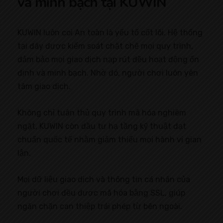
và minh bạch tại KUWIN
KUWIN luôn coi An toàn là yếu tố cốt lõi. Hệ thống
tại đây được kiểm soát chặt chẽ mọi quy trình,
đảm bảo mọi giao dịch nạp rút đều hoạt động ổn
định và minh bạch. Nhờ đó, người chơi luôn yên
tâm giao dịch.
Không chỉ tuân thủ quy trình mã hóa nghiêm
ngặt, KUWIN còn đầu tư hạ tầng kỹ thuật đạt
chuẩn quốc tế nhằm giảm thiểu mọi hành vi gian
lận.
Mọi dữ liệu giao dịch và thông tin cá nhân của
người chơi đều được mã hóa bằng SSL, giúp
ngăn chặn can thiệp trái phép từ bên ngoài.