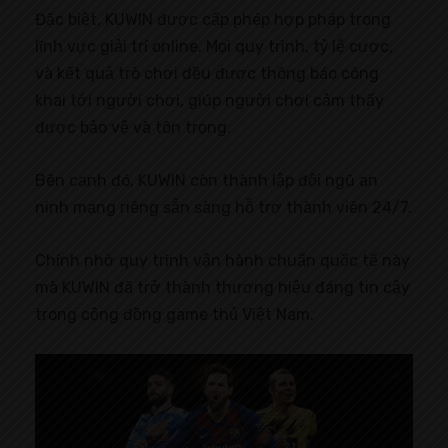
Đặc biệt, KUWIN được cấp phép hợp pháp trong
lĩnh vực giải trí online. Mọi quy trình, tỷ lệ cược,
và kết quả trò chơi đều được thông báo công
khai tới người chơi, giúp người chơi cảm thấy
được bảo vệ và tôn trọng.
Bên cạnh đó, KUWIN còn thành lập đội ngũ an
ninh mạng riêng sẵn sàng hỗ trợ thành viên 24/7.
Chính nhờ quy trình vận hành chuẩn quốc tế này
mà KUWIN đã trở thành thương hiệu đáng tin cậy
trong cộng đồng game thủ Việt Nam.