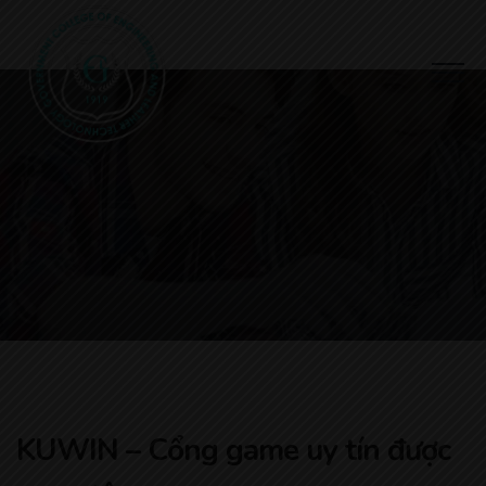
KUWIN – Cổng game uy tín được