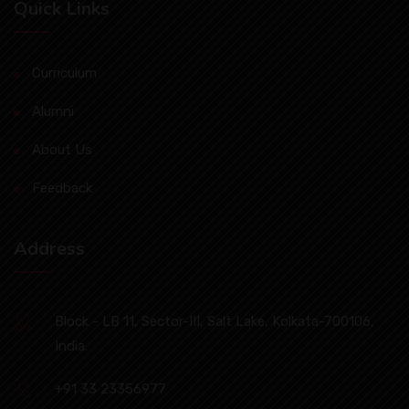
Quick Links
Curriculum
Alumni
About Us
Feedback
Address
Block - LB 11, Sector-III, Salt Lake, Kolkata-700106,
India.
+91 33 23356977