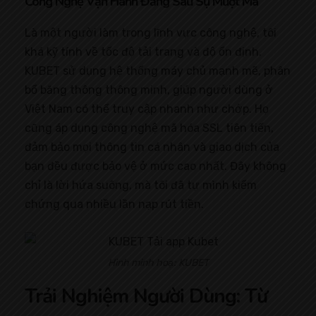
Công Nghệ Vận Hành Đằng Sau Sự Mượt Mà
Là một người làm trong lĩnh vực công nghệ, tôi
khá kỹ tính về tốc độ tải trang và độ ổn định.
KUBET sử dụng hệ thống máy chủ mạnh mẽ, phân
bổ băng thông thông minh, giúp người dùng ở
Việt Nam có thể truy cập nhanh như chớp. Họ
cũng áp dụng công nghệ mã hóa SSL tiên tiến,
đảm bảo mọi thông tin cá nhân và giao dịch của
bạn đều được bảo vệ ở mức cao nhất. Đây không
chỉ là lời hứa suông, mà tôi đã tự mình kiểm
chứng qua nhiều lần nạp rút tiền.
Hình minh hoạ: KUBET
Trải Nghiệm Người Dùng: Từ