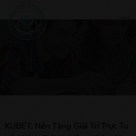
KUBET: Nền Tảng Giải Trí Trực Tu