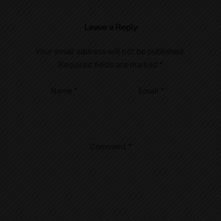
Leave a Reply
Your email address will not be published.
Required fields are marked
*
Name
*
Email
*
Comment
*