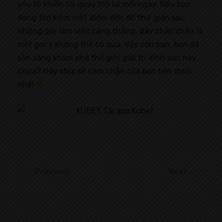
yếu tố khiến tôi quay trở lại mỗi ngày. Nếu bạn
đang tìm kiếm một điểm đến để thư giãn sau
những giờ làm việc căng thẳng, đây chắc chắn là
một gợi ý không thể bỏ qua. Vậy còn bạn, bạn đã
sẵn sàng khám phá thế giới giải trí đỉnh cao này
chưa? Hãy chia sẻ cảm nhận của bạn bên dưới
nhé!
Previous
Next