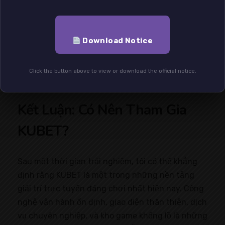
tôi, tôi nghiện dòng game slot với đồ họa 3D sống
động và âm thanh chân thực. Cảm giác hồi hộp
khi những biểu tượng may mắn sắp xếp thành
Download Notice
hàng thực sự gây nghiện. Nếu bạn là người thích
sự mới lạ, chắc chắn bạn sẽ tìm thấy “món” của
Click the button above to view or download the official notice.
mình ở đây.
Kết Luận: Có Nên Tham Gia
KUBET?
Sau một thời gian trải nghiệm, tôi có thể khẳng
định rằng KUBET là một trong những nền tảng
giải trí trực tuyến đáng chơi nhất hiện nay. Công
nghệ vận hành ổn định, giao diện thân thiện, dịch
vụ chuyên nghiệp, và kho game khổng lồ là những