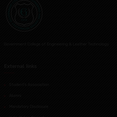
Government College of Engineering & Leather Technology
External Iinks
Student’s Association
Alumni
Mandatory Disclosure