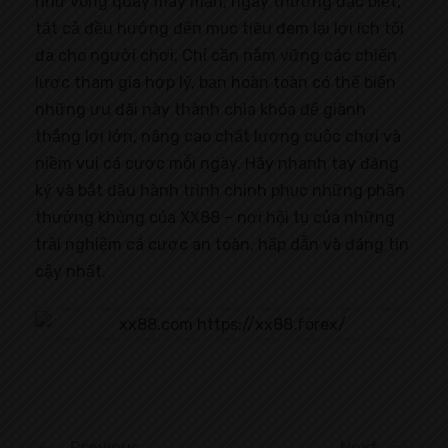
như vòng quay may mắn, ngày thưởng đặc biệt,
tất cả đều hướng đến mục tiêu đem lại lợi ích tối
đa cho người chơi. Chỉ cần nắm vững các chiến
lược tham gia hợp lý, bạn hoàn toàn có thể biến
những ưu đãi này thành chìa khóa để giành
thắng lợi lớn, nâng cao chất lượng cuộc chơi và
niềm vui cá cược mỗi ngày. Hãy nhanh tay đăng
ký và bắt đầu hành trình chinh phục những phần
thưởng khủng của XX88 – nơi hội tụ của những
trải nghiệm cá cược an toàn, hấp dẫn và đáng tin
cậy nhất.
Previous
Next