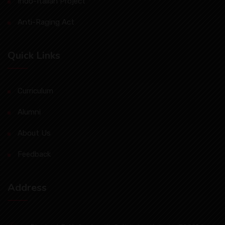
Indo-Italian Project
Anti-Raging Act
Quick Links
Curriculum
Alumni
About Us
Feedback
Address