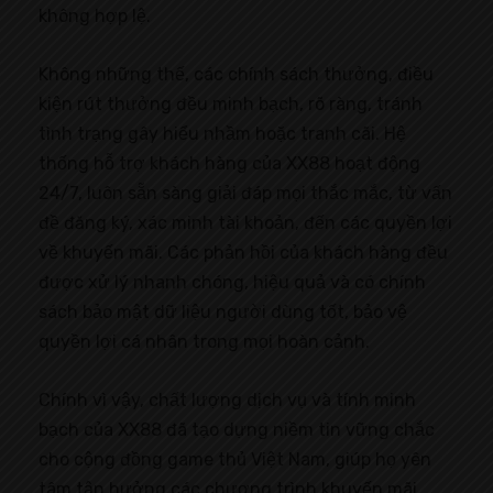
không hợp lệ.
Không những thế, các chính sách thưởng, điều
kiện rút thưởng đều minh bạch, rõ ràng, tránh
tình trạng gây hiểu nhầm hoặc tranh cãi. Hệ
thống hỗ trợ khách hàng của XX88 hoạt động
24/7, luôn sẵn sàng giải đáp mọi thắc mắc, từ vấn
đề đăng ký, xác minh tài khoản, đến các quyền lợi
về khuyến mãi. Các phản hồi của khách hàng đều
được xử lý nhanh chóng, hiệu quả và có chính
sách bảo mật dữ liệu người dùng tốt, bảo vệ
quyền lợi cá nhân trong mọi hoàn cảnh.
Chính vì vậy, chất lượng dịch vụ và tính minh
bạch của XX88 đã tạo dựng niềm tin vững chắc
cho cộng đồng game thủ Việt Nam, giúp họ yên
tâm tận hưởng các chương trình khuyến mãi