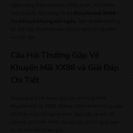
ngày càng trọn vẹn hơn. Chắc chắn, với chiến
lược hợp lý, tận dụng tối đa
Khuyến mãi XX88 –
Ưu đãi cực khủng mỗi ngày
, bạn sẽ biến những
lợi thế này thành khoản đầu tư sinh lời và niềm
vui bất tận.
Câu Hỏi Thường Gặp Về
Khuyến Mãi XX88 và Giải Đáp
Chi Tiết
Trong quá trình tham gia các chương trình
khuyến mãi tại XX88, không tránh khỏi những câu
hỏi thắc mắc từ người chơi. Sau đây là một số
câu hỏi phổ biến nhất và các câu trả lời giúp bạn
tự tin hơn khi tham gia.