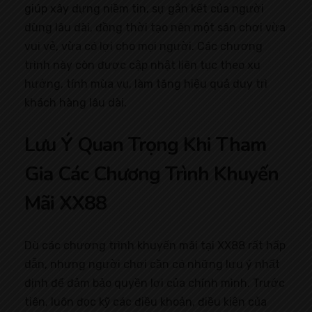
giúp xây dựng niềm tin, sự gắn kết của người
dùng lâu dài, đồng thời tạo nên một sân chơi vừa
vui vẻ, vừa có lợi cho mọi người. Các chương
trình này còn được cập nhật liên tục theo xu
hướng, tính mùa vụ, làm tăng hiệu quả duy trì
khách hàng lâu dài.
Lưu Ý Quan Trọng Khi Tham
Gia Các Chương Trình Khuyến
Mãi XX88
Dù các chương trình khuyến mãi tại XX88 rất hấp
dẫn, nhưng người chơi cần có những lưu ý nhất
định để đảm bảo quyền lợi của chính mình. Trước
tiên, luôn đọc kỹ các điều khoản, điều kiện của