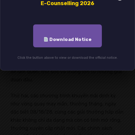
E-Counselling 2026
mãi để thu hút người chơi mới và giữ chân khách
hàng cũ. Tuy nhiên, qua phân tích, những ưu
điểm vượt trội của XX88 rõ ràng nổi bật hơn
nhiều so với các đối thủ trên thị trường. Đầu tiên,
về khoản thưởng nạp lần đầu, XX88 cung cấp
Download Notice
mức thưởng tới 100%, cao hơn nhiều so với mức
trung bình của các trang web khác chỉ khoảng
Click the button above to view or download the official notice.
50-80%. Điều này giúp người chơi có nhiều cơ hội
để làm quen, thử sức và thắng lớn từ những giai
đoạn đầu.
Thứ hai, các chương trình khuyến mãi định kỳ
như vòng quay may mắn, thưởng tháng, ngày
đặc biệt 08/18/28, cùng các giải thưởng hấp dẫn
khác không chỉ đa dạng mà còn có tính mở rộng,
thường xuyên cập nhật mới. Các chính sách