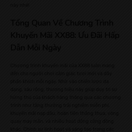
này nhé!
Tổng Quan Về Chương Trình
Khuyến Mãi XX88: Ưu Đãi Hấp
Dẫn Mỗi Ngày
Chương trình khuyến mãi của XX88 luôn mang
đến cho người chơi cảm giác tươi mới và đầy
phấn khích mỗi ngày. Nhờ vào chiến lược đa
dạng, sâu rộng, thương hiệu này giúp duy trì sự
hứng thú của khách hàng thông qua các chương
trình như tặng thưởng trải nghiệm miễn phí,
khuyến mãi nạp đầu, hoàn tiền thắng thua, vòng
quay may mắn, và nhiều hoạt động cộng đồng
khác. Chính sự linh hoạt và sáng tạo trong các