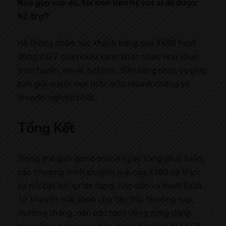
Nếu gặp vấn đề, tôi nên liên hệ với ai để được
hỗ trợ?
Hệ thống chăm sóc khách hàng của XX88 hoạt
động 24/7 qua nhiều kênh khác nhau như chat
trực tuyến, email, hotline… Sẵn sàng phục vụ giúp
bạn giải quyết mọi thắc mắc nhanh chóng và
chuyên nghiệp nhất.
Tổng Kết
Trong thế giới game online ngày càng phát triển,
các chương trình khuyến mãi của XX88 đã thực
sự nổi bật bởi sự đa dạng, hấp dẫn và minh bạch.
Từ khuyến mãi dành cho tân thủ, thưởng nạp,
thưởng tháng, đến các hoạt động cộng đồng