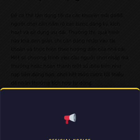
Để có thể tận dụng tối đa các khuyến mãi da88,
người chơi cần nắm rõ các bước đăng ký, kích
hoạt và sử dụng ưu đãi. Thường thì, quá trình
này khá đơn giản, chỉ cần đăng nhập vào tài
khoản và thực hiện theo hướng dẫn của nhà cái.
Một số chương trình yêu cầu người chơi nhập mã
thưởng hoặc hoàn thành một số điều kiện như
nạp tiền đúng hạn, chơi hết mức cược tối thiểu
để nhận thưởng tích hợp tự động.
Ngoài ra, việc đọc kỹ các điều khoản và điều kiện
của từng chương trình là vô cùng cần thiết nhằm
tránh những hiểu lầm không đáng có. Một số
khuyến mãi có thể đi kèm với yêu cầu về thời
gian hoàn thành để nhận thưởng, hoặc giới hạn