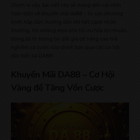
Chính vì vậy, bài viết này sẽ mang đến cái nhìn
toàn diện về khuyến mãi da88 – từ các chương
trình hấp dẫn, hướng dẫn chi tiết cách nhận
thưởng, tới những mẹo nhỏ tối ưu hóa lợi nhuận.
Đừng bỏ lỡ thông tin đắt giá để nâng cao trải
nghiệm cá cược của chính bạn qua các cơ hội
đặc biệt tại DA88!
Khuyến Mãi DA88 – Cơ Hội
Vàng để Tăng Vốn Cược