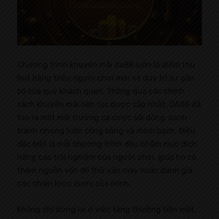
Chương trình khuyến mãi da88 luôn là điểm thu
hút hàng triệu người chơi mới và duy trì sự gắn
bó của quý khách quen. Thông qua các chính
sách khuyến mãi liên tục được cập nhật, DA88 đã
tạo ra một môi trường cá cược sôi động, cạnh
tranh nhưng luôn công bằng và minh bạch. Điều
đặc biệt là mỗi chương trình đều nhằm mục đích
nâng cao trải nghiệm của người chơi, giúp họ có
thêm nguồn vốn để thử vận may hoặc đánh giá
các chiến lược cược của mình.
Không chỉ dừng lại ở việc tặng thưởng tiền mặt,