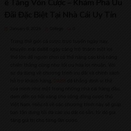
ể Tăng Vốn Cược – Khám Phá Ưu
Đãi Đặc Biệt Tại Nhà Cái Uy Tín
January 8, 2026
College
0
Trong thế giới cá cược trực tuyến ngày nay,
khuyến mãi da88 ngày càng trở thành một lợi
thế lớn để người chơi có thể nâng cao khả năng
chiến thắng cũng như tối ưu hóa lợi nhuận. Với
sự đa dạng về chương trình ưu đãi và chính sách
hỗ trợ khách hàng,
DA88
đã khẳng định vị thế
của mình như một trong những nhà cái hàng đầu,
đem đến cơ hội vàng cho cộng đồng cược thủ
Việt Nam. Hiểu rõ về các chương trình này sẽ giúp
bạn tận dụng tối đa các ưu đãi có sẵn, từ đó gia
tăng giá trị cho từng lần cược.