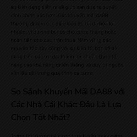
sự kiện đang diễn ra sẽ giúp bạn đưa ra quyết
định chính xác hơn. Các khuyến mãi da88
thường đi kèm các điều kiện để tối đa hóa lợi
nhuận, ví dụ như bonus cho cược thắng hoặc
hoàn tiền cho các trận thua. Nắm vững các
nguyên tắc này cộng với sự kiên trì, bạn sẽ dễ
dàng biến các ưu đãi thành lợi nhuận thực tế,
nâng cao khả năng chiến thắng và duy trì nguồn
vốn lâu dài trong quá trình cá cược.
So Sánh Khuyến Mãi DA88 với
Các Nhà Cái Khác: Đâu Là Lựa
Chọn Tốt Nhất?
Trong thị trường cá cược trực tuyến ngày càng