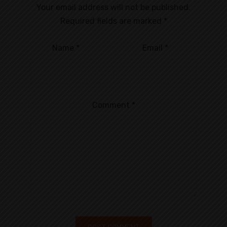
Your email address will not be published.
Required fields are marked
*
Name
*
Email
*
Comment
*