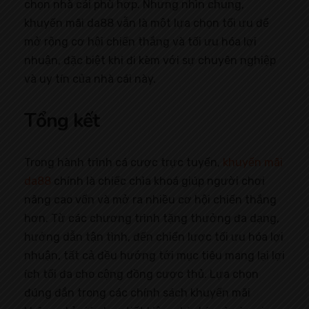
chọn nhà cái phù hợp. Nhưng nhìn chung,
khuyến mãi da88 vẫn là một lựa chọn tối ưu để
mở rộng cơ hội chiến thắng và tối ưu hóa lợi
nhuận, đặc biệt khi đi kèm với sự chuyên nghiệp
và uy tín của nhà cái này.
Tổng kết
Trong hành trình cá cược trực tuyến,
khuyến mãi
da88
chính là chiếc chìa khoá giúp người chơi
nâng cao vốn và mở ra nhiều cơ hội chiến thắng
hơn. Từ các chương trình tặng thưởng đa dạng,
hướng dẫn tận tình, đến chiến lược tối ưu hóa lợi
nhuận, tất cả đều hướng tới mục tiêu mang lại lợi
ích tối đa cho cộng đồng cược thủ. Lựa chọn
đúng đắn trong các chính sách khuyến mãi