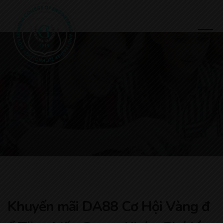
Khuyến mãi DA88 Cơ Hội Vàng đ