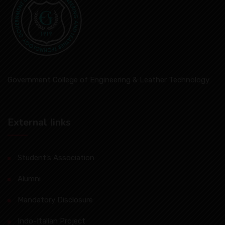
Government College of Engineering & Leather Technology
External Iinks
Student’s Association
Alumni
Mandatory Disclosure
Indo-Italian Project