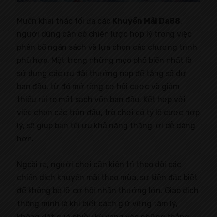
Muốn khai thác tối đa các
Khuyến Mãi Da88
,
người dùng cần có chiến lược hợp lý trong việc
phân bổ ngân sách và lựa chọn các chương trình
phù hợp. Một trong những mẹo phổ biến nhất là
sử dụng các ưu đãi thưởng nạp để tăng số dư
ban đầu, từ đó mở rộng cơ hội cược và giảm
thiểu rủi ro mất sạch vốn ban đầu. Kết hợp với
việc chọn các trận đấu, trò chơi có tỷ lệ cược hợp
lý, sẽ giúp bạn tối ưu khả năng thắng lợi dễ dàng
hơn.
Ngoài ra, người chơi cần kiên trì theo dõi các
chiến dịch khuyến mãi theo mùa, sự kiện đặc biệt
để không bỏ lỡ cơ hội nhận thưởng lớn. Giao dịch
thông minh là khi biết cách giữ vững tâm lý,
không đặt quá nhiều kỳ vọng vào những thắng