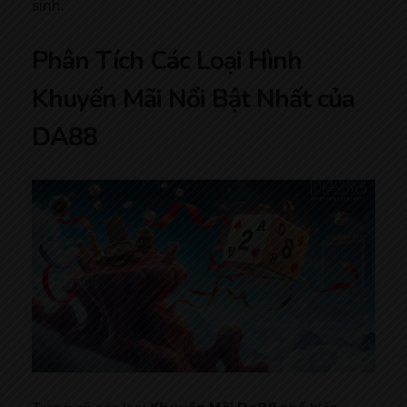
sinh.
Phân Tích Các Loại Hình
Khuyến Mãi Nổi Bật Nhất của
DA88