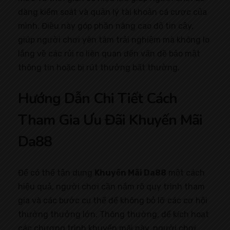
dàng kiểm soát và quản lý tài khoản cá cược của
mình. Điều này góp phần nâng cao độ tin cậy,
giúp người chơi yên tâm trải nghiệm mà không lo
lắng về các rủi ro liên quan đến vấn đề bảo mật
thông tin hoặc bị rút thưởng bất thường.
Hướng Dẫn Chi Tiết Cách
Tham Gia Ưu Đãi
Khuyến Mãi
Da88
Để có thể tận dụng
Khuyến Mãi Da88
một cách
hiệu quả, người chơi cần nắm rõ quy trình tham
gia và các bước cụ thể để không bỏ lỡ các cơ hội
thưởng thưởng lớn. Thông thường, để kích hoạt
các chương trình khuyến mãi này, người chơi