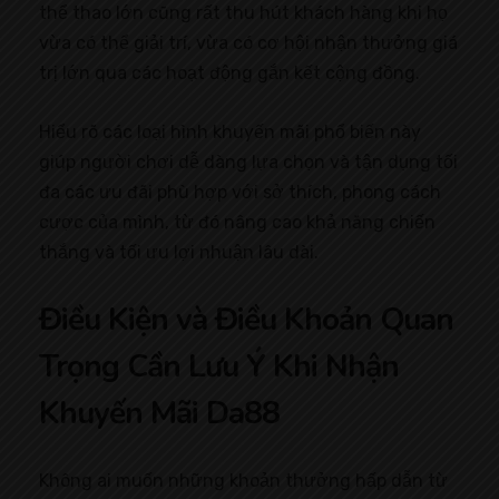
thể thao lớn cũng rất thu hút khách hàng khi họ
vừa có thể giải trí, vừa có cơ hội nhận thưởng giá
trị lớn qua các hoạt động gắn kết cộng đồng.
Hiểu rõ các loại hình khuyến mãi phổ biến này
giúp người chơi dễ dàng lựa chọn và tận dụng tối
đa các ưu đãi phù hợp với sở thích, phong cách
cược của mình, từ đó nâng cao khả năng chiến
thắng và tối ưu lợi nhuận lâu dài.
Điều Kiện và Điều Khoản Quan
Trọng Cần Lưu Ý Khi Nhận
Khuyến Mãi Da88
Không ai muốn những khoản thưởng hấp dẫn từ