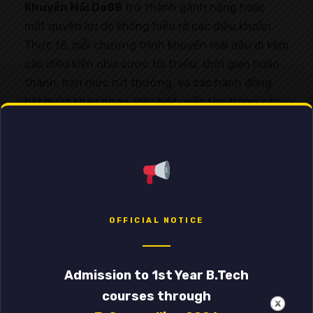
Khuyến Mãi Da88
trở thành gánh nặng hoặc
mất quyền lợi do không hiểu rõ các điều khoản.
Thực tế, mỗi chương trình khuyến mãi đều đi kèm
các điều kiện như cược tối thiểu, thời gian hoàn
thành, hạn mức rút thưởng, và các hành động
bắt buộc khác nhau. Đặc biệt, việc tôn trọng các
quy định này giúp người chơi không bị từ chối rút
tiền hoặc mất quyền lợi mà không rõ lý do.
Nhà cái DA88 luôn đưa ra các điều khoản minh
bạch nhằm bảo vệ quyền lợi của cả hai bên. Tuy
nhiên, người chơi cần chú ý đến các yếu tố như
OFFICIAL NOTICE
giới hạn cược, thời gian chấp nhận điều kiện, và
các khoản phụ phí không rõ ràng để tránh nhầm
lẫn. Ngoài ra, việc đọc kỹ các quy định về số
Admission to 1st Year B.Tech
lượng lần cược cần thiết để rút thưởng, tỷ lệ
courses through
cược tối thiểu, và các điều kiện về xác thực tài