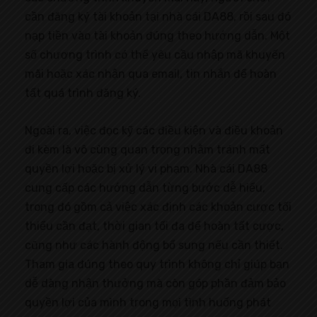
cần đăng ký tài khoản tại nhà cái DA88, rồi sau đó
nạp tiền vào tài khoản đúng theo hướng dẫn. Một
số chương trình có thể yêu cầu nhập mã khuyến
mãi hoặc xác nhận qua email, tin nhắn để hoàn
tất quá trình đăng ký.
Ngoài ra, việc đọc kỹ các điều kiện và điều khoản
đi kèm là vô cùng quan trọng nhằm tránh mất
quyền lợi hoặc bị xử lý vi phạm. Nhà cái DA88
cung cấp các hướng dẫn từng bước dễ hiểu,
trong đó gồm cả việc xác định các khoản cược tối
thiểu cần đạt, thời gian tối đa để hoàn tất cược,
cũng như các hành động bổ sung nếu cần thiết.
Tham gia đúng theo quy trình không chỉ giúp bạn
dễ dàng nhận thưởng mà còn góp phần đảm bảo
quyền lợi của mình trong mọi tình huống phát