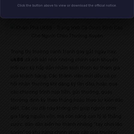
Click the button above to view or download the official notice.
Viên UK88
Trong thị trường cạnh tranh gay gắt ngày nay,
uk88
đã nổi bật nhờ những chính sách khuyến
mãi cực kỳ hấp dẫn nhằm kích thích sự tham gia
của khách hàng. Các thành viên mới đều có cơ
hội nhận thưởng khi đăng ký lần đầu, hoặc qua
các chương trình nạp tiền, gửi thưởng, quay
thưởng định kỳ theo tháng hoặc theo sự kiện đặc
biệt. Các ưu đãi này không chỉ giúp người chơi
gia tăng nguồn vốn, mà còn nâng cao tỷ lệ thắng
cược, dần dần biến họ thành những “tay chơi lão
luyện” có khả năng chinh phục các giải thưởng