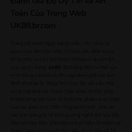
Đánh Giá Độ Uy Tín và An
Toàn Của Trang Web
UK88.br.com
Trong bối cảnh ngày càng nhiều nền tảng cá
cược mọc lên như nấm, thì việc xác định sự uy
tín là điều cực kỳ cần thiết để bảo vệ quyền lợi
của người dùng.
uk88
đã khẳng định vị thế của
mình bằng cách tuân thủ nghiêm ngặt các quy
định về pháp lý, đồng thời hợp tác với các nhà
cung cấp dịch vụ thanh toán quốc tế lớn, giúp
khách hàng yên tâm về tính hợp pháp và an toàn
của các giao dịch. Đến từng bước một, nhà cái
này còn trang bị hệ thống công nghệ mã hóa SSL
256-bit tiên tiến, đảm bảo mọi dữ liệu cá nhân và
thanh toán của người chơi đều được bảo vệ tối