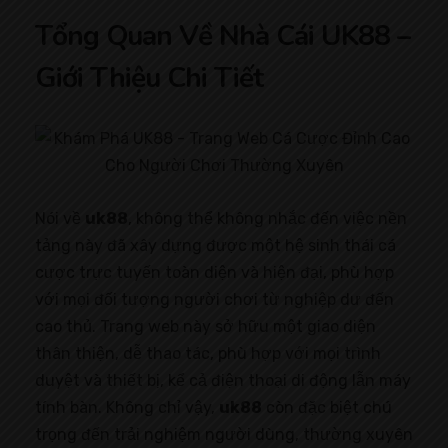
Tổng Quan Về Nhà Cái UK88 –
Giới Thiệu Chi Tiết
Nói về
uk88
, không thể không nhắc đến việc nền
tảng này đã xây dựng được một hệ sinh thái cá
cược trực tuyến toàn diện và hiện đại, phù hợp
với mọi đối tượng người chơi từ nghiệp dư đến
cao thủ. Trang web này sở hữu một giao diện
thân thiện, dễ thao tác, phù hợp với mọi trình
duyệt và thiết bị, kể cả điện thoại di động lẫn máy
tính bàn. Không chỉ vậy,
uk88
còn đặc biệt chú
trọng đến trải nghiệm người dùng, thường xuyên