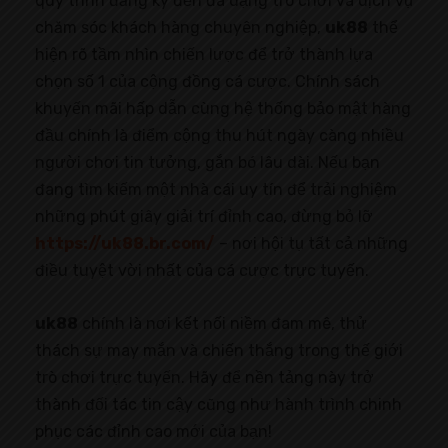
quy trình đăng ký đến đa dạng trò chơi và dịch vụ
chăm sóc khách hàng chuyên nghiệp,
uk88
thể
hiện rõ tầm nhìn chiến lược để trở thành lựa
chọn số 1 của cộng đồng cá cược. Chính sách
khuyến mãi hấp dẫn cùng hệ thống bảo mật hàng
đầu chính là điểm cộng thu hút ngày càng nhiều
người chơi tin tưởng, gắn bó lâu dài. Nếu bạn
đang tìm kiếm một nhà cái uy tín để trải nghiệm
những phút giây giải trí đỉnh cao, đừng bỏ lỡ
https://uk88.br.com/
– nơi hội tụ tất cả những
điều tuyệt vời nhất của cá cược trực tuyến.
uk88
chính là nơi kết nối niềm đam mê, thử
thách sự may mắn và chiến thắng trong thế giới
trò chơi trực tuyến. Hãy để nền tảng này trở
thành đối tác tin cậy cũng như hành trình chinh
phục các đỉnh cao mới của bạn!