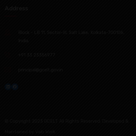
Address
Block - LB 11, Sector-III, Salt Lake, Kolkata-700106,
India.
+91 33 23356977
principal@gcelt.gov.in
LinkedIn
Facebook
© Copyright 2023 GCELT All Rights Reserved. Developed &
Maintained by Vaib Work