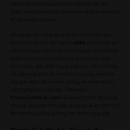
nâng cấp hệ thống và tối ưu hóa các tiện ích
nhằm đem lại cảm giác thoải mái và trọn vẹn nhất
khi tham gia cá cược.
Nếu quan tâm về pháp lý và độ minh bạch, bạn
hoàn toàn có thể yên tâm vì
uk88
đã hợp tác với
các nhà cung cấp uy tín trong ngành, các đối tác
chiến lược lớn trong lĩnh vực dịch vụ cá cược
trực tuyến. Đặc biệt, trang web này còn tích hợp
các phương thức thanh toán đa dạng, đảm bảo
mọi giao dịch đều nhanh chóng, an toàn và bảo
mật thông tin tuyệt đối. Thêm nữa,
https://uk88.br.com/
là địa chỉ chính thức của
nhà cái, giúp bạn truy cập dễ dàng và an tâm hơn
khi chơi nếu đúng đường link được cung cấp.