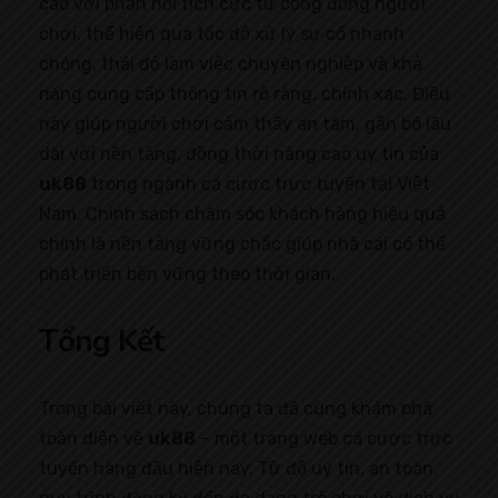
cao với phản hồi tích cực từ cộng đồng người
chơi, thể hiện qua tốc độ xử lý sự cố nhanh
chóng, thái độ làm việc chuyên nghiệp và khả
năng cung cấp thông tin rõ ràng, chính xác. Điều
này giúp người chơi cảm thấy an tâm, gắn bó lâu
dài với nền tảng, đồng thời nâng cao uy tín của
uk88
trong ngành cá cược trực tuyến tại Việt
Nam. Chính sách chăm sóc khách hàng hiệu quả
chính là nền tảng vững chắc giúp nhà cái có thể
phát triển bền vững theo thời gian.
Tổng Kết
Trong bài viết này, chúng ta đã cùng khám phá
toàn diện về
uk88
– một trang web cá cược trực
tuyến hàng đầu hiện nay. Từ độ uy tín, an toàn,