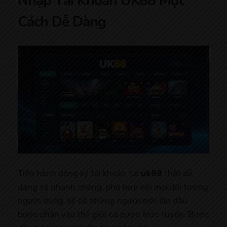
Nhập Tài Khoản UK88 Một
Cách Dễ Dàng
Tiến hành đăng ký tài khoản tại
uk88
thật dễ
dàng và nhanh chóng, phù hợp với mọi đối tượng
người dùng, kể cả những người mới lần đầu
bước chân vào thế giới cá cược trực tuyến. Bước