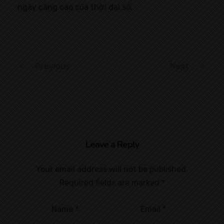
ngày càng cao của thời đại số.
Previous
Next
Leave a Reply
Your email address will not be published.
Required fields are marked
*
Name
*
Email
*