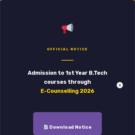
hay các nội dung multimedia một cách hiệu quả.
Công nghệ này không chỉ giúp chống lại các cuộc
tấn công nghe trộm mà còn góp phần giảm thiểu
rủi ro lừa đảo, giả mạo qua các nền tảng số. Sự
linh hoạt, hiệu quả và độ bảo mật của abc8 hứa
hẹn sẽ dẫn dắt các dịch vụ truyền thông đến tầm
OFFICIAL NOTICE
cao mới trong tương lai.
Thách Thức và Triển Vọng
Admission to 1st Year B.Tech
courses through
Phát Triển của Thuật Toán
E-Counselling 2026
ABC8
Download Notice