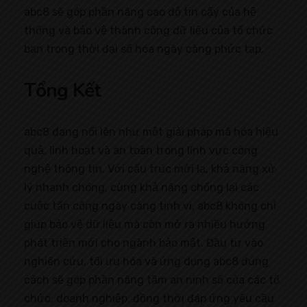
abc8 sẽ góp phần nâng cao độ tin cậy của hệ
thống và bảo vệ thành công dữ liệu của tổ chức
bạn trong thời đại số hóa ngày càng phức tạp.
Tổng Kết
abc8 đang nổi lên như một giải pháp mã hóa hiệu
quả, linh hoạt và an toàn trong lĩnh vực công
nghệ thông tin. Với cấu trúc mới lạ, khả năng xử
lý nhanh chóng, cùng khả năng chống lại các
cuộc tấn công ngày càng tinh vi, abc8 không chỉ
giúp bảo vệ dữ liệu mà còn mở ra nhiều hướng
phát triển mới cho ngành bảo mật. Đầu tư vào
nghiên cứu, tối ưu hóa và ứng dụng abc8 đúng
cách sẽ góp phần nâng tầm an ninh số của các tổ
chức, doanh nghiệp, đồng thời đáp ứng yêu cầu