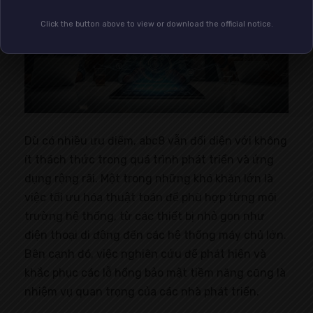
Click the button above to view or download the official notice.
Dù có nhiều ưu điểm, abc8 vẫn đối diện với không
ít thách thức trong quá trình phát triển và ứng
dụng rộng rãi. Một trong những khó khăn lớn là
việc tối ưu hóa thuật toán để phù hợp từng môi
trường hệ thống, từ các thiết bị nhỏ gọn như
điện thoại di động đến các hệ thống máy chủ lớn.
Bên cạnh đó, việc nghiên cứu để phát hiện và
khắc phục các lỗ hổng bảo mật tiềm năng cũng là
nhiệm vụ quan trọng của các nhà phát triển.