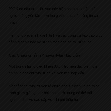
99OK đã đầu tư nhiều vào các biện pháp bảo mật, giúp
người dùng yên tâm hơn trong việc chia sẻ thông tin cá
nhân.
Hệ thống xác minh danh tính và các công cụ báo cáo giúp
cảnh giác và bảo vệ sự an toàn cho người sử dụng.
Các Chương Trình Khuyến Mãi Hấp Dẫn
Một trong những điều khiến 99OK trở nên đặc biệt hơn
chính là các chương trình khuyến mãi hấp dẫn.
Nền tảng thường xuyên tổ chức các sự kiện và chương
trình giảm giá, tạo cơ hội cho người dùng có thể trải
nghiệm dịch vụ cao cấp với chi phí thấp hơn.