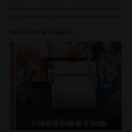
Để nâng cao sự hài lòng của người dùng, 99OK cần tiếp
tục cải thiện công nghệ và tăng cường hỗ trợ khách hàng.
Đánh Giá Từ Các Chuyên Gia