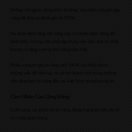
Không chỉ người dùng bình thường, mà nhiều chuyên gia
cũng đã đưa ra đánh giá về 99OK.
Họ nhận định rằng nền tảng này có nhiều tiềm năng để
phát triển, nhưng cần phải tập trung vào việc duy trì chất
lượng và tăng cường tính năng bảo mật.
Nhiều chuyên gia tin rằng nếu 99OK cải thiện được
những vấn đề hiện tại, nó sẽ trở thành một trong những
nền tảng hẹn hò hàng đầu tại Việt Nam trong tương lai.
Cảm Nhận Của Cộng Đồng
Cuối cùng, sự phản hồi từ cộng đồng mạng là một yếu tố
vô cùng quan trọng.