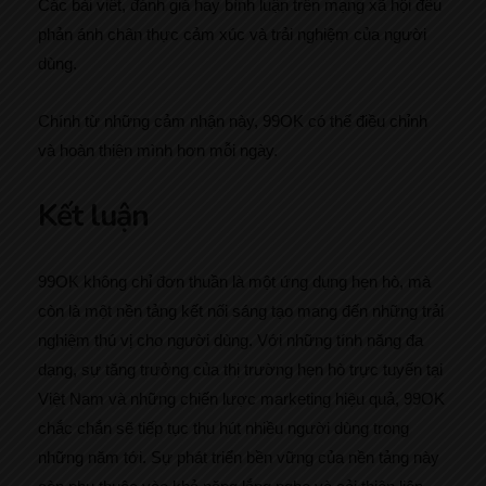
Các bài viết, đánh giá hay bình luận trên mạng xã hội đều
phản ánh chân thực cảm xúc và trải nghiệm của người
dùng.
Chính từ những cảm nhận này, 99OK có thể điều chỉnh
và hoàn thiện mình hơn mỗi ngày.
Kết luận
99OK không chỉ đơn thuần là một ứng dụng hẹn hò, mà
còn là một nền tảng kết nối sáng tạo mang đến những trải
nghiệm thú vị cho người dùng. Với những tính năng đa
dạng, sự tăng trưởng của thị trường hẹn hò trực tuyến tại
Việt Nam và những chiến lược marketing hiệu quả, 99OK
chắc chắn sẽ tiếp tục thu hút nhiều người dùng trong
những năm tới. Sự phát triển bền vững của nền tảng này