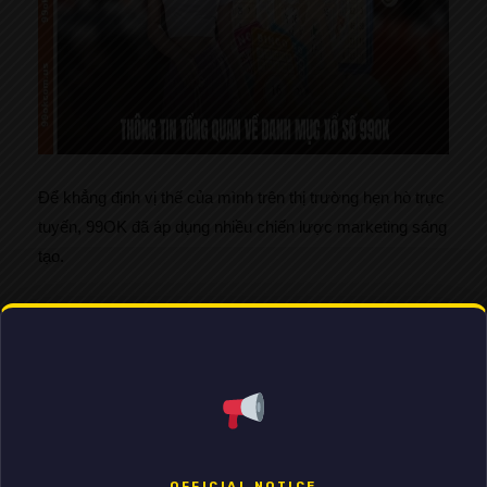
Để khẳng định vị thế của mình trên thị trường hẹn hò trực
tuyến, 99OK đã áp dụng nhiều chiến lược marketing sáng
tạo.
Các chiến lược này không chỉ nhằm mục đích thu hút
người dùng mới mà còn giữ chân các khách hàng hiện
tại.
Quảng Cáo Trên Mạng Xã Hội
Một trong những cách hiệu quả để tiếp cận đối tượng mục
OFFICIAL NOTICE