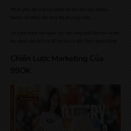
99OK phải đối mặt với nhiều đối thủ lớn như Tinder,
Badoo và nhiều nền tảng địa phương khác.
Sự cạnh tranh này buộc các nền tảng phải đổi mới và liên
tục nâng cấp dịch vụ để thu hút và giữ chân người dùng.
Chiến Lược Marketing Của
99OK