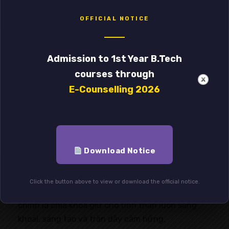
bạn nên tạo thói quen cập nhật tin tức mới nhất
OFFICIAL NOTICE
từ nền tảng này. Theo dõi các chương trình
khuyến mãi, các nội dung mới ra mắt để luôn là
người đầu tiên thưởng thức. Đồng thời, hãy khai
Admission to 1st Year B.Tech
thác tối đa các tính năng như tạo danh sách yêu
courses through
thích, chia sẻ nội dung, hoặc tham gia các hoạt
E-Counselling 2026
động cộng đồng để gia tăng trải nghiệm giải trí
của cá nhân.
Chia sẻ trải nghiệm của bạn trên các mạng xã hội,
tham gia các nhóm sở thích cùng cộng đồng sẽ
Download Notice
giúp bạn mở rộng mối quan hệ, nâng cao kiến
thức và đam mê về thế giới giải trí trực tuyến tại
Click the button above to view or download the official notice.
gmnc. Thành công trong việc tối đa hóa lợi ích
chính là chìa khóa giữ cho tinh thần luôn sảng
khoái, sáng tạo và tràn đầy cảm hứng.