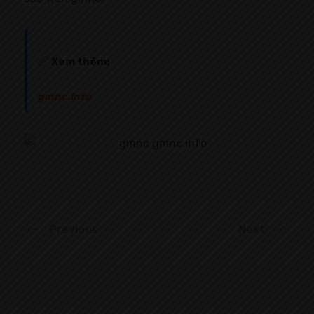
Xem thêm:
gmnc.info
Previous
Next