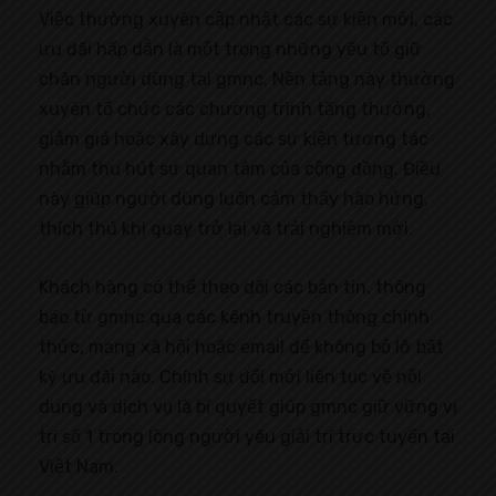
Việc thường xuyên cập nhật các sự kiện mới, các
ưu đãi hấp dẫn là một trong những yếu tố giữ
chân người dùng tại gmnc. Nền tảng này thường
xuyên tổ chức các chương trình tặng thưởng,
giảm giá hoặc xây dựng các sự kiện tương tác
nhằm thu hút sự quan tâm của cộng đồng. Điều
này giúp người dùng luôn cảm thấy hào hứng,
thích thú khi quay trở lại và trải nghiệm mới.
Khách hàng có thể theo dõi các bản tin, thông
báo từ gmnc qua các kênh truyền thông chính
thức, mạng xã hội hoặc email để không bỏ lỡ bất
kỳ ưu đãi nào. Chính sự đổi mới liên tục về nội
dung và dịch vụ là bí quyết giúp gmnc giữ vững vị
trí số 1 trong lòng người yêu giải trí trực tuyến tại
Việt Nam.