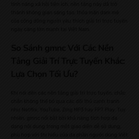
tính năng xã hội tiện ích, nền tảng này đã trở
thành không gian sáng tạo, thỏa mãn đam mê
của cộng đồng người yêu thích giải trí trực tuyến
ngày càng lớn mạnh tại Việt Nam.
So Sánh gmnc Với Các Nền
Tảng Giải Trí Trực Tuyến Khác:
Lựa Chọn Tối Ưu?
Khi nói đến các nền tảng giải trí trực tuyến, chắc
chắn không thể bỏ qua các đối thủ cạnh tranh
như Netflix, YouTube, Zing MP3 hay FPT Play. Tuy
nhiên, gmnc nổi bật bởi khả năng tích hợp đa
dạng nội dung trong một giao diện dễ sử dụng,
phù hợp với thị hiếu của đa phần người dùng Việt