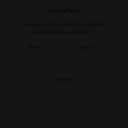
Leave a Reply
Your email address will not be published.
Required fields are marked
*
Name
*
Email
*
Comment
*