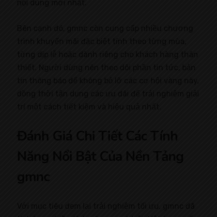
nội dung mới nhất.
Bên cạnh đó, gmnc còn cung cấp nhiều chương
trình khuyến mãi đặc biệt tính theo từng mùa,
từng dịp lễ hoặc dành riêng cho khách hàng thân
thiết. Người dùng nên theo dõi phần tin tức, bản
tin thông báo để không bỏ lỡ các cơ hội vàng này,
đồng thời tận dụng các ưu đãi để trải nghiệm giải
trí một cách tiết kiệm và hiệu quả nhất.
Đánh Giá Chi Tiết Các Tính
Năng Nổi Bật Của Nền Tảng
gmnc
Với mục tiêu đem lại trải nghiệm tối ưu, gmnc đã