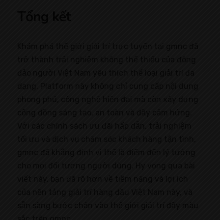
Tổng kết
Khám phá thế giới giải trí trực tuyến tại gmnc đã
trở thành trải nghiệm không thể thiếu của đông
đảo người Việt Nam yêu thích thể loại giải trí đa
dạng. Platform này không chỉ cung cấp nội dung
phong phú, công nghệ hiện đại mà còn xây dựng
cộng đồng sáng tạo, an toàn và đầy cảm hứng.
Với các chính sách ưu đãi hấp dẫn, trải nghiệm
tối ưu và dịch vụ chăm sóc khách hàng tận tình,
gmnc đã khẳng định vị thế là điểm đến lý tưởng
cho mọi đối tượng người dùng. Hy vọng qua bài
viết này, bạn đã rõ hơn về tiềm năng và lợi ích
của nền tảng giải trí hàng đầu Việt Nam này, và
sẵn sàng bước chân vào thế giới giải trí đầy màu
sắc trên gmnc.