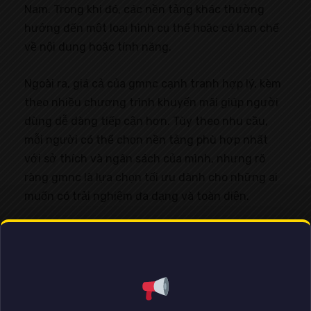
Nam. Trong khi đó, các nền tảng khác thường
hướng đến một loại hình cụ thể hoặc có hạn chế
về nội dung hoặc tính năng.
Ngoài ra, giá cả của gmnc cạnh tranh hợp lý, kèm
theo nhiều chương trình khuyến mãi giúp người
dùng dễ dàng tiếp cận hơn. Tùy theo nhu cầu,
mỗi người có thể chọn nền tảng phù hợp nhất
với sở thích và ngân sách của mình, nhưng rõ
ràng gmnc là lựa chọn tối ưu dành cho những ai
muốn có trải nghiệm đa dạng và toàn diện.
Bí Quyết Tối Đa Hóa Trải
Nghiệm Giải Trí Tại gmnc
Để không bỏ lỡ bất kỳ điều gì hấp dẫn tại gmnc,