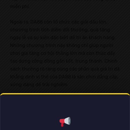
miễn phí.
Ngoài ra, DA88 còn tổ chức các giải đấu lớn,
chương trình tích điểm đổi thưởng, quà tặng
ngày lễ và sự kiện đặc biệt để tri ân khách hàng.
Những chương trình này không chỉ giúp người
chơi gia tăng cơ hội thắng lớn mà còn thúc đẩy
tạo dựng cộng đồng gắn kết, trung thành. Chính
sách thưởng rõ ràng cùng các phần quà giá trị đã
khẳng định vị thế của DA88 là sân chơi đẳng cấp,
xứng đáng để trải nghiệm.
Đánh giá chi tiết về giao diện
và trải nghiệm người dùng trên
DA88