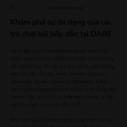
Khám phá sự đa dạng của các
trò chơi bài hấp dẫn tại DA88
Tại DA88, người chơi không bao giờ cảm thấy
nhàm chán với hơn 3,000 sản phẩm trò chơi hấp
dẫn đủ thể loại. Từ các trò chơi bài truyền thống
như Tiến lên, Ba cây, Phỏm, cho đến các tựa
game hiện đại như Baccarat, Blackjack, Poker
trực tuyến và game bắn cá, nổ hũ có thưởng. Mỗi
trò chơi đều được tối ưu hóa nhằm mang lại trải
nghiệm chân thực, hấp dẫn nhất.
Bên cạnh đó, DA88 còn liên tục cập nhật các trò