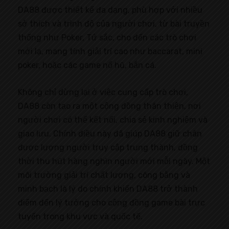
DA88 được thiết kế đa dạng, phù hợp với nhiều
sở thích và trình độ của người chơi, từ bài truyền
thống như Poker, Tứ sắc, cho đến các trò chơi
mới lạ, mang tính giải trí cao như baccarat, mini
poker, hoặc các game nổ hũ, bắn cá.
Không chỉ dừng lại ở việc cung cấp trò chơi,
DA88 còn tạo ra một cộng đồng thân thiện, nơi
người chơi có thể kết nối, chia sẻ kinh nghiệm và
giao lưu. Chính điều này đã giúp DA88 giữ chân
được lượng người truy cập trung thành, đồng
thời thu hút hàng nghìn người mới mỗi ngày. Một
môi trường giải trí chất lượng, công bằng và
minh bạch là lý do chính khiến DA88 trở thành
điểm đến lý tưởng cho cộng đồng game bài trực
tuyến trong khu vực và quốc tế.