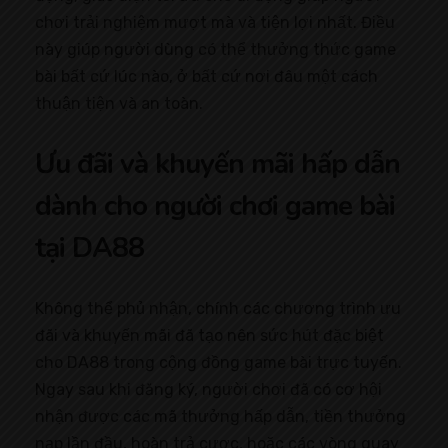
chơi trải nghiệm mượt mà và tiện lợi nhất. Điều
này giúp người dùng có thể thưởng thức game
bài bất cứ lúc nào, ở bất cứ nơi đâu một cách
thuận tiện và an toàn.
Ưu đãi và khuyến mãi hấp dẫn
dành cho người chơi game bài
tại DA88
Không thể phủ nhận, chính các chương trình ưu
đãi và khuyến mãi đã tạo nên sức hút đặc biệt
cho DA88 trong cộng đồng game bài trực tuyến.
Ngay sau khi đăng ký, người chơi đã có cơ hội
nhận được các mã thưởng hấp dẫn, tiền thưởng
nạp lần đầu, hoàn trả cược, hoặc các vòng quay