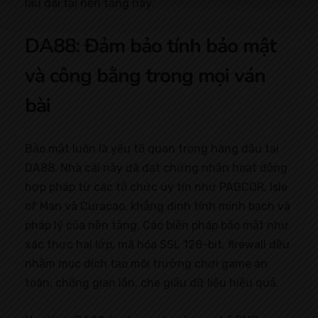
lâu dài tại nền tảng này.
DA88: Đảm bảo tính bảo mật
và công bằng trong mọi ván
bài
Bảo mật luôn là yếu tố quan trọng hàng đầu tại
DA88. Nhà cái này đã đạt chứng nhận hoạt động
hợp pháp từ các tổ chức uy tín như PAGCOR, Isle
of Man và Curacao, khẳng định tính minh bạch và
pháp lý của nền tảng. Các biện pháp bảo mật như
xác thực hai lớp, mã hóa SSL 128-bit, firewall đều
nhằm mục đích tạo môi trường chơi game an
toàn, chống gian lận, che giấu dữ liệu hiệu quả.