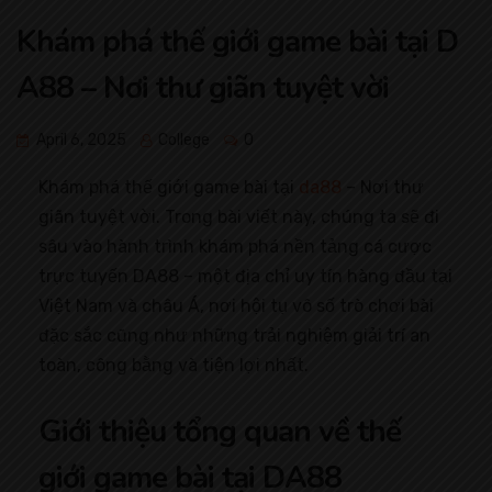
Khám phá thế giới game bài tại D
A88 – Nơi thư giãn tuyệt vời
April 6, 2025
College
0
Khám phá thế giới game bài tại
da88
– Nơi thư
giãn tuyệt vời. Trong bài viết này, chúng ta sẽ đi
sâu vào hành trình khám phá nền tảng cá cược
trực tuyến DA88 – một địa chỉ uy tín hàng đầu tại
Việt Nam và châu Á, nơi hội tụ vô số trò chơi bài
đặc sắc cũng như những trải nghiệm giải trí an
toàn, công bằng và tiện lợi nhất.
Giới thiệu tổng quan về thế
giới game bài tại DA88