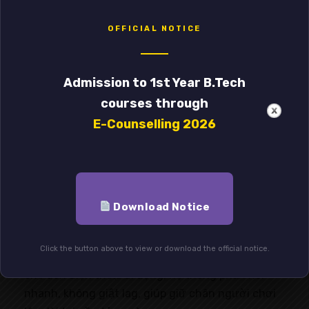
OFFICIAL NOTICE
Giao diện của DA88 được thiết kế tối giản, hiện
đại, thân thiện với người dùng. Bố cục rõ ràng,
phân chia hợp lý các danh mục trò chơi, giúp
Admission to 1st Year B.Tech
người chơi dễ dàng thao tác tìm kiếm và tham
courses through
gia. Công nghệ tích hợp CDN giúp giảm thiểu tối
E-Counselling 2026
đa tình trạng lag giật dù lượng truy cập lớn, đảm
bảo trải nghiệm chơi game liên tục, mượt mà.
Không những thế, các công nghệ bảo mật tối tân
như mã hóa SSL 128-bit, xác thực hai lớp hay
Download Notice
tường lửa giúp đảm bảo an toàn tuyệt đối cho dữ
liệu cá nhân và các giao dịch. Người dùng còn có
Click the button above to view or download the official notice.
thể trải nghiệm game trên nhiều thiết bị, từ PC
cho đến điện thoại di động, hệ thống phản hồi
nhanh, không giật lag, giúp giữ chân người chơi