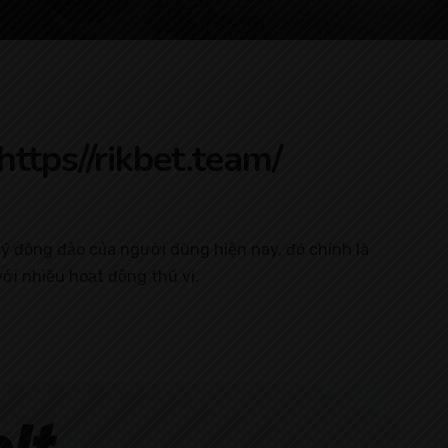
tps//rikbet.team/
 ý đông đảo của người dùng hiện nay, đó chính là
i nhiều hoạt động thú vị.