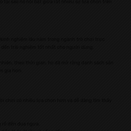
tại sao nó nổi bật giữa rất nhiều sự lựa chọn trên
 kinh nghiệm lâu năm trong ngành trò chơi trực
 đến trải nghiệm tốt nhất cho người dùng.
 nhiên, theo thời gian, họ đã mở rộng danh sách sản
m gia hơn.
ười chơi có nhiều lựa chọn hơn và dễ dàng tìm thấy
 rổ đến đua ngựa.