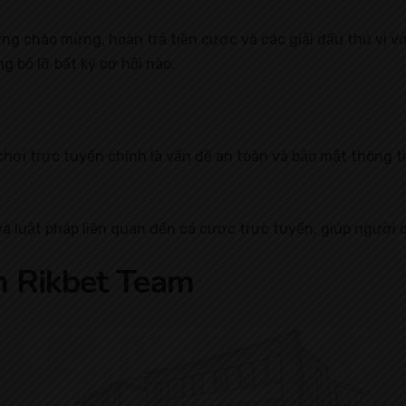
 chào mừng, hoàn trả tiền cược và các giải đấu thú vị v
 bỏ lỡ bất kỳ cơ hội nào.
hơi trực tuyến chính là vấn đề an toàn và bảo mật thông t
và luật pháp liên quan đến cá cược trực tuyến, giúp người 
n Rikbet Team