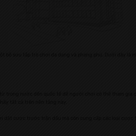
t bộ sưu tập trò chơi đa dạng và phong phú. Dưới đây là m
 từ trong nước đến quốc tế để người chơi có thể tham gia 
thấy tất cả trên nền tảng này.
ơi đặt cược trước trận đấu mà còn cung cấp các loại cược t