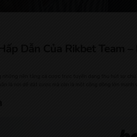
ấp Dẫn Của Rikbet Team – ht
ong những nền tảng cá cược trực tuyến đang thu hút sự chú
ần là nơi để đặt cược mà còn là một cộng đồng lớn mạnh vớ
m