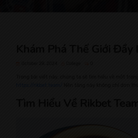
Khám Phá Thế Giới Đầy H
October 28, 2024
College
0
Trong bài viết này, chúng ta sẽ tìm hiểu về một tr
https://rikbet.team/
Nền tảng này không chỉ đơn thu
Tìm Hiểu Về Rikbet Tea