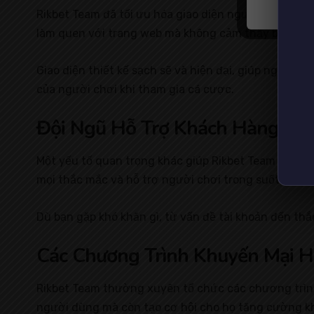
Rikbet Team đã tối ưu hóa giao diện người dùng để
làm quen với trang web mà không cảm thấy bị choá
Giao diện thiết kế sạch sẽ và hiện đại, giúp người 
của người chơi khi tham gia cá cược.
Đội Ngũ Hỗ Trợ Khách Hàng 24/
Một yếu tố quan trọng khác giúp Rikbet Team ghi điể
mọi thắc mắc và hỗ trợ người chơi trong suốt quá tr
Dù bạn gặp khó khăn gì, từ vấn đề tài khoản đến thắ
Các Chương Trình Khuyến Mại 
Rikbet Team thường xuyên tổ chức các chương trình
người dùng mà còn tạo cơ hội cho họ tăng cường k