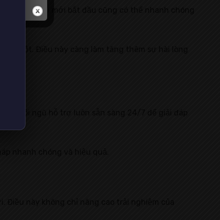
cả những người mới bắt đầu cũng có thể nhanh chóng
nhấp chuột. Điều này càng làm tăng thêm sự hài lòng
àng. Đội ngũ hỗ trợ luôn sẵn sàng 24/7 để giải đáp
pháp nhanh chóng và hiệu quả.
. Điều này không chỉ nâng cao trải nghiệm của