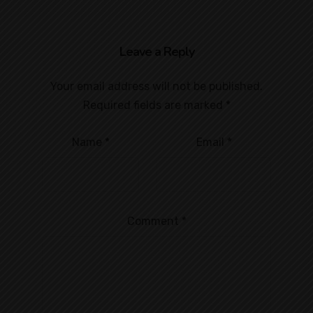
Leave a Reply
Your email address will not be published.
Required fields are marked
*
Name
*
Email
*
Comment
*