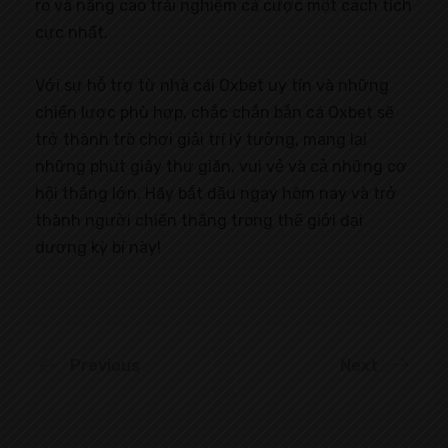
ro và nâng cao trải nghiệm cá cược một cách tích
cực nhất.
Với sự hỗ trợ từ nhà cái Oxbet uy tín và những
chiến lược phù hợp, chắc chắn bắn cá Oxbet sẽ
trở thành trò chơi giải trí lý tưởng, mang lại
những phút giây thư giãn, vui vẻ và cả những cơ
hội thắng lớn. Hãy bắt đầu ngay hôm nay và trở
thành người chiến thắng trong thế giới đại
dương kỳ bí này!
Previous
Next