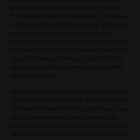
giao diện thân thiện, dễ dàng thao tác trên mọi
thiết bị. Được phát triển bởi nhà cái uy tín Oxbet,
trò chơi này không chỉ dừng lại ở việc giải trí mà
còn cho phép người chơi tích lũy điểm, đổi
thưởng hoặc nhận các phần thưởng hấp dẫn dựa
trên thành tích cá nhân. Sự đa dạng của các loại
cá, boss lớn cùng các vòng chơi hấp dẫn đã làm
nên sức hút của bắn cá Oxbet trong cộng đồng
game thủ hiện nay.
Về nhà cái Oxbet—một tên tuổi lớn trong lĩnh vực
cá cược trực tuyến—được biết đến với nền tảng
vận hành minh bạch, hệ thống bảo mật cao, cùng
dịch vụ chăm sóc khách hàng chuyên nghiệp.
Oxbet không chỉ cung cấp trò chơi bắn cá mà còn
đa dạng về các thể loại cá cược thể thao, casino,