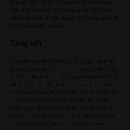
này, kết hợp với kiến thức và chiến thuật đã đề
cập, chắc chắn bạn sẽ có những trải nghiệm an
toàn, vui vẻ và có khả năng chiến thắng cao nhất
khi tham gia bắn cá Oxbet.
Tổng kết
Trong bài viết này, chúng ta đã cùng nhau khám
phá toàn diện về
bắn cá Oxbet
—một trò chơi hấp
dẫn, đầy thử thách nhưng cũng không kém phần
thưởng lớn. Từ những hướng dẫn chi tiết cách
chơi, các mẹo chiến thuật hiệu quả, cho đến các
chương trình khuyến mãi hấp dẫn, tất cả đều
nhằm giúp người chơi có thêm kiến thức và tự
tin hơn khi tham gia. Đồng thời, những lưu ý về
an toàn và công bằng cũng giúp bạn hạn chế rủi