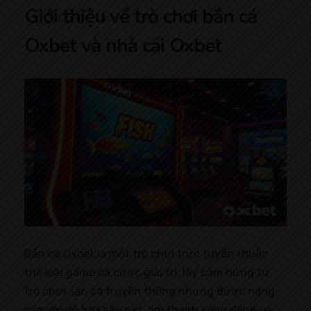
Giới thiệu về trò chơi bắn cá
Oxbet và nhà cái Oxbet
Bắn cá Oxbet là một trò chơi trực tuyến thuộc
thể loại game cá cược giải trí, lấy cảm hứng từ
trò chơi săn cá truyền thống nhưng được nâng
cấp với đồ họa sắc nét, âm thanh sống động và