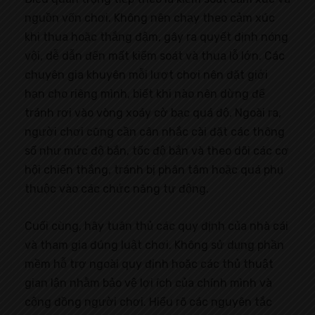
nguồn vốn chơi. Không nên chạy theo cảm xúc
khi thua hoặc thắng đậm, gây ra quyết định nóng
vội, dễ dẫn đến mất kiểm soát và thua lỗ lớn. Các
chuyên gia khuyên mỗi lượt chơi nên đặt giới
hạn cho riêng mình, biết khi nào nên dừng để
tránh rơi vào vòng xoáy cờ bạc quá độ. Ngoài ra,
người chơi cũng cần cân nhắc cài đặt các thông
số như mức độ bắn, tốc độ bắn và theo dõi các cơ
hội chiến thắng, tránh bị phân tâm hoặc quá phụ
thuộc vào các chức năng tự động.
Cuối cùng, hãy tuân thủ các quy định của nhà cái
và tham gia đúng luật chơi. Không sử dụng phần
mềm hỗ trợ ngoài quy định hoặc các thủ thuật
gian lận nhằm bảo vệ lợi ích của chính mình và
cộng đồng người chơi. Hiểu rõ các nguyên tắc