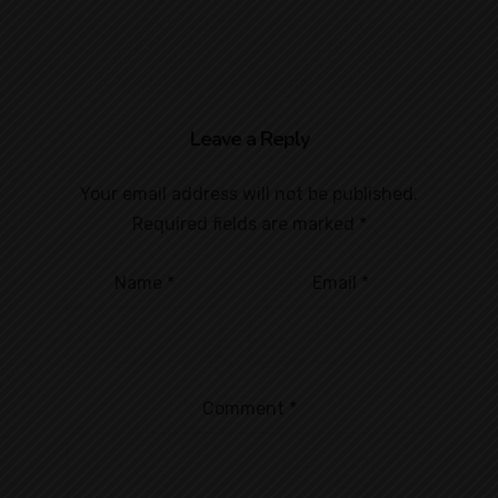
Leave a Reply
Your email address will not be published.
Required fields are marked
*
Name
*
Email
*
Comment
*