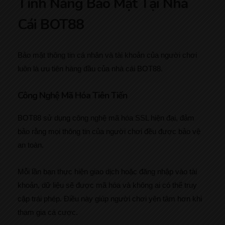
Tính Năng Bảo Mật Tại Nhà
Cái BOT88
Bảo mật thông tin cá nhân và tài khoản của người chơi
luôn là ưu tiên hàng đầu của nhà cái BOT88.
Công Nghệ Mã Hóa Tiên Tiến
BOT88 sử dụng công nghệ mã hóa SSL hiện đại, đảm
bảo rằng mọi thông tin của người chơi đều được bảo vệ
an toàn.
Mỗi lần bạn thực hiện giao dịch hoặc đăng nhập vào tài
khoản, dữ liệu sẽ được mã hóa và không ai có thể truy
cập trái phép. Điều này giúp người chơi yên tâm hơn khi
tham gia cá cược.