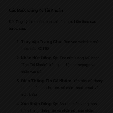
Các Bước Đăng Ký Tài Khoản
Để đăng ký tài khoản, bạn chỉ cần thực hiện theo các
bước sau:
Truy cập Trang Chủ:
Bạn vào website chính
thức của BOT88.
Nhấn Nút Đăng Ký:
Tìm nút "Đăng Ký" hoặc
"Tạo Tài Khoản" trên giao diện homepage và
nhấn vào đó.
Điền Thông Tin Cá Nhân:
Điền đầy đủ thông
tin cá nhân như họ tên, số điện thoại, email và
mật khẩu.
Xác Nhận Đăng Ký:
Sau khi điền xong, bạn
kiểm tra lại thông tin và nhấn nút xác nhận.