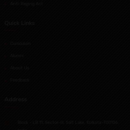
Anti-Raging Act
Quick Links
Curriculum
Alumni
About Us
Feedback
Address
Block - LB 11, Sector-III, Salt Lake, Kolkata-700106,