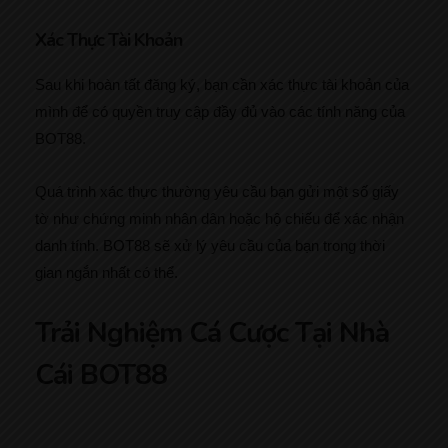
Xác Thực Tài Khoản
Sau khi hoàn tất đăng ký, bạn cần xác thực tài khoản của
mình để có quyền truy cập đầy đủ vào các tính năng của
BOT88.
Quá trình xác thực thường yêu cầu bạn gửi một số giấy
tờ như chứng minh nhân dân hoặc hộ chiếu để xác nhận
danh tính. BOT88 sẽ xử lý yêu cầu của bạn trong thời
gian ngắn nhất có thể.
Trải Nghiệm Cá Cược Tại Nhà
Cái BOT88