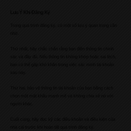
Lưu Ý Khi Đăng Ký
Trong quá trình đăng ký, có một số lưu ý quan trọng cần
nhớ.
Thứ nhất, hãy chắc chắn rằng bạn điền thông tin chính
xác và đầy đủ. Nếu thông tin không khớp hoặc sai lệch,
bạn có thể gặp khó khăn trong việc xác minh tài khoản
sau này.
Thứ hai, bảo vệ thông tin tài khoản của bạn bằng cách
chọn một mật khẩu mạnh mẽ và không chia sẻ nó với
người khác.
Cuối cùng, hãy đọc kỹ các điều khoản và điều kiện của
nhà cái trước khi hoàn tất quá trình đăng ký.