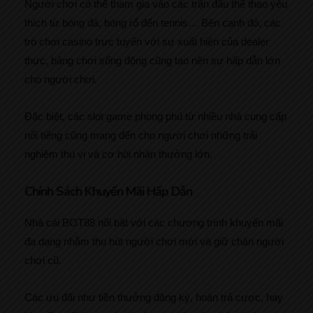
Người chơi có thể tham gia vào các trận đấu thể thao yêu
thích từ bóng đá, bóng rổ đến tennis… Bên cạnh đó, các
trò chơi casino trực tuyến với sự xuất hiện của dealer
thực, bảng chơi sống động cũng tạo nên sự hấp dẫn lớn
cho người chơi.
Đặc biệt, các slot game phong phú từ nhiều nhà cung cấp
nổi tiếng cũng mang đến cho người chơi những trải
nghiệm thú vị và cơ hội nhận thưởng lớn.
Chính Sách Khuyến Mãi Hấp Dẫn
Nhà cái BOT88 nổi bật với các chương trình khuyến mãi
đa dạng nhằm thu hút người chơi mới và giữ chân người
chơi cũ.
Các ưu đãi như tiền thưởng đăng ký, hoàn trả cược, hay