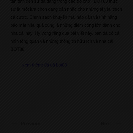
tận tình đến sự đa dạng trong các trò chơi, BOT88 thực
sự là một lựa chọn đáng cân nhắc cho những ai yêu thích
cá cược. Chính sách khuyến mãi hấp dẫn và tính năng
bảo mật hiệu quả cũng là những điểm cộng lớn dành cho
nhà cái này. Hy vọng rằng qua bài viết này, bạn đã có cái
nhìn tổng quan và những thông tin hữu ích về nhà cái
BOT88.
xem thêm:
đá gà bot88
Previous
Next