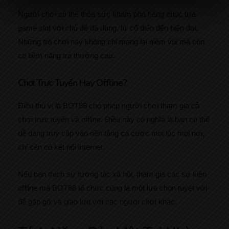
Người chơi có thể thỏa sức khám phá hàng chục tựa
game slot với chủ đề đa dạng, từ cổ điển đến hiện đại.
Những trò chơi này không chỉ mang lại niềm vui mà còn
có tiềm năng trả thưởng cao.
Chơi Trực Tuyến Hay Offline?
Điều thú vị là BOT88 cho phép người chơi tham gia cả
chơi trực tuyến và offline. Điều này có nghĩa là bạn có thể
dễ dàng truy cập vào nền tảng cá cược mọi lúc mọi nơi,
chỉ cần có kết nối internet.
Nếu bạn thích sự tương tác xã hội, tham gia các sự kiện
offline mà BOT88 tổ chức cũng là một lựa chọn tuyệt vời
để gặp gỡ và giao lưu với các người chơi khác.