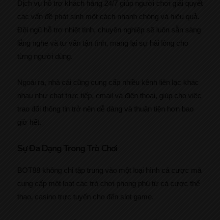
Dịch vụ hỗ trợ khách hàng 24/7 giúp người chơi giải quyết
các vấn đề phát sinh một cách nhanh chóng và hiệu quả.
Đội ngũ hỗ trợ nhiệt tình, chuyên nghiệp sẽ luôn sẵn sàng
lắng nghe và tư vấn tận tình, mang lại sự hài lòng cho
từng người dùng.
Ngoài ra, nhà cái cũng cung cấp nhiều kênh liên lạc khác
nhau như chat trực tiếp, email và điện thoại, giúp cho việc
trao đổi thông tin trở nên dễ dàng và thuận tiện hơn bao
giờ hết.
Sự Đa Dạng Trong Trò Chơi
BOT88 không chỉ tập trung vào một loại hình cá cược mà
cung cấp một loạt các trò chơi phong phú từ cá cược thể
thao, casino trực tuyến cho đến slot game.