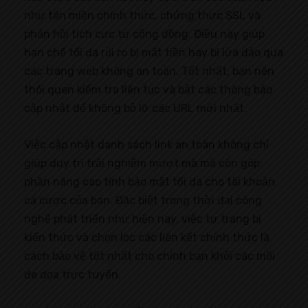
như tên miền chính thức, chứng thực SSL và
phản hồi tích cực từ cộng đồng. Điều này giúp
hạn chế tối đa rủi ro bị mất tiền hay bị lừa đảo qua
các trang web không an toàn. Tốt nhất, bạn nên
thói quen kiểm tra liên tục và bật các thông báo
cập nhật để không bỏ lỡ các URL mới nhất.
Việc cập nhật danh sách link an toàn không chỉ
giúp duy trì trải nghiệm mượt mà mà còn góp
phần nâng cao tính bảo mật tối đa cho tài khoản
cá cược của bạn. Đặc biệt trong thời đại công
nghệ phát triển như hiện nay, việc tự trang bị
kiến thức và chọn lọc các liên kết chính thức là
cách bảo vệ tốt nhất cho chính bạn khỏi các mối
đe dọa trực tuyến.