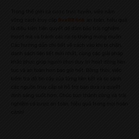
Trong thế giới cá cược trực tuyến, việc nắm
vững cách truy cập
five88 link
an toàn, hiệu quả
là điều kiện tiên quyết để đảm bảo trải nghiệm
mượt mà và tránh các rủi ro không mong muốn.
Các hướng dẫn chi tiết về cách vào khi bị chặn,
danh sách liên kết mới nhất, cùng các giải pháp
khắc phục giúp người chơi duy trì hoạt động liên
tục và an toàn hơn bao giờ hết. Đồng thời, việc
kiểm tra độ tin cậy của từng liên kết và so sánh
các nguồn truy cập sẽ hỗ trợ bạn đưa ra quyết
định sáng suốt hơn. Chúc bạn thành công và trải
nghiệm cá cược an toàn, hiệu quả trong mọi hoàn
cảnh!