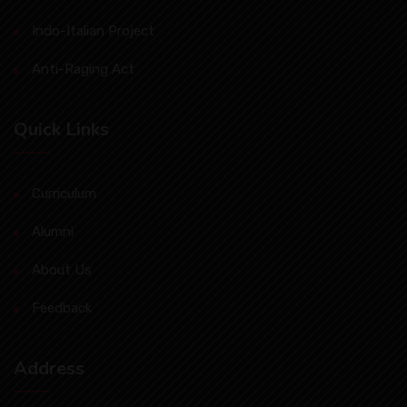
Indo-Italian Project
Anti-Raging Act
Quick Links
Curriculum
Alumni
About Us
Feedback
Address