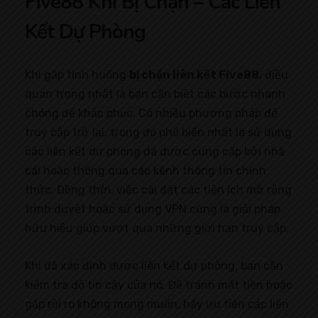
Five88 Khi Bị Chặn – Các Liên
Kết Dự Phòng
Khi gặp tình huống
bị chặn liên kết Five88
, điều
quan trọng nhất là bạn cần biết các bước nhanh
chóng để khắc phục. Có nhiều phương pháp để
truy cập trở lại, trong đó phổ biến nhất là sử dụng
các liên kết dự phòng đã được cung cấp bởi nhà
cái hoặc thông qua các kênh thông tin chính
thức. Đồng thời, việc cài đặt các tiện ích mở rộng
trình duyệt hoặc sử dụng VPN cũng là giải pháp
hữu hiệu giúp vượt qua những giới hạn truy cập.
Khi đã xác định được liên kết dự phòng, bạn cần
kiểm tra độ tin cậy của nó. Để tránh mất tiền hoặc
gặp rủi ro không mong muốn, hãy ưu tiên các liên