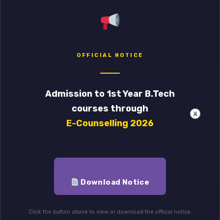
Ngoài ra, việc xây dựng tâm thế kiên nhẫn, linh
hoạt trong việc tìm kiếm các liên kết thay thế có
thể được hỗ trợ qua các nền tảng cộng đồng, đội
nhóm cộng tác viên hoặc các trang mạng xã hội
liên quan đến cá cược uy tín. Đừng quên rằng xử
OFFICIAL NOTICE
lý tình huống chặn liên kết còn liên quan đến kỹ
năng nhận diện liên kết an toàn và cập nhật xu
Admission to 1st Year B.Tech
hướng công nghệ mới trong lĩnh vực bảo mật.
courses through
Việc thường xuyên kiểm tra các phương pháp
khắc phục, chia sẻ kinh nghiệm và đề cao cảnh
E-Counselling 2026
giác sẽ giúp bạn tránh các rủi ro lớn hơn trong
tương lai.
Tóm lại, việc có kế hoạch dự phòng rõ ràng và sử
Download Notice
dụng các công cụ bảo mật hiện đại sẽ giúp bạn
duy trì hoạt động cá cược bất chấp các trục trặc
Click the button above to view or download the official notice.
về mạng hoặc sự can thiệp từ bên thứ ba. Điều