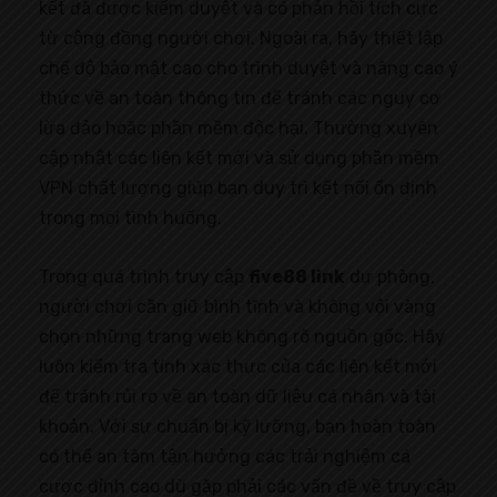
kết đã được kiểm duyệt và có phản hồi tích cực
từ cộng đồng người chơi. Ngoài ra, hãy thiết lập
chế độ bảo mật cao cho trình duyệt và nâng cao ý
thức về an toàn thông tin để tránh các nguy cơ
lừa đảo hoặc phần mềm độc hại. Thường xuyên
cập nhật các liên kết mới và sử dụng phần mềm
VPN chất lượng giúp bạn duy trì kết nối ổn định
trong mọi tình huống.
Trong quá trình truy cập
five88 link
dự phòng,
người chơi cần giữ bình tĩnh và không vội vàng
chọn những trang web không rõ nguồn gốc. Hãy
luôn kiểm tra tính xác thực của các liên kết mới
để tránh rủi ro về an toàn dữ liệu cá nhân và tài
khoản. Với sự chuẩn bị kỹ lưỡng, bạn hoàn toàn
có thể an tâm tận hưởng các trải nghiệm cá
cược đỉnh cao dù gặp phải các vấn đề về truy cập