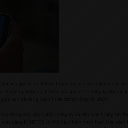
m bảo quá trình diễn ra thuận lợi, bạn cần nắm rõ các bước
 tài khoản ngân hàng để đảm bảo quá trình đăng ký không b
 giúp bạn dễ dàng hoàn thiện trong vòng vài phút.
 vào trang chủ, chọn phần đăng ký và điền các thông tin th
. Việc đăng ký NET88 có thể thực hiện hoàn toàn trên điện 