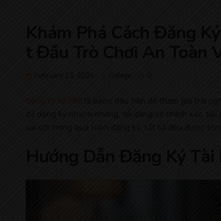
Khám Phá Cách Đăng Ký
t Đầu Trò Chơi An Toàn 
February 25, 2026
College
0
Đăng ký NET88
là bước đầu tiên để tham gia trải n
để đăng ký nhanh chóng, dễ dàng và chính xác, bài viế
sai sót trong quá trình đăng ký, tất cả đều được trình
Hướng Dẫn Đăng Ký Tài 