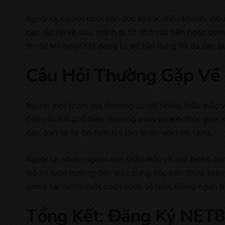
Ngoài ra, người chơi cần đọc kỹ các điều khoản, điề
các rắc rối về sau, tránh bị từ chối rút tiền hoặc d
trước khi hoàn tất đăng ký để tận dụng tối đa các q
Câu Hỏi Thường Gặp Về 
Người mới tham gia thường có rất nhiều thắc mắc về 
Các câu hỏi phổ biến thường xoay quanh thời gian xử
này, bạn sẽ tự tin hơn khi làm quen với nền tảng.
Ngoài ra, nhiều người còn thắc mắc về các bước đăn
trả lời luôn hướng đến việc cung cấp kiến thức toàn 
game tại
net88
một cách suôn sẻ hơn. Đừng ngần ngạ
Tổng Kết: Đăng Ký NET8