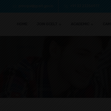
principal@gcelt.gov.in
+91 33 23356977
HOME
JOIN GCELT
ACADEMIC
CAM
IQAC CELL