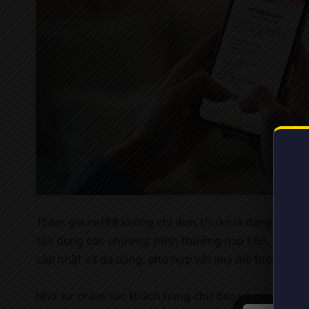
Tham gia net88 không chỉ đơn thuần là đăng ký để c
tận dụng các chương trình thưởng nạp tiền, hoàn t
cập nhật và đa dạng, phù hợp với mọi đối tượng từ 
Nhờ sự chăm sóc khách hàng chu đáo và các chương 