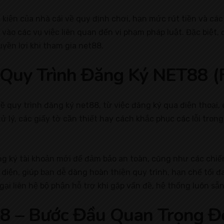
u kiện của nhà cái về quy định chơi, hạn mức rút tiền và cá
ính vào các vụ việc liên quan đến vi phạm pháp luật. Đặc biệ
uyền lợi khi tham gia net88.
Quy Trình Đăng Ký NET88 (
quy trình đăng ký net88, từ việc đăng ký qua điện thoại, e
 lý, các giấy tờ cần thiết hay cách khắc phục các lỗi tro
g ký tài khoản mới để đảm bảo an toàn, cũng như các chiến
diện, giúp bạn dễ dàng hoàn thiện quy trình, hạn chế tối đa
i liên hệ bộ phận hỗ trợ khi gặp vấn đề, hệ thống luôn sẵn
8 – Bước Đầu Quan Trọng Đ