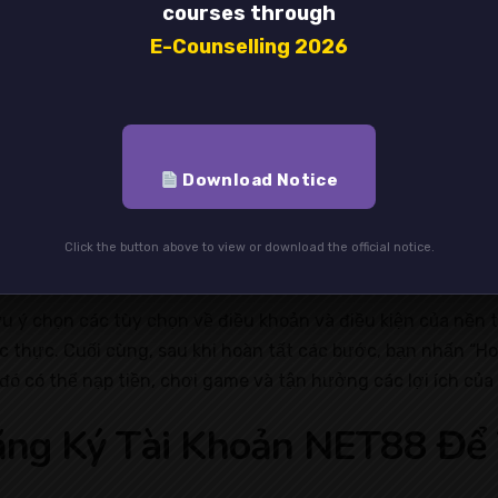
ý thành công, đến những chương trình tích điểm đổi thưởn
courses through
h vì vậy, việc đăng ký và tham gia net88 là bước đi đúng đ
E-Counselling 2026
 Trên Điện Thoại và Máy Tí
Download Notice
iều thiết bị như điện thoại di động và máy tính bàn hoặc l
di động (nếu có). Sau đó, chọn tính năng “Đăng ký” hoặc “
Click the button above to view or download the official notice.
ail, mật khẩu, và dữ liệu ngân hàng.
lưu ý chọn các tùy chọn về điều khoản và điều kiện của nền
c thực. Cuối cùng, sau khi hoàn tất các bước, bạn nhấn “Ho
 đó có thể nạp tiền, chơi game và tận hưởng các lợi ích của
ăng Ký Tài Khoản NET88 Để 