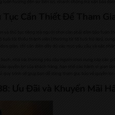
ng luôn hướng đến sự tiện lợi, nhanh chóng mà vẫn bảo đảm
ủ Tục Cần Thiết Để Tham Gi
ện và thủ tục riêng mà người chơi cần phải đảm bảo tuân t
ộ tuổi tối thiểu thành viên (thường từ 18 tuổi trở lên), cu
 đơn giản, chỉ cần điền đầy đủ các mục yêu cầu và xác nhận
h bạch, nhà cái thường yêu cầu người chơi cung cấp các g
ảo quyền lợi của khách hàng, hạn chế các hành vi gian lận
hủ quy trình sẽ giúp bạn dễ dàng tham gia, bảo vệ quyền lợi
88: Ưu Đãi và Khuyến Mãi H