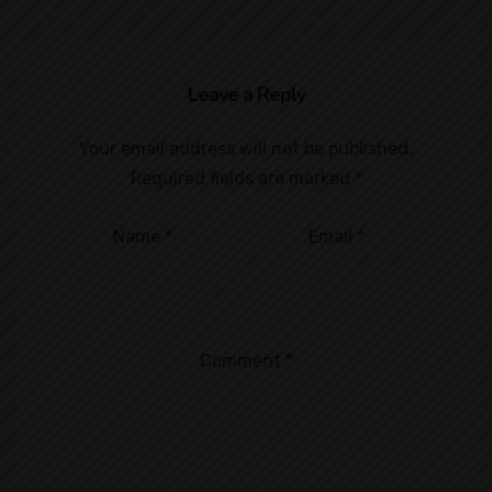
Leave a Reply
Your email address will not be published.
Required fields are marked
*
Name
*
Email
*
Comment
*