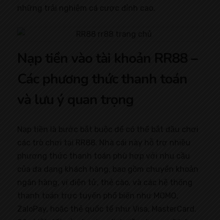
những trải nghiệm cá cược đỉnh cao.
Nạp tiền vào tài khoản RR88 –
Các phương thức thanh toán
và lưu ý quan trọng
Nạp tiền là bước bắt buộc để có thể bắt đầu chơi
các trò chơi tại RR88. Nhà cái này hỗ trợ nhiều
phương thức thanh toán phù hợp với nhu cầu
của đa dạng khách hàng, bao gồm chuyển khoản
ngân hàng, ví điện tử, thẻ cào, và các hệ thống
thanh toán trực tuyến phổ biến như MOMO,
ZaloPay, hoặc thẻ quốc tế như Visa, MasterCard.