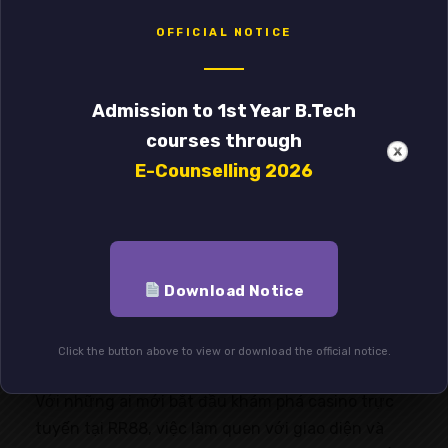
Thể thao luôn luôn có yếu tố bất ngờ, vì vậy
người chơi cần giữ vững tinh thần, không bị cuốn
OFFICIAL NOTICE
theo cảm xúc hoặc bị áp lực thắng thua. Một
chiến lược hay là phân bổ cược đều các trận đấu,
Admission to 1st Year B.Tech
tránh đặt quá nhiều vào một trận duy nhất. Ngoài
courses through
ra, hãy theo dõi các chương trình khuyến mãi và
E-Counselling 2026
cược thử để tích lũy kinh nghiệm và tối ưu hóa
chiến lược cá cược của mình trên nền tảng RR88.
Chơi casino trực tuyến tại
RR88 – Hướng dẫn cho người
Download Notice
mới bắt đầu
Click the button above to view or download the official notice.
Với những ai mới bắt đầu khám phá casino trực
tuyến tại RR88, việc làm quen với giao diện và