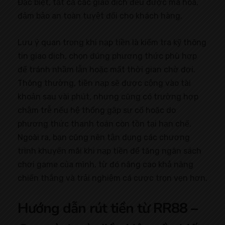
Đặc biệt, tất cả các giao dịch đều được mã hóa,
đảm bảo an toàn tuyệt đối cho khách hàng.
Lưu ý quan trọng khi nạp tiền là kiểm tra kỹ thông
tin giao dịch, chọn đúng phương thức phù hợp
để tránh nhầm lẫn hoặc mất thời gian chờ đợi.
Thông thường, tiền nạp sẽ được cộng vào tài
khoản sau vài phút, nhưng cũng có trường hợp
chậm trễ nếu hệ thống gặp sự cố hoặc do
phương thức thanh toán còn tồn tại hạn chế.
Ngoài ra, bạn cũng nên tận dụng các chương
trình khuyến mãi khi nạp tiền để tăng ngân sách
chơi game của mình, từ đó nâng cao khả năng
chiến thắng và trải nghiệm cá cược trọn vẹn hơn.
Hướng dẫn rút tiền từ RR88 –