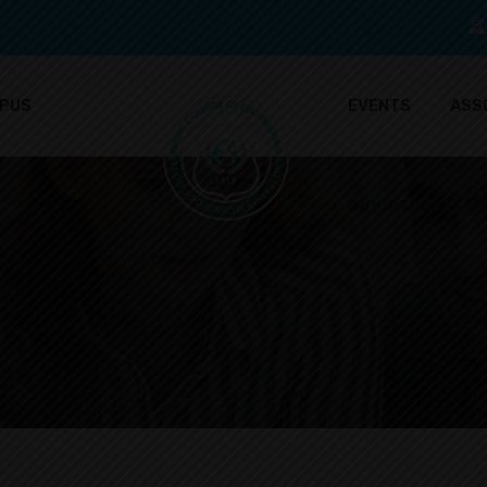
PUS
EVENTS
ASS
IMPORTANT LINK