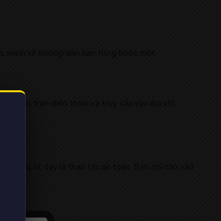
g lo, mình sẽ hướng dẫn bạn từng bước một.
h duyệt trên điện thoại và truy cập vào địa chỉ:
”. Đừng lo, đây là thao tác an toàn. Bạn chỉ cần vào