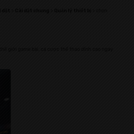
i đặt
>
Cài đặt chung
>
Quản lý thiết bị
> chọn
thế giới game bài, cá cược thể thao đỉnh cao ngay