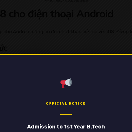
Hình minh hoạ: New88
 cho điện thoại Android
 app cho Android cũng có đôi chút khác biệt so với iOS. Đừn
hức
chính thống để tránh tải phải file giả mạo. Bạn hãy mở trìn
 động nhận diện thiết bị của bạn và gợi ý file tải phù hợp.
ồn không xác định
nh năng “Cho phép cài đặt ứng dụng từ nguồn không xác định
OFFICIAL NOTICE
lên là xong.
Admission to 1st Year B.Tech