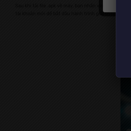
Sau khi tải file .apk về máy, bạn nhấn vào file đó v
tài khoản mới để bắt đầu hành trình giải trí rồi!