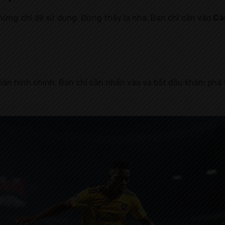
 chứng chỉ để sử dụng. Đừng thấy lạ nha. Bạn chỉ cần vào
Cà
 màn hình chính. Bạn chỉ cần nhấn vào và bắt đầu khám phá 