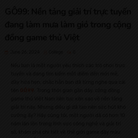
GÔ99: Nền tảng giải trí trực tuyến
đang làm mưa làm gió trong cộng
đồng game thủ Việt
June 26, 2024
College
0
Nếu bạn là một người yêu thích các trò chơi trực
tuyến và đang tìm kiếm một điểm đến mới mẻ,
đầy hứa hẹn, chắc hẳn bạn đã từng nghe qua cái
tên
GÔ99
. Trong thời gian gần đây, cộng đồng
game thủ Việt Nam liên tục xôn xao về nền tảng
giải trí này. Nhưng điều gì đã tạo nên sức hút khó
cưỡng ấy? Hãy cùng tôi, một người đã có hơn 10
năm lăn lộn trong lĩnh vực công nghệ và giải trí
số, khám phá chi tiết về thế giới game đầy màu