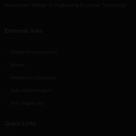
Government College of Engineering & Leather Technology
External Iinks
Student’s Association
Alumni
Mandatory Disclosure
Indo-Italian Project
Anti-Raging Act
Quick Links