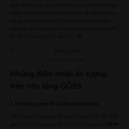
chơi làm trung tâm. Giao diện được thiết kế thân
thiện, tối ưu hóa cho cả máy tính và điện thoại di
động, giúp bạn có thể trải nghiệm mọi lúc, mọi
nơi. Đây chính là lý do vì sao cộng đồng game thủ
lại “phát cuồng” vì nó đến vậy.
Hình minh hoạ:
GO99
Những điểm nhấn ấn tượng
trên nền tảng GÔ99
1. Kho tàng game đồ sộ, đa dạng thể loại
Một trong những yếu tố quan trọng nhất để đánh
giá một nền tảng giải trí chính là kho game.
GÔ99