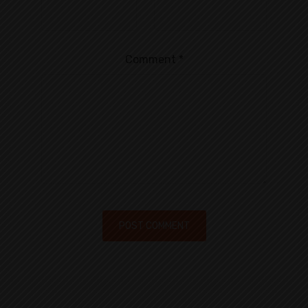
Comment
*