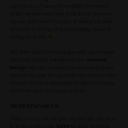
nghĩa là dù bạn đang sử dụng kết nối internet
chậm hay một chiếc điện thoại đời cũ, mọi thao
tác vẫn diễn ra trơn tru. Bạn sẽ không còn phải
bực mình vì những vòng tròn loading xoay mãi
không dừng nữa.
Một điểm cộng lớn khác là giao diện người dùng
(UI) được thiết kế theo phong cách
Material
Design
hiện đại, với bảng màu xanh dương chủ
đạo tạo cảm giác tin cậy và dễ chịu. Các nút bấm
được bố trí hợp lý, giúp ngay cả người mới cũng
có thể làm quen chỉ trong vài phút.
Tốc Độ Xử Lý Vượt Trội
Trong thời đại mà mỗi giây đều quý giá, tốc độ xử
lý là yếu tố sống còn.
GO99
sử dụng hệ thống