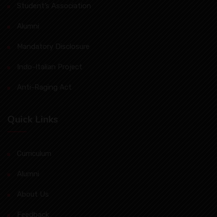
Student’s Association
Alumni
Mandatory Disclosure
Indo-Italian Project
Anti-Raging Act
Quick Links
Curriculum
Alumni
About Us
Feedback