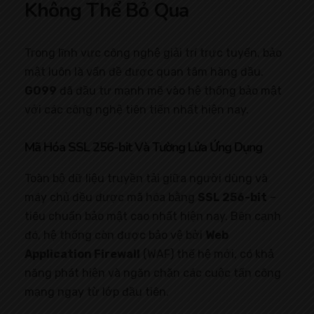
Không Thể Bỏ Qua
Trong lĩnh vực công nghệ giải trí trực tuyến, bảo
mật luôn là vấn đề được quan tâm hàng đầu.
GO99
đã đầu tư mạnh mẽ vào hệ thống bảo mật
với các công nghệ tiên tiến nhất hiện nay.
Mã Hóa SSL 256-bit Và Tường Lửa Ứng Dụng
Toàn bộ dữ liệu truyền tải giữa người dùng và
máy chủ đều được mã hóa bằng
SSL 256-bit
–
tiêu chuẩn bảo mật cao nhất hiện nay. Bên cạnh
đó, hệ thống còn được bảo vệ bởi
Web
Application Firewall
(WAF) thế hệ mới, có khả
năng phát hiện và ngăn chặn các cuộc tấn công
mạng ngay từ lớp đầu tiên.