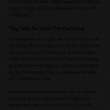
thương hiệu lựa chọn GMNC roulette làm công cụ
truyền thông. Hãy cùng điểm qua những lợi ích
nổi bật nhé!
Tăng Tương Tác Và Giữ Chân Người Dùng
Một vòng quay may mắn luôn có sức hút kỳ lạ. Ai
mà chẳng thích cảm giác hồi hộp chờ đợi kim chỉ
dừng lại ở ô nào? Chính yếu tố tâm lý này giúp
tăng thời gian ở lại trang web (session duration)
và giảm tỷ lệ thoát (bounce rate) một cách đáng
kể. Người dùng sẵn sàng quay đi quay lại nhiều
lần chỉ để thử vận may.
Hơn nữa, khi được thiết kế đẹp mắt và có phần
thưởng hấp dẫn, vòng quay trở thành “cơn
nghiện” lành mạnh cho khách hàng. Họ sẽ tự