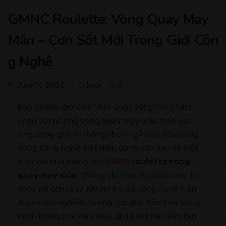
GMNC Roulette: Vòng Quay May
Mắn – Cơn Sốt Mới Trong Giới Côn
g Nghệ
June 14, 2024
College
0
Bạn có bao giờ cảm thấy cuộc sống hơi nhàm
chán với những vòng quay may mắn trên các
ứng dụng giải trí thông thường? Gần đây, cộng
đồng công nghệ Việt Nam đang xôn xao về một
trào lưu mới mang tên
GMNC
roulette vòng
quay may mắn
. Không chỉ đơn thuần là một trò
chơi, nó còn là sự kết hợp giữa công nghệ hiện
đại và trải nghiệm tương tác độc đáo. Hãy cùng
mình khám phá xem điều gì đã làm nên sức hút