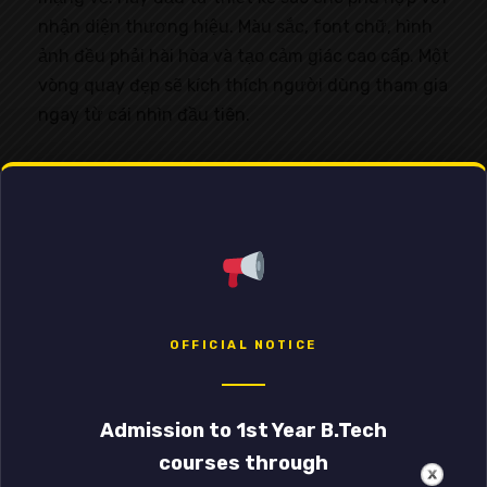
nhận diện thương hiệu. Màu sắc, font chữ, hình
ảnh đều phải hài hòa và tạo cảm giác cao cấp. Một
vòng quay đẹp sẽ kích thích người dùng tham gia
ngay từ cái nhìn đầu tiên.
Ngoài ra, hiệu ứng chuyển động cũng rất quan
trọng. Khi kim quay, hãy thêm các hiệu ứng ánh
sáng, sparkle hoặc âm thanh vui nhộn. Những chi
tiết nhỏ này tạo nên trải nghiệm “wow” cho người
dùng, khiến họ nhớ mãi về thương hiệu của bạn.
Xây Dựng Cơ Cấu Giải Thưởng Hấp Dẫn
OFFICIAL NOTICE
Giải thưởng là yếu tố quyết định sự thành công
của vòng quay. Đừng chỉ đưa ra những món quà
Admission to 1st Year B.Tech
nhỏ lẻ. Hãy cân nhắc kết hợp giữa giải thưởng
courses through
lớn (Grand Prize) và nhiều giải phụ hấp dẫn. Ví dụ: