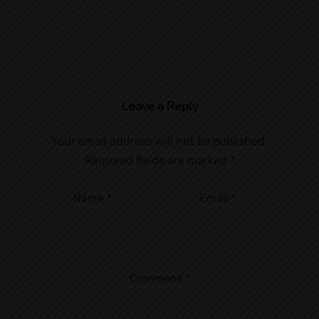
Leave a Reply
Your email address will not be published.
Required fields are marked
*
Name
*
Email
*
Comment
*